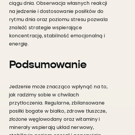
ciągu dnia. Obserwacja własnych reakcji
na jedzenie i dostosowanie posiłków do
rytmu dnia oraz poziomu stresu pozwala
znaleźć strategie wspierające
koncentrację, stabilność emocjonalną i
energię.
Podsumowanie
Jedzenie może znacząco wpłynąć na to,
jak radzimy sobie w chwilach
przytłoczenia. Regularne, zbilansowane
posiłki bogate w białko, zdrowe tłuszcze,
złożone węglowodany oraz witaminy i
minerały wspierają układ nerwowy,