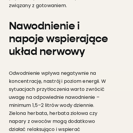
związany z gotowaniem.
Nawodnienie i
napoje wspierające
układ nerwowy
Odwodnienie wpływa negatywnie na
koncentrację, nastrój i poziom energii. W
sytuacjach przytłoczenia warto zwrócić
uwagę na odpowiednie nawodnienie –
minimum 1,5–2 litrów wody dziennie.
Zielona herbata, herbata ziołowa czy
napary z owoców mogą dodatkowo
działać relaksująco i wspierać