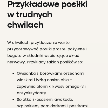
Przykładowe posiłki
w trudnych
chwilach
W chwilach przytłoczenia warto
przygotowywać posiłki proste, pożywne i
bogate w składniki wspierające układ
nerwowy. Przykłady takich posiłków to:
Owsianka z borówkami, orzechami
włoskimi i łyżką nasion chia –
zapewnia błonnik, kwasy omega-3 i
antyoksydanty.
Sałatka z łososiem, awokado,
szpinakiem, pomidorkami i pestkami