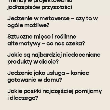
Trendy w projektowaniu
jadłospisów przyszłości
Jedzenie w metaverse – czy to w
ogóle możliwe?
Sztuczne mięso i roślinne
alternatywy – co nas czeka?
Jakie są najbardziej niedoceniane
produkty w diecie?
Jedzenie jako usługa – koniec
gotowania w domu?
Jakie posiłki najczęściej pomijamy
i dlaczego?