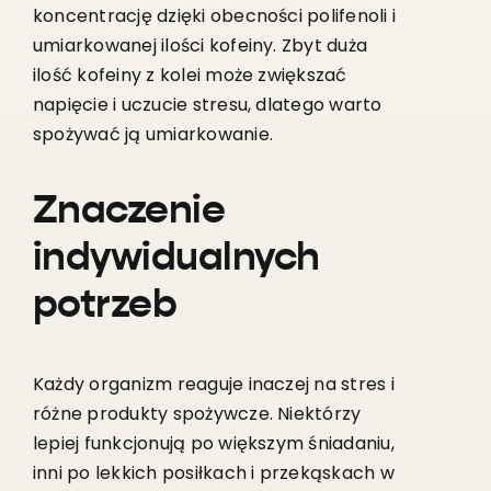
koncentrację dzięki obecności polifenoli i
umiarkowanej ilości kofeiny. Zbyt duża
ilość kofeiny z kolei może zwiększać
napięcie i uczucie stresu, dlatego warto
spożywać ją umiarkowanie.
Znaczenie
indywidualnych
potrzeb
Każdy organizm reaguje inaczej na stres i
różne produkty spożywcze. Niektórzy
lepiej funkcjonują po większym śniadaniu,
inni po lekkich posiłkach i przekąskach w