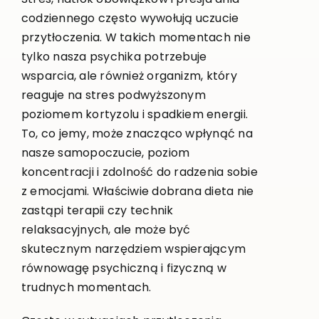
codziennego często wywołują uczucie
przytłoczenia. W takich momentach nie
tylko nasza psychika potrzebuje
wsparcia, ale również organizm, który
reaguje na stres podwyższonym
poziomem kortyzolu i spadkiem energii.
To, co jemy, może znacząco wpłynąć na
nasze samopoczucie, poziom
koncentracji i zdolność do radzenia sobie
z emocjami. Właściwie dobrana dieta nie
zastąpi terapii czy technik
relaksacyjnych, ale może być
skutecznym narzędziem wspierającym
równowagę psychiczną i fizyczną w
trudnych momentach.