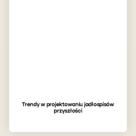
Trendy w projektowaniu jadłospisów
przyszłości