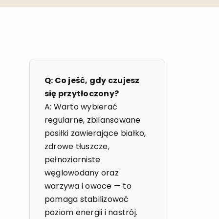
Q: Co jeść, gdy czujesz
się przytłoczony?
A: Warto wybierać
regularne, zbilansowane
posiłki zawierające białko,
zdrowe tłuszcze,
pełnoziarniste
węglowodany oraz
warzywa i owoce — to
pomaga stabilizować
poziom energii i nastrój.