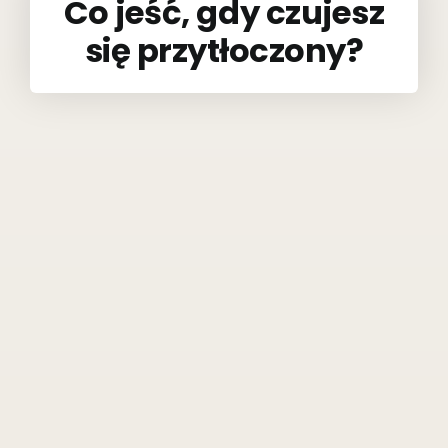
Co jeść, gdy czujesz
się przytłoczony?