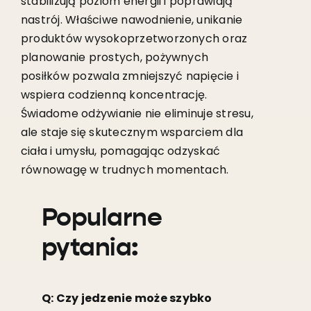
stabilizują poziom energii i poprawiają
nastrój. Właściwe nawodnienie, unikanie
produktów wysokoprzetworzonych oraz
planowanie prostych, pożywnych
posiłków pozwala zmniejszyć napięcie i
wspiera codzienną koncentrację.
Świadome odżywianie nie eliminuje stresu,
ale staje się skutecznym wsparciem dla
ciała i umysłu, pomagając odzyskać
równowagę w trudnych momentach.
Popularne
pytania:
Q: Czy jedzenie może szybko