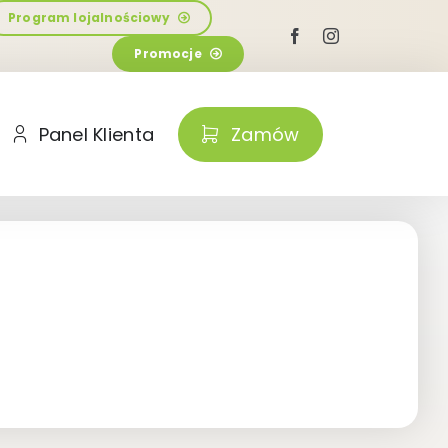
Program lojalnościowy
Promocje
Panel Klienta
Zamów