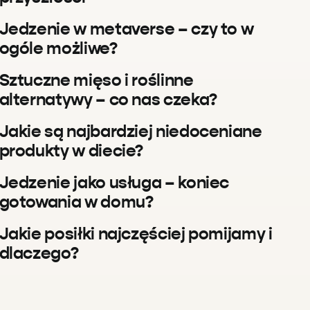
Jedzenie w metaverse – czy to w
ogóle możliwe?
Sztuczne mięso i roślinne
alternatywy – co nas czeka?
Jakie są najbardziej niedoceniane
produkty w diecie?
Jedzenie jako usługa – koniec
gotowania w domu?
Jakie posiłki najczęściej pomijamy i
dlaczego?