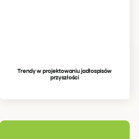
Trendy w projektowaniu jadłospisów
przyszłości