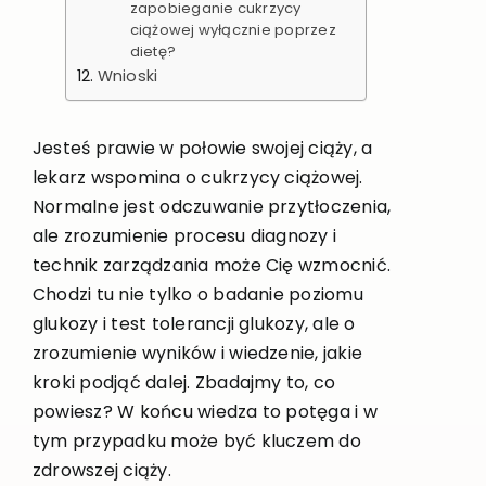
zapobieganie cukrzycy
ciążowej wyłącznie poprzez
dietę?
Wnioski
Jesteś prawie w połowie swojej ciąży, a
lekarz wspomina o cukrzycy ciążowej.
Normalne jest odczuwanie przytłoczenia,
ale zrozumienie procesu diagnozy i
technik zarządzania może Cię wzmocnić.
Chodzi tu nie tylko o badanie poziomu
glukozy i test tolerancji glukozy, ale o
zrozumienie wyników i wiedzenie, jakie
kroki podjąć dalej. Zbadajmy to, co
powiesz? W końcu wiedza to potęga i w
tym przypadku może być kluczem do
zdrowszej ciąży.