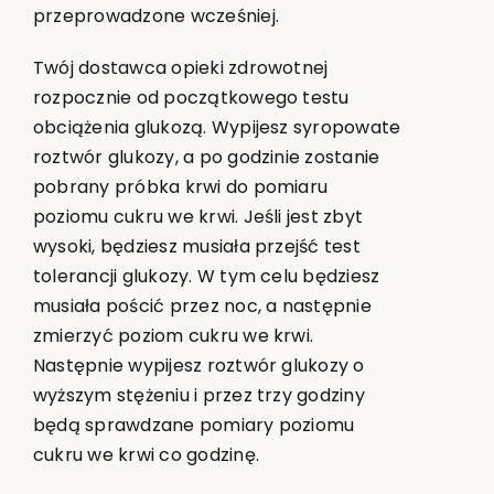
przeprowadzone wcześniej.
Twój dostawca opieki zdrowotnej
rozpocznie od początkowego testu
obciążenia glukozą. Wypijesz syropowate
roztwór glukozy, a po godzinie zostanie
pobrany próbka krwi do pomiaru
poziomu cukru we krwi. Jeśli jest zbyt
wysoki, będziesz musiała przejść test
tolerancji glukozy. W tym celu będziesz
musiała pościć przez noc, a następnie
zmierzyć poziom cukru we krwi.
Następnie wypijesz roztwór glukozy o
wyższym stężeniu i przez trzy godziny
będą sprawdzane pomiary poziomu
cukru we krwi co godzinę.