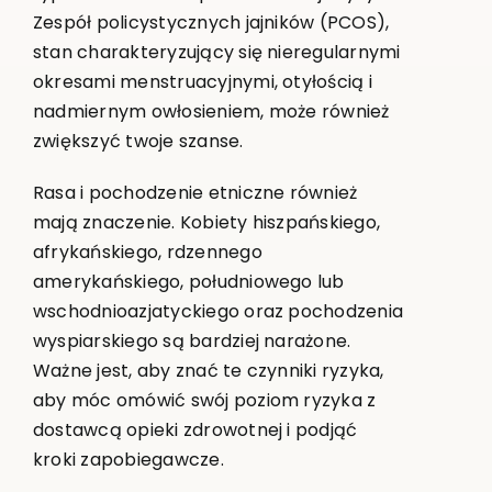
Zespół policystycznych jajników (PCOS),
stan charakteryzujący się nieregularnymi
okresami menstruacyjnymi, otyłością i
nadmiernym owłosieniem, może również
zwiększyć twoje szanse.
Rasa i pochodzenie etniczne również
mają znaczenie. Kobiety hiszpańskiego,
afrykańskiego, rdzennego
amerykańskiego, południowego lub
wschodnioazjatyckiego oraz pochodzenia
wyspiarskiego są bardziej narażone.
Ważne jest, aby znać te czynniki ryzyka,
aby móc omówić swój poziom ryzyka z
dostawcą opieki zdrowotnej i podjąć
kroki zapobiegawcze.