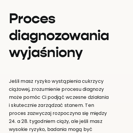
Proces
diagnozowania
wyjaśniony
Jeśli masz ryzyko wystąpienia cukrzycy
ciążowej, zrozumienie procesu diagnozy
może pomóc Ci podjąć wczesne działania
i skutecznie zarządzać stanem. Ten
proces zazwyczaj rozpoczyna się między
24. a 28. tygodniem ciąży, ale jeśli masz
wysokie ryzyko, badania mogą być