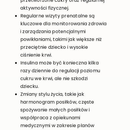
przetworzone cukry oraz regularnej
aktywności fizycznej.
Regularne wizyty prenatalne są
kluczowe dla monitorowania zdrowia
i zarządzania potencjalnymi
powikłaniami, takimi jak większe niż
przeciętnie dziecko i wysokie
ciśnienie krwi.
Insulina może być konieczna kilka
razy dziennie do regulacji poziomu
cukru we krwi, ale nie szkodzi
dziecku.
Zmiany stylu życia, takie jak
harmonogram posiłków, częste
spożywanie małych posiłków i
współpraca z opiekunami
medycznymi w zakresie planów