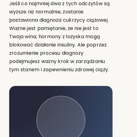
Jeśli co najmniej dwa z tych odczytów są
wyższe niż normalnie, zostanie
postawiona diagnoza cukrzycy ciążowej.
Ważne jest pamiętanie, że nie jest to
Twoja wina; hormony z łożyska mogą
blokować działanie insuliny. Ale poprzez
zrozumienie procesu diagnozy
podejmujesz ważny krok w zarządzaniu
tym stanem i zapewnieniu zdrowej ciąży.