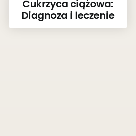
Cukrzyca ciążowa:
Diagnoza i leczenie