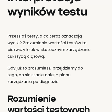
wyników testu
Przeszłaś testy, a co teraz oznaczają
wyniki? Zrozumienie wartości testów to
pierwszy krok w skutecznym zarządzaniu
cukrzycą ciążową.
Gdy już to zrozumiesz, przejdziemy do
tego, co się stanie dalej – planu
zarządzania po diagnozie.
Rozumienie
wartości testowych