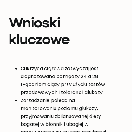
Wnioski
kluczowe
Cukrzyca ciążowa zazwyczaj jest
diagnozowana pomiędzy 24 a 28
tygodniem ciąży przy użyciu testów
przesiewowych i tolerancji glukozy.
Zarządzanie polega na
monitorowaniu poziomu glukozy,
przyjmowaniu zbilansowanej diety
bogatej w błonnik i ubogiej w