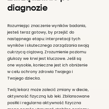
diagnozie
Rozumiejąc znaczenie wyników badania,
jesteś teraz gotowy, by przejść do
następnego etapu: interpretacji tych
wyników i skutecznego zarządzania swoją
cukrzycą ciążową. Zrozumienie poziomu
glukozy we krwi jest kluczowe. Jeśli są
one wysokie, konieczne jest ich obniżenie
w celu ochrony zdrowia Twojego i
Twojego dziecka.
Twój lekarz może zalecić zmiany w diecie,
aktywność fizyczną lub leki. Zbilansowane
posiłki i regularna aktywność fizyczna