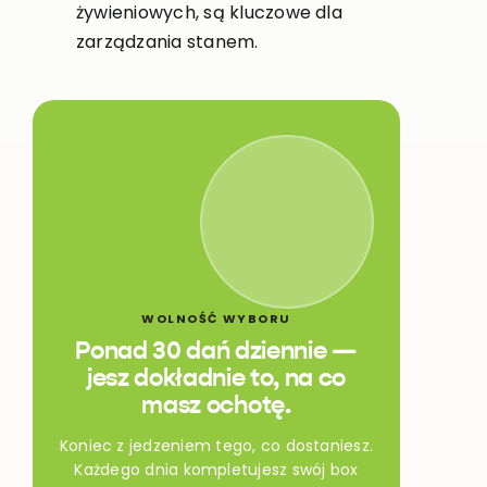
żywieniowych, są kluczowe dla
zarządzania stanem.
WOLNOŚĆ WYBORU
Ponad 30 dań dziennie —
jesz dokładnie to, na co
masz ochotę.
Koniec z jedzeniem tego, co dostaniesz.
Każdego dnia kompletujesz swój box