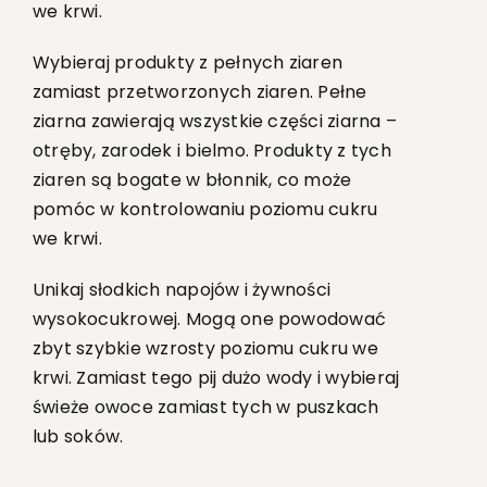
we krwi.
Wybieraj produkty z pełnych ziaren
zamiast przetworzonych ziaren. Pełne
ziarna zawierają wszystkie części ziarna –
otręby, zarodek i bielmo. Produkty z tych
ziaren są bogate w błonnik, co może
pomóc w kontrolowaniu poziomu cukru
we krwi.
Unikaj słodkich napojów i żywności
wysokocukrowej. Mogą one powodować
zbyt szybkie wzrosty poziomu cukru we
krwi. Zamiast tego pij dużo wody i wybieraj
świeże owoce zamiast tych w puszkach
lub soków.