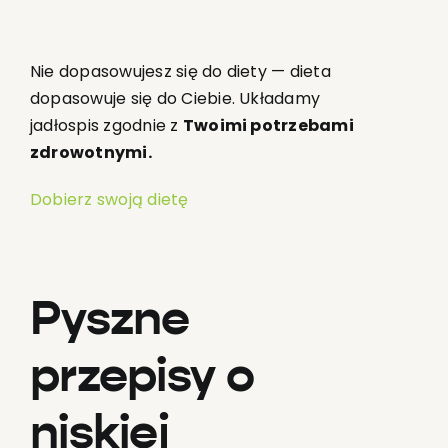
Nie dopasowujesz się do diety — dieta
dopasowuje się do Ciebie. Układamy
jadłospis zgodnie z
Twoimi potrzebami
zdrowotnymi.
Dobierz swoją dietę
Pyszne
przepisy o
niskiej