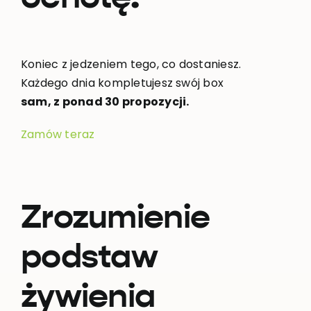
Koniec z jedzeniem tego, co dostaniesz.
Każdego dnia kompletujesz swój box
sam, z ponad 30 propozycji.
Zamów teraz
Zrozumienie
podstaw
żywienia