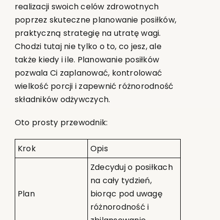
realizacji swoich celów zdrowotnych
poprzez skuteczne planowanie posiłków,
praktyczną strategię na utratę wagi.
Chodzi tutaj nie tylko o to, co jesz, ale
także kiedy i ile. Planowanie posiłków
pozwala Ci zaplanować, kontrolować
wielkość porcji i zapewnić różnorodność
składników odżywczych.
Oto prosty przewodnik:
Krok
Opis
Zdecyduj o posiłkach
na cały tydzień,
Plan
biorąc pod uwagę
różnorodność i