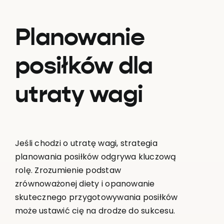
Planowanie
posiłków dla
utraty wagi
Jeśli chodzi o utratę wagi, strategia
planowania posiłków odgrywa kluczową
rolę. Zrozumienie podstaw
zrównoważonej diety i opanowanie
skutecznego przygotowywania posiłków
może ustawić cię na drodze do sukcesu.