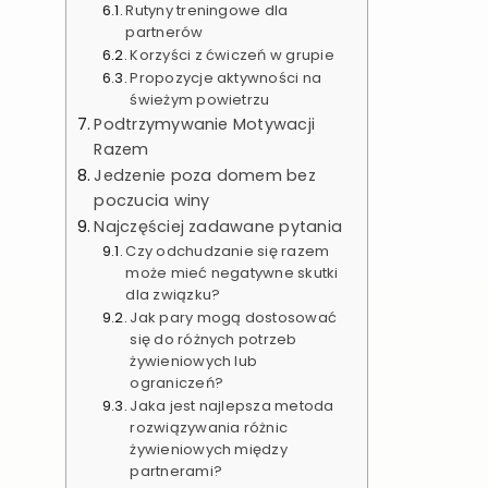
Rutyny treningowe dla
partnerów
Korzyści z ćwiczeń w grupie
Propozycje aktywności na
świeżym powietrzu
Podtrzymywanie Motywacji
Razem
Jedzenie poza domem bez
poczucia winy
Najczęściej zadawane pytania
Czy odchudzanie się razem
może mieć negatywne skutki
dla związku?
Jak pary mogą dostosować
się do różnych potrzeb
żywieniowych lub
ograniczeń?
Jaka jest najlepsza metoda
rozwiązywania różnic
żywieniowych między
partnerami?