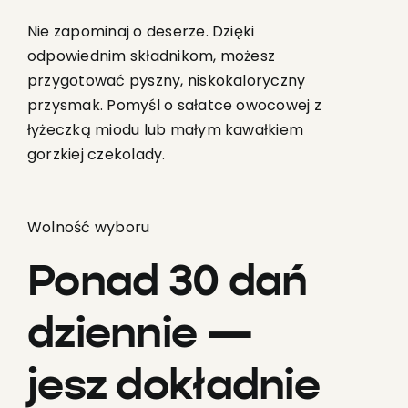
Nie zapominaj o deserze. Dzięki
odpowiednim składnikom, możesz
przygotować pyszny, niskokaloryczny
przysmak. Pomyśl o sałatce owocowej z
łyżeczką miodu lub małym kawałkiem
gorzkiej czekolady.
Wolność wyboru
Ponad 30 dań
dziennie —
jesz dokładnie