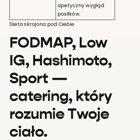
apetyczny wygląd
posiłków.
Dieta skrojona pod Ciebie
FODMAP, Low
IG, Hashimoto,
Sport —
catering, który
rozumie Twoje
ciało.