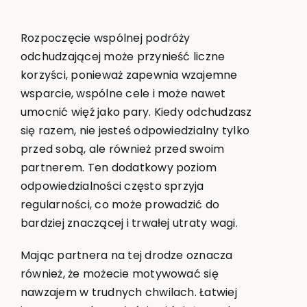
Rozpoczęcie wspólnej podróży
odchudzającej może przynieść liczne
korzyści, ponieważ zapewnia wzajemne
wsparcie, wspólne cele i może nawet
umocnić więź jako pary. Kiedy odchudzasz
się razem, nie jesteś odpowiedzialny tylko
przed sobą, ale również przed swoim
partnerem. Ten dodatkowy poziom
odpowiedzialności często sprzyja
regularności, co może prowadzić do
bardziej znaczącej i trwałej utraty wagi.
Mając partnera na tej drodze oznacza
również, że możecie motywować się
nawzajem w trudnych chwilach. Łatwiej