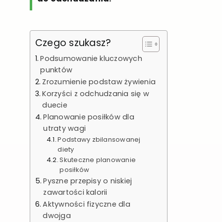
Czego szukasz?
Podsumowanie kluczowych
punktów
Zrozumienie podstaw żywienia
Korzyści z odchudzania się w
duecie
Planowanie posiłków dla
utraty wagi
Podstawy zbilansowanej
diety
Skuteczne planowanie
posiłków
Pyszne przepisy o niskiej
zawartości kalorii
Aktywności fizyczne dla
dwojga