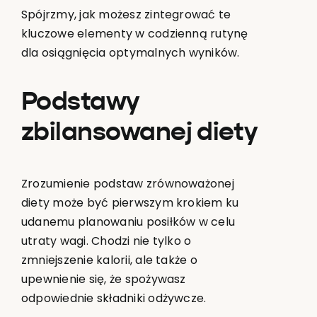
Spójrzmy, jak możesz zintegrować te
kluczowe elementy w codzienną rutynę
dla osiągnięcia optymalnych wyników.
Podstawy
zbilansowanej diety
Zrozumienie podstaw zrównoważonej
diety może być pierwszym krokiem ku
udanemu planowaniu posiłków w celu
utraty wagi. Chodzi nie tylko o
zmniejszenie kalorii, ale także o
upewnienie się, że spożywasz
odpowiednie składniki odżywcze.