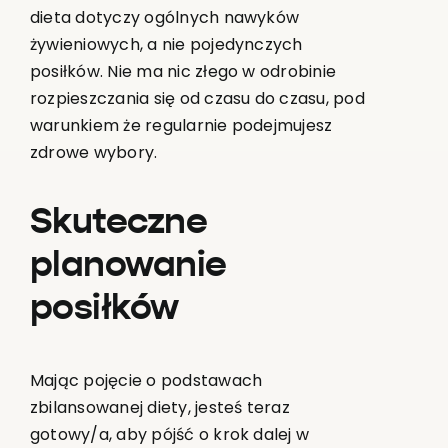
dieta dotyczy ogólnych nawyków
żywieniowych, a nie pojedynczych
posiłków. Nie ma nic złego w odrobinie
rozpieszczania się od czasu do czasu, pod
warunkiem że regularnie podejmujesz
zdrowe wybory.
Skuteczne
planowanie
posiłków
Mając pojęcie o podstawach
zbilansowanej diety, jesteś teraz
gotowy/a, aby pójść o krok dalej w