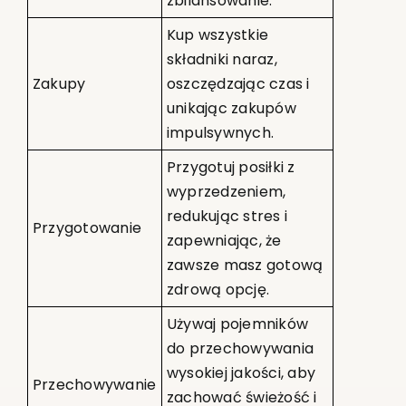
zbilansowanie.
Kup wszystkie
składniki naraz,
Zakupy
oszczędzając czas i
unikając zakupów
impulsywnych.
Przygotuj posiłki z
wyprzedzeniem,
redukując stres i
Przygotowanie
zapewniając, że
zawsze masz gotową
zdrową opcję.
Używaj pojemników
do przechowywania
wysokiej jakości, aby
Przechowywanie
zachować świeżość i