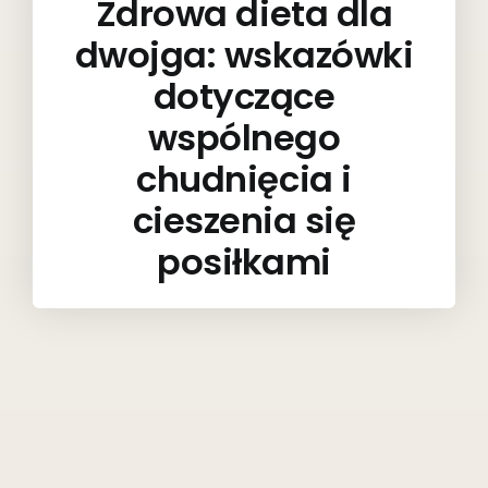
Zdrowa dieta dla
dwojga: wskazówki
dotyczące
wspólnego
chudnięcia i
cieszenia się
posiłkami