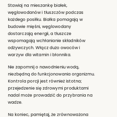
Stawiaj na mieszankę białek,
węglowodanów i tłuszczów podczas
każdego posiłku. Białka pomagają w
budowie mięśni, węglowodany
dostarczają energii, a tłuszcze
wspomagają wchłanianie składników
odżywczych. Włącz dużo owoców i
warzyw dla witamin i błonnika.
Nie zapomnij o nawodnieniu wodą,
niezbędną do funkcjonowania organizmu.
Kontrola porcji jest również istotna;
przejedzenie się zdrowymi produktami
nadal może prowadzić do przybrania na
wadze.
Na koniec, pamiętaj, że zrównoważona