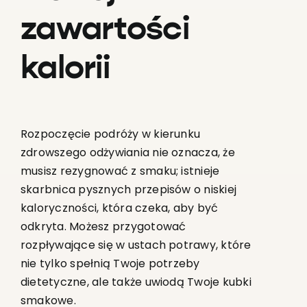
zawartości
kalorii
Rozpoczęcie podróży w kierunku
zdrowszego odżywiania nie oznacza, że
musisz rezygnować z smaku; istnieje
skarbnica pysznych przepisów o niskiej
kaloryczności, która czeka, aby być
odkryta. Możesz przygotować
rozpływające się w ustach potrawy, które
nie tylko spełnią Twoje potrzeby
dietetyczne, ale także uwiodą Twoje kubki
smakowe.