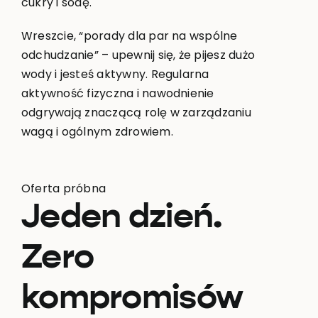
cukry i sodę.
Wreszcie, “porady dla par na wspólne
odchudzanie” – upewnij się, że pijesz dużo
wody i jesteś aktywny. Regularna
aktywność fizyczna i nawodnienie
odgrywają znaczącą rolę w zarządzaniu
wagą i ogólnym zdrowiem.
Oferta próbna
Jeden dzień.
Zero
kompromisów