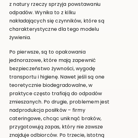
z natury rzeczy sprzyja powstawaniu
odpadów. Wynika to z kilku
nakładających się czynników, które są
charakterystyczne dla tego modelu
żywienia.
Po pierwsze, są to opakowania
jednorazowe, które mają zapewnić
bezpieczeństwo żywności, wygodę
transportu i higienę. Nawet jeśli są one
teoretycznie biodegradowalne, w
praktyce często trafiają do odpadów
zmieszanych. Po drugie, problemem jest
nadprodukcja posiłków – firmy
cateringowe, chcąc uniknąć braków,
przygotowują zapas, który nie zawsze
znajduje odbiorców. Po trzecie, istotną