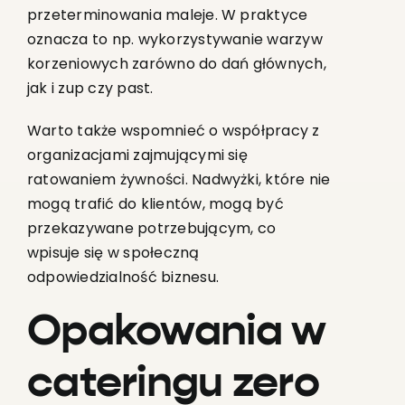
przeterminowania maleje. W praktyce
oznacza to np. wykorzystywanie warzyw
korzeniowych zarówno do dań głównych,
jak i zup czy past.
Warto także wspomnieć o współpracy z
organizacjami zajmującymi się
ratowaniem żywności. Nadwyżki, które nie
mogą trafić do klientów, mogą być
przekazywane potrzebującym, co
wpisuje się w społeczną
odpowiedzialność biznesu.
Opakowania w
cateringu zero