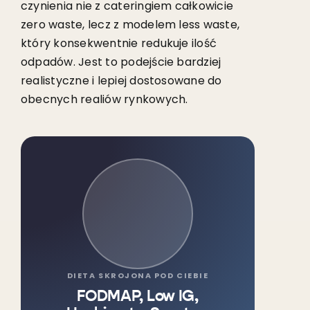
czynienia nie z cateringiem całkowicie
zero waste, lecz z modelem less waste,
który konsekwentnie redukuje ilość
odpadów. Jest to podejście bardziej
realistyczne i lepiej dostosowane do
obecnych realiów rynkowych.
DIETA SKROJONA POD CIEBIE
FODMAP, Low IG,