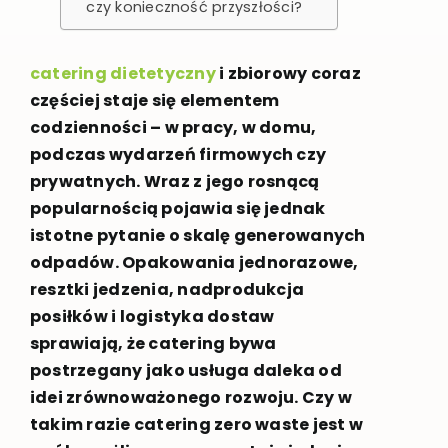
czy konieczność przyszłości?
catering dietetyczny
i zbiorowy coraz
częściej staje się elementem
codzienności – w pracy, w domu,
podczas wydarzeń firmowych czy
prywatnych. Wraz z jego rosnącą
popularnością pojawia się jednak
istotne pytanie o skalę generowanych
odpadów. Opakowania jednorazowe,
resztki jedzenia, nadprodukcja
posiłków i logistyka dostaw
sprawiają, że catering bywa
postrzegany jako usługa daleka od
idei zrównoważonego rozwoju. Czy w
takim razie catering zero waste jest w