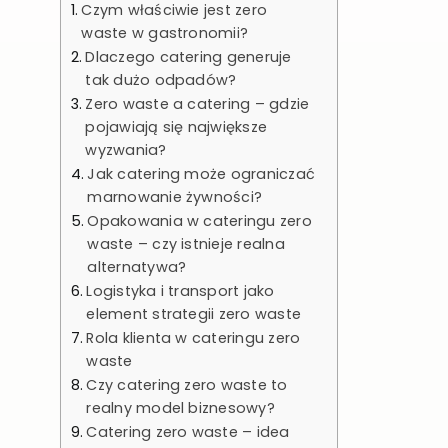
Czym właściwie jest zero
waste w gastronomii?
Dlaczego catering generuje
tak dużo odpadów?
Zero waste a catering – gdzie
pojawiają się największe
wyzwania?
Jak catering może ograniczać
marnowanie żywności?
Opakowania w cateringu zero
waste – czy istnieje realna
alternatywa?
Logistyka i transport jako
element strategii zero waste
Rola klienta w cateringu zero
waste
Czy catering zero waste to
realny model biznesowy?
Catering zero waste – idea