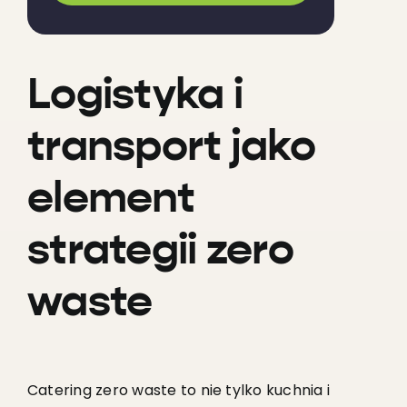
Logistyka i
transport jako
element
strategii zero
waste
Catering zero waste to nie tylko kuchnia i