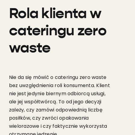
Rola klienta w
cateringu zero
waste
Nie da się mówić o cateringu zero waste
bez uwzględnienia roli konsumenta. Klient
nie jest jedynie biernym odbiorcą usługi,
ale jej współtwórcą. To od jego decyzji
zależy, czy zamówi odpowiednią liczbę
posiłków, czy zwróci opakowania
wielorazowe i czy faktycznie wykorzysta
otrzymane jedzenie.