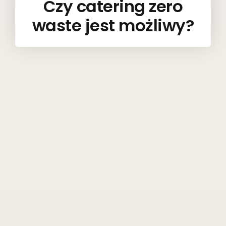
Czy catering zero
waste jest możliwy?