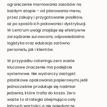
ograniczenie marnowania zasobów na
każdym etapie – od planowania menu,
przez zakupy i przygotowanie posiłków,
aż po sposób ich pakowania i dystrybucji.
W centrum uwagi znajduje się efektywne
zarządzanie surowcami, odpowiedzialna
logistyka oraz edukacja zarówno
personelu, jak i klientów.
W przypadku cateringu zero waste
kluczowe znaczenie ma podejście
systemowe. Nie wystarczy zastąpić
plastikowe opakowania papierowymi, jeśli
jednocześnie produkuje się nadmiar
jedzenia, które trafia do kosza. Zero
waste to strategia obejmująca cały
łańcuch wartości, a nie pojedyncze