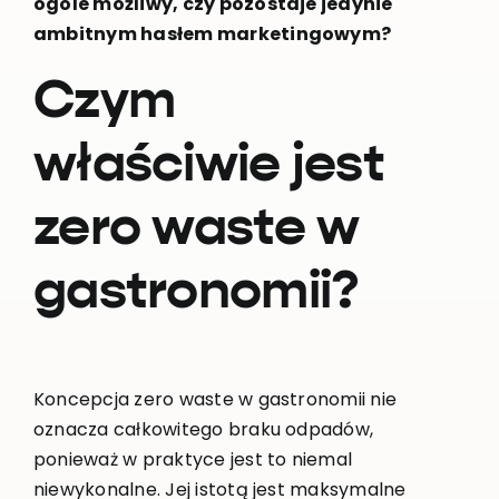
ogóle możliwy, czy pozostaje jedynie
ambitnym hasłem marketingowym?
Czym
właściwie jest
zero waste w
gastronomii?
Koncepcja zero waste w gastronomii nie
oznacza całkowitego braku odpadów,
ponieważ w praktyce jest to niemal
niewykonalne. Jej istotą jest maksymalne