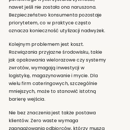
nawet jeśli nie została ona naruszona.
Bezpieczeństwo konsumenta pozostaje
priorytetem, co w praktyce często
oznacza konieczność utylizacji nadwyżek.
Kolejnym problemem jest koszt.
Rozwiązania przyjazne środowisku, takie
jak opakowania wielorazowe czy systemy
zwrotów, wymagają inwestycji w
logistykę, magazynowanie i mycie. Dla
wielu firm cateringowych, szczególnie
mniejszych, może to stanowić istotną
barierę wejścia.
Nie bez znaczenia jest także postawa
klientów. Zero waste wymaga
zaangażowania odbiorców, którzy muszą