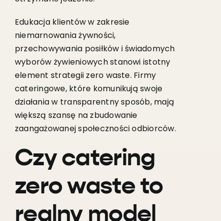
Edukacja klientów w zakresie
niemarnowania żywności,
przechowywania posiłków i świadomych
wyborów żywieniowych stanowi istotny
element strategii zero waste. Firmy
cateringowe, które komunikują swoje
działania w transparentny sposób, mają
większą szansę na zbudowanie
zaangażowanej społeczności odbiorców.
Czy catering
zero waste to
realny model