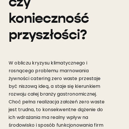
czy
konieczność
przyszłości?
W obliczu kryzysu klimatycznego i
rosnącego problemu marnowania
żywności catering zero waste przestaje
być niszową ideą, a staje się kierunkiem
rozwoju całej branży gastronomicznej.
Choć pełna realizacja założeń zero waste
jest trudna, to konsekwentne dążenie do
ich wdrażania ma realny wpływ na
środowisko i sposób funkcjonowania firm