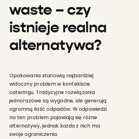
waste – czy
istnieje realna
alternatywa?
Opakowania stanowią najbardziej
widoczny problem w kontekście
cateringu. Tradycyjne rozwiązania
jednorazowe są wygodne, ale generują
ogromną ilość odpadów. W odpowiedzi
na ten problem pojawiają się różne
alternatywy, jednak każda z nich ma
swoje ograniczenia.