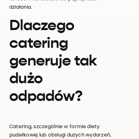
działania.
Dlaczego
catering
generuje tak
dużo
odpadów?
Catering, szczególnie w formie diety
pudełkowej lub obsługi dużych wydarzeń,