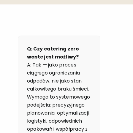
Q: Czy catering zero
waste jest możliwy?
A: Tak — jako proces
ciągłego ograniczania
odpadów, nie jako stan
całkowitego braku śmieci.
Wymaga to systemowego
podejścia: precyzyjnego
planowania, optymalizacji
logistyki, odpowiednich
opakowań i współpracy z