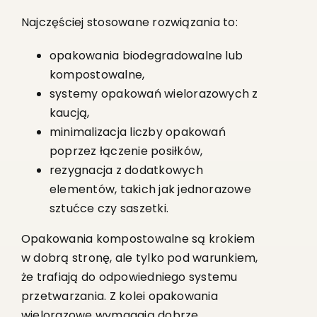
Najczęściej stosowane rozwiązania to:
opakowania biodegradowalne lub
kompostowalne,
systemy opakowań wielorazowych z
kaucją,
minimalizacja liczby opakowań
poprzez łączenie posiłków,
rezygnacja z dodatkowych
elementów, takich jak jednorazowe
sztućce czy saszetki.
Opakowania kompostowalne są krokiem
w dobrą stronę, ale tylko pod warunkiem,
że trafiają do odpowiedniego systemu
przetwarzania. Z kolei opakowania
wielorazowe wymagają dobrze