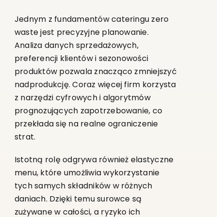
Jednym z fundamentów cateringu zero
waste jest precyzyjne planowanie.
Analiza danych sprzedażowych,
preferencji klientów i sezonowości
produktów pozwala znacząco zmniejszyć
nadprodukcję. Coraz więcej firm korzysta
z narzędzi cyfrowych i algorytmów
prognozujących zapotrzebowanie, co
przekłada się na realne ograniczenie
strat.
Istotną rolę odgrywa również elastyczne
menu, które umożliwia wykorzystanie
tych samych składników w różnych
daniach. Dzięki temu surowce są
zużywane w całości, a ryzyko ich