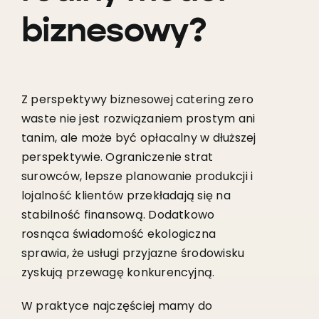
biznesowy?
Z perspektywy biznesowej catering zero
waste nie jest rozwiązaniem prostym ani
tanim, ale może być opłacalny w dłuższej
perspektywie. Ograniczenie strat
surowców, lepsze planowanie produkcji i
lojalność klientów przekładają się na
stabilność finansową. Dodatkowo
rosnąca świadomość ekologiczna
sprawia, że usługi przyjazne środowisku
zyskują przewagę konkurencyjną.
W praktyce najczęściej mamy do