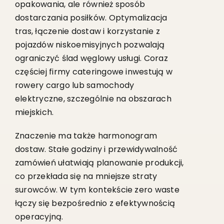
opakowania, ale również sposób
dostarczania posiłków. Optymalizacja
tras, łączenie dostaw i korzystanie z
pojazdów niskoemisyjnych pozwalają
ograniczyć ślad węglowy usługi. Coraz
częściej firmy cateringowe inwestują w
rowery cargo lub samochody
elektryczne, szczególnie na obszarach
miejskich.
Znaczenie ma także harmonogram
dostaw. Stałe godziny i przewidywalność
zamówień ułatwiają planowanie produkcji,
co przekłada się na mniejsze straty
surowców. W tym kontekście zero waste
łączy się bezpośrednio z efektywnością
operacyjną.