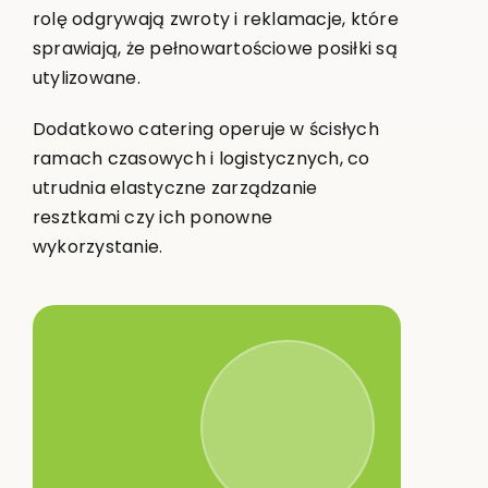
rolę odgrywają zwroty i reklamacje, które
sprawiają, że pełnowartościowe posiłki są
utylizowane.
Dodatkowo catering operuje w ścisłych
ramach czasowych i logistycznych, co
utrudnia elastyczne zarządzanie
resztkami czy ich ponowne
wykorzystanie.