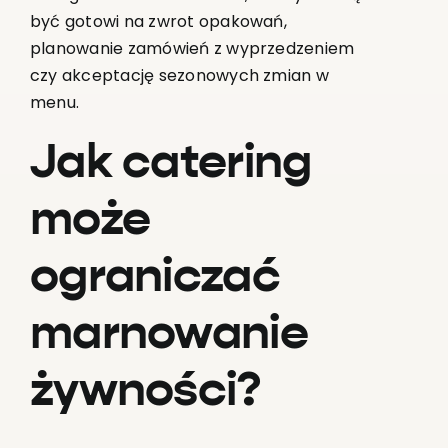
być gotowi na zwrot opakowań,
planowanie zamówień z wyprzedzeniem
czy akceptację sezonowych zmian w
menu.
Jak catering
może
ograniczać
marnowanie
żywności?