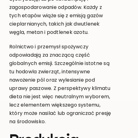
zagospodarowanie odpadów. Każdy z
tych etapów wiąże się z emisją gazów
cieplarnianych, takich jak dwutlenek
węgla, metan i podtlenek azotu.
Rolnictwo i przemysł spożywczy
odpowiadają za znaczącą część
globalnych emisji. Szczególnie istotne są
tu hodowla zwierząt, intensywne
nawożenie pól oraz wylesianie pod
uprawy paszowe. Z perspektywy klimatu
dieta nie jest więc neutralnym wyborem,
lecz elementem większego systemu,
który może nasilać lub ograniczać presję
na środowisko.