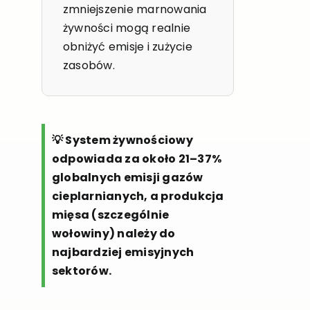
zmniejszenie marnowania
żywności mogą realnie
obniżyć emisje i zużycie
zasobów.
💡 System żywnościowy
odpowiada za około 21–37%
globalnych emisji gazów
cieplarnianych, a produkcja
mięsa (szczególnie
wołowiny) należy do
najbardziej emisyjnych
sektorów.