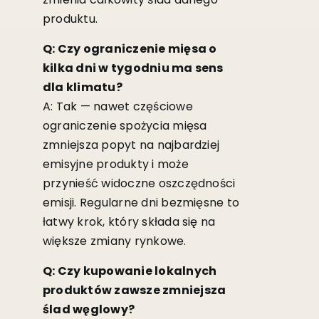
produktu.
Q: Czy ograniczenie mięsa o
kilka dni w tygodniu ma sens
dla klimatu?
A: Tak — nawet częściowe
ograniczenie spożycia mięsa
zmniejsza popyt na najbardziej
emisyjne produkty i może
przynieść widoczne oszczędności
emisji. Regularne dni bezmięsne to
łatwy krok, który składa się na
większe zmiany rynkowe.
Q: Czy kupowanie lokalnych
produktów zawsze zmniejsza
ślad węglowy?