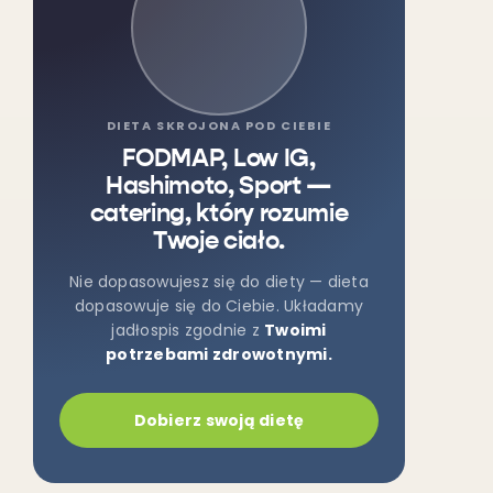
DIETA SKROJONA POD CIEBIE
FODMAP, Low IG,
Hashimoto, Sport —
catering, który rozumie
Twoje ciało.
Nie dopasowujesz się do diety — dieta
dopasowuje się do Ciebie. Układamy
jadłospis zgodnie z
Twoimi
potrzebami zdrowotnymi.
Dobierz swoją dietę