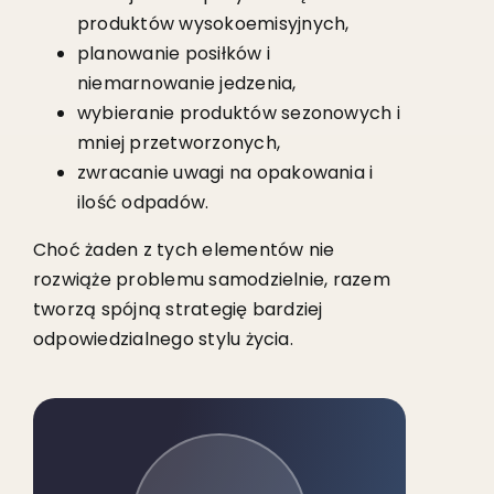
produktów wysokoemisyjnych,
planowanie posiłków i
niemarnowanie jedzenia,
wybieranie produktów sezonowych i
mniej przetworzonych,
zwracanie uwagi na opakowania i
ilość odpadów.
Choć żaden z tych elementów nie
rozwiąże problemu samodzielnie, razem
tworzą spójną strategię bardziej
odpowiedzialnego stylu życia.