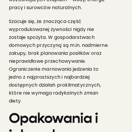
pracy i surowców naturalnych.
Szacuje się, że znacząca część
wyprodukowanej żywności nigdy nie
zostaje spożyta. W gospodarstwach
domowych przyczyną są m.in. nadmierne
zakupy, brak planowania posiłków oraz
nieprawidłowe przechowywanie.
Ograniczenie marnowania jedzenia to
jedno z najprostszych i najbardziej
dostępnych działań proklimatycznych,
które nie wymaga radykalnych zmian
diety.
Opakowania i