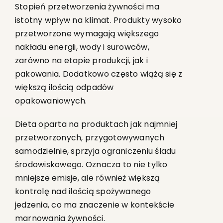
Stopień przetworzenia żywności ma
istotny wpływ na klimat. Produkty wysoko
przetworzone wymagają większego
nakładu energii, wody i surowców,
zarówno na etapie produkcji, jak i
pakowania. Dodatkowo często wiążą się z
większą ilością odpadów
opakowaniowych.
Dieta oparta na produktach jak najmniej
przetworzonych, przygotowywanych
samodzielnie, sprzyja ograniczeniu śladu
środowiskowego. Oznacza to nie tylko
mniejsze emisje, ale również większą
kontrolę nad ilością spożywanego
jedzenia, co ma znaczenie w kontekście
marnowania żywności.