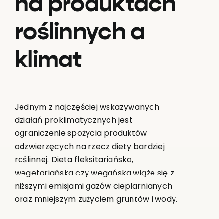
na produktach
roślinnych a
klimat
Jednym z najczęściej wskazywanych
działań proklimatycznych jest
ograniczenie spożycia produktów
odzwierzęcych na rzecz diety bardziej
roślinnej. Dieta fleksitariańska,
wegetariańska czy wegańska wiąże się z
niższymi emisjami gazów cieplarnianych
oraz mniejszym zużyciem gruntów i wody.