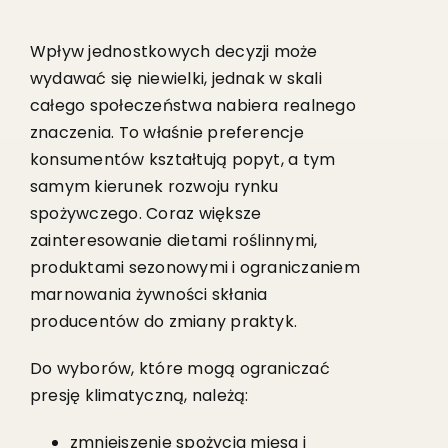
Wpływ jednostkowych decyzji może
wydawać się niewielki, jednak w skali
całego społeczeństwa nabiera realnego
znaczenia. To właśnie preferencje
konsumentów kształtują popyt, a tym
samym kierunek rozwoju rynku
spożywczego. Coraz większe
zainteresowanie dietami roślinnymi,
produktami sezonowymi i ograniczaniem
marnowania żywności skłania
producentów do zmiany praktyk.
Do wyborów, które mogą ograniczać
presję klimatyczną, należą:
zmniejszenie spożycia mięsa i