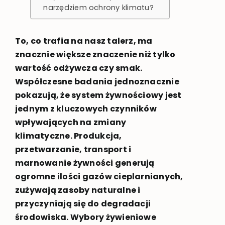
narzędziem ochrony klimatu?
To, co trafia na nasz talerz, ma
znacznie większe znaczenie niż tylko
wartość odżywcza czy smak.
Współczesne badania jednoznacznie
pokazują, że system żywnościowy jest
jednym z kluczowych czynników
wpływających na zmiany
klimatyczne. Produkcja,
przetwarzanie, transport i
marnowanie żywności generują
ogromne ilości gazów cieplarnianych,
zużywają zasoby naturalne i
przyczyniają się do degradacji
środowiska. Wybory żywieniowe