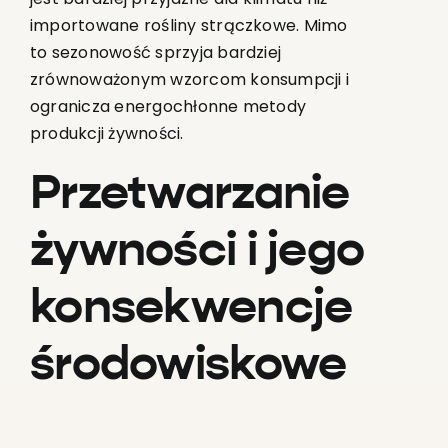
importowane rośliny strączkowe. Mimo
to sezonowość sprzyja bardziej
zrównoważonym wzorcom konsumpcji i
ogranicza energochłonne metody
produkcji żywności.
Przetwarzanie
żywności i jego
konsekwencje
środowiskowe