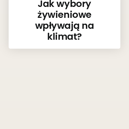
Jak wybory
żywieniowe
wpływają na
klimat?