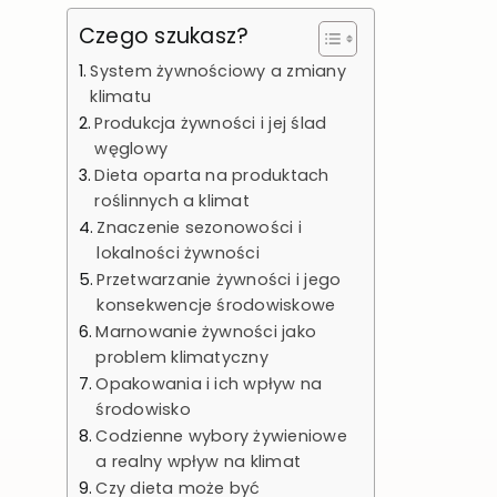
Czego szukasz?
System żywnościowy a zmiany
klimatu
Produkcja żywności i jej ślad
węglowy
Dieta oparta na produktach
roślinnych a klimat
Znaczenie sezonowości i
lokalności żywności
Przetwarzanie żywności i jego
konsekwencje środowiskowe
Marnowanie żywności jako
problem klimatyczny
Opakowania i ich wpływ na
środowisko
Codzienne wybory żywieniowe
a realny wpływ na klimat
Czy dieta może być