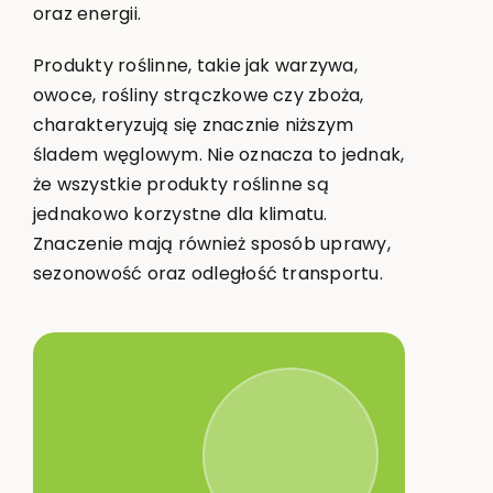
oraz energii.
Produkty roślinne, takie jak warzywa,
owoce, rośliny strączkowe czy zboża,
charakteryzują się znacznie niższym
śladem węglowym. Nie oznacza to jednak,
że wszystkie produkty roślinne są
jednakowo korzystne dla klimatu.
Znaczenie mają również sposób uprawy,
sezonowość oraz odległość transportu.