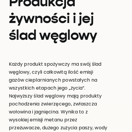
Produkcja
żywności i jej
ślad węglowy
Każdy produkt spożywczy ma swój ślad
węglowy, czyli całkowitą ilość emisji
gazów cieplarnianych powstałych na
wszystkich etapach jego „życia”.
Najwyższy ślad węglowy mają produkty
pochodzenia zwierzęcego, zwłaszcza
wołowina i jagnięcina. Wynika to z
wysokiej emisji metanu przez
przeżuwacze, dużego zużycia paszy, wody