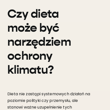
Czy dieta
może być
narzędziem
ochrony
klimatu?
Dieta nie zastąpi systemowych działań na
poziomie polityki czy przemysłu, ale
stanowi ważne uzupełnienie tych