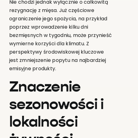
Nie chodzi jednak wyłącznie o całkowitą
rezygnację z mięsa. Już częściowe
ograniczenie jego spożycia, na przykład
poprzez wprowadzenie kilku dni
bezmięsnych w tygodniu, może przynieść
wymierne korzyści dla klimatu. Z
perspektywy środowiskowej kluczowe
jest zmniejszenie popytu na najbardziej
emisyjne produkty.
Znaczenie
sezonowości i
lokalności