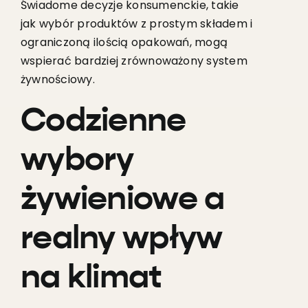
Świadome decyzje konsumenckie, takie
jak wybór produktów z prostym składem i
ograniczoną ilością opakowań, mogą
wspierać bardziej zrównoważony system
żywnościowy.
Codzienne
wybory
żywieniowe a
realny wpływ
na klimat