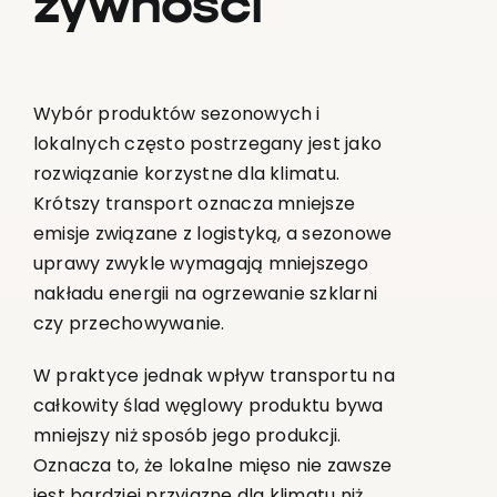
żywności
Wybór produktów sezonowych i
lokalnych często postrzegany jest jako
rozwiązanie korzystne dla klimatu.
Krótszy transport oznacza mniejsze
emisje związane z logistyką, a sezonowe
uprawy zwykle wymagają mniejszego
nakładu energii na ogrzewanie szklarni
czy przechowywanie.
W praktyce jednak wpływ transportu na
całkowity ślad węglowy produktu bywa
mniejszy niż sposób jego produkcji.
Oznacza to, że lokalne mięso nie zawsze
jest bardziej przyjazne dla klimatu niż