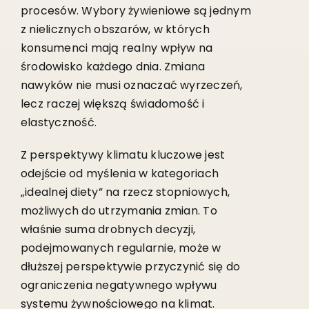
procesów. Wybory żywieniowe są jednym
z nielicznych obszarów, w których
konsumenci mają realny wpływ na
środowisko każdego dnia. Zmiana
nawyków nie musi oznaczać wyrzeczeń,
lecz raczej większą świadomość i
elastyczność.
Z perspektywy klimatu kluczowe jest
odejście od myślenia w kategoriach
„idealnej diety” na rzecz stopniowych,
możliwych do utrzymania zmian. To
właśnie suma drobnych decyzji,
podejmowanych regularnie, może w
dłuższej perspektywie przyczynić się do
ograniczenia negatywnego wpływu
systemu żywnościowego na klimat.