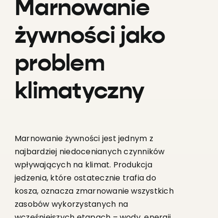
Marnowanie
żywności jako
problem
klimatyczny
Marnowanie żywności jest jednym z
najbardziej niedocenianych czynników
wpływających na klimat. Produkcja
jedzenia, które ostatecznie trafia do
kosza, oznacza zmarnowanie wszystkich
zasobów wykorzystanych na
wcześniejszych etapach – wody, energii,