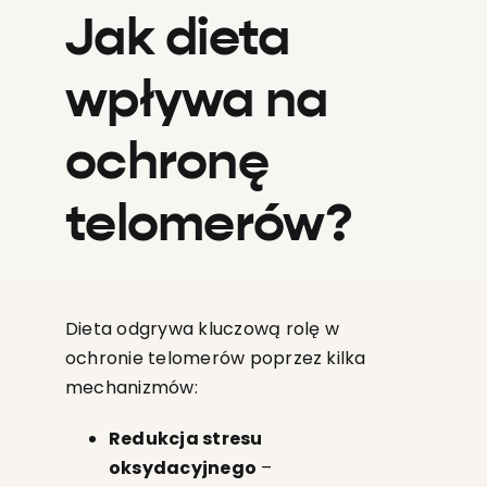
Jak dieta
wpływa na
ochronę
telomerów?
Dieta odgrywa kluczową rolę w
ochronie telomerów poprzez kilka
mechanizmów:
Redukcja stresu
oksydacyjnego
–