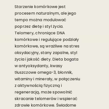
Starzenie komórkowe jest
procesem naturalnym, ale jego
tempo można modulować
poprzez dietę i styl życia.
Telomery, chroniące DNA
komórkowe i regulujące podziały
komórkowe, są wrażliwe na stres
oksydacyjny, stany zapalne, styl
życia i jakość diety. Dieta bogata
w antyoksydanty, kwasy
tłuszczowe omega-3, błonnik,
witaminy i minerały, w połączeniu
z aktywnością fizyczną i
regeneracją, może spowolnić
skracanie telomerów i wspierać
zdrowie komórkowe. Świadome