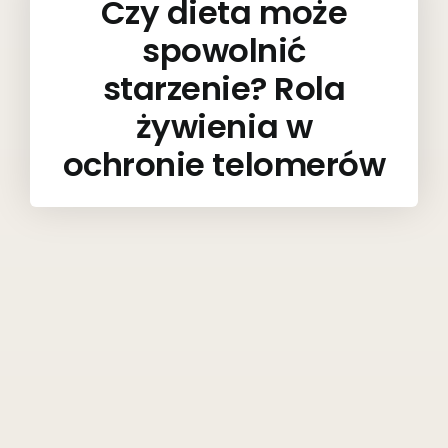
Czy dieta może
spowolnić
starzenie? Rola
żywienia w
ochronie telomerów