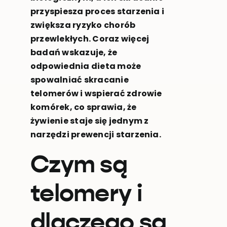
przyspiesza proces starzenia i
zwiększa ryzyko chorób
przewlekłych. Coraz więcej
badań wskazuje, że
odpowiednia dieta może
spowalniać skracanie
telomerów i wspierać zdrowie
komórek, co sprawia, że
żywienie staje się jednym z
narzędzi prewencji starzenia.
Czym są
telomery i
dlaczego są