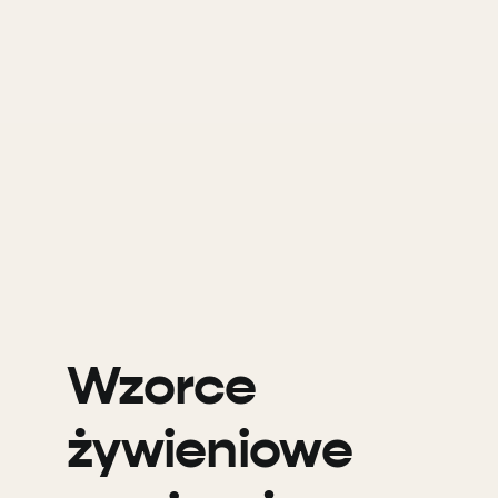
Wzorce
żywieniowe