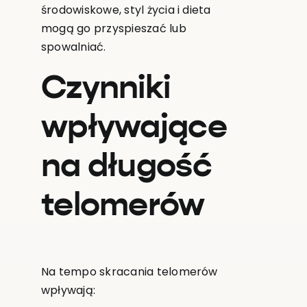
środowiskowe, styl życia i dieta
mogą go przyspieszać lub
spowalniać.
Czynniki
wpływające
na długość
telomerów
Na tempo skracania telomerów
wpływają: