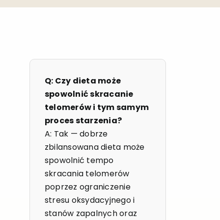
Q: Czy dieta może
spowolnić skracanie
telomerów i tym samym
proces starzenia?
A: Tak — dobrze
zbilansowana dieta może
spowolnić tempo
skracania telomerów
poprzez ograniczenie
stresu oksydacyjnego i
stanów zapalnych oraz