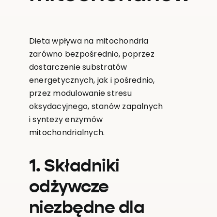
Dieta wpływa na mitochondria
zarówno bezpośrednio, poprzez
dostarczenie substratów
energetycznych, jak i pośrednio,
przez modulowanie stresu
oksydacyjnego, stanów zapalnych
i syntezy enzymów
mitochondrialnych.
1. Składniki
odżywcze
niezbędne dla