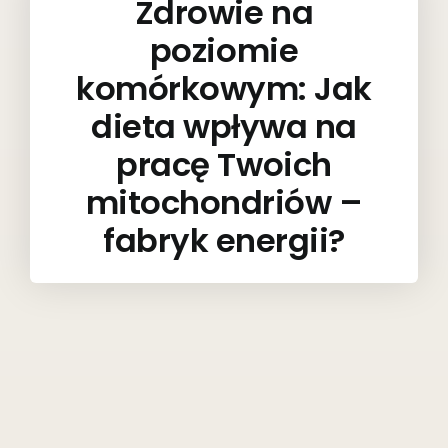
Zdrowie na
poziomie
komórkowym: Jak
dieta wpływa na
pracę Twoich
mitochondriów –
fabryk energii?