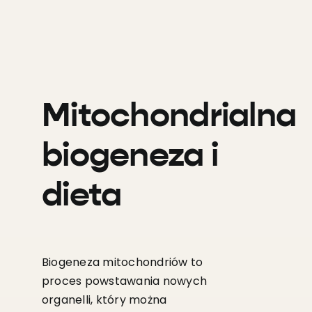
Mitochondrialna
biogeneza i
dieta
Biogeneza mitochondriów to
proces powstawania nowych
organelli, który można