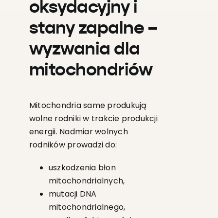
oksydacyjny i
stany zapalne –
wyzwania dla
mitochondriów
Mitochondria same produkują
wolne rodniki w trakcie produkcji
energii. Nadmiar wolnych
rodników prowadzi do:
uszkodzenia błon
mitochondrialnych,
mutacji DNA
mitochondrialnego,