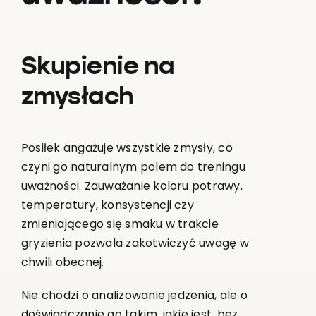
Skupienie na
zmysłach
Posiłek angażuje wszystkie zmysły, co
czyni go naturalnym polem do treningu
uważności. Zauważanie koloru potrawy,
temperatury, konsystencji czy
zmieniającego się smaku w trakcie
gryzienia pozwala zakotwiczyć uwagę w
chwili obecnej.
Nie chodzi o analizowanie jedzenia, ale o
doświadczanie go takim, jakie jest, bez