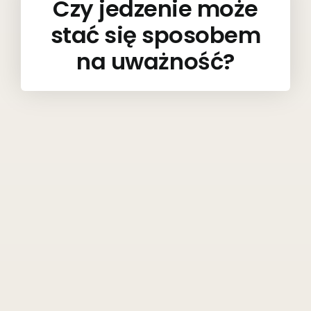
Czy jedzenie może
stać się sposobem
na uważność?