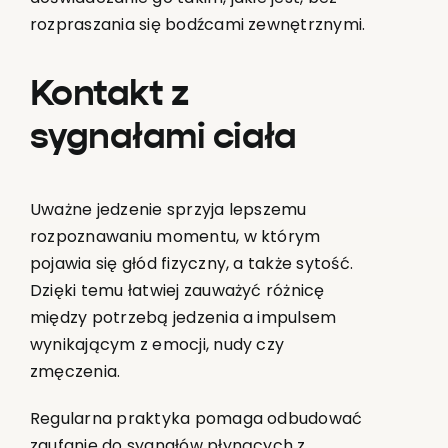
rozpraszania się bodźcami zewnętrznymi.
Kontakt z
sygnałami ciała
Uważne jedzenie sprzyja lepszemu
rozpoznawaniu momentu, w którym
pojawia się głód fizyczny, a także sytość.
Dzięki temu łatwiej zauważyć różnicę
między potrzebą jedzenia a impulsem
wynikającym z emocji, nudy czy
zmęczenia.
Regularna praktyka pomaga odbudować
zaufanie do sygnałów płynących z