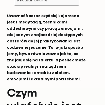
Podsumowanie
Uważność coraz częściej kojarzona
jest z medytacją, technikami
oddechowymi czy pracą z emocjami,
ale jednym z najbardziej dostępnych
obszarów do jej praktykowania jest
codzienne jedzenie. To, w jaki sposób
jemy, bywa równie ważne jak to, co
znajduje się na talerzu, a posiłek może
stać się realnym narzędziem
budowania kontaktu z ciałem,
emocjami i aktualnymi potrzebami.
Czym