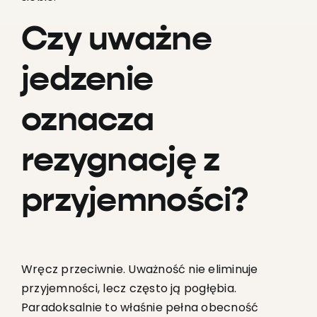
Czy uważne
jedzenie
oznacza
rezygnację z
przyjemności?
Wręcz przeciwnie. Uważność nie eliminuje
przyjemności, lecz często ją pogłębia.
Paradoksalnie to właśnie pełna obecność