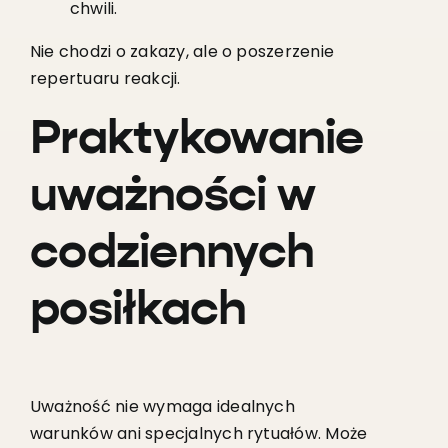
chwili.
Nie chodzi o zakazy, ale o poszerzenie
repertuaru reakcji.
Praktykowanie
uważności w
codziennych
posiłkach
Uważność nie wymaga idealnych
warunków ani specjalnych rytuałów. Może