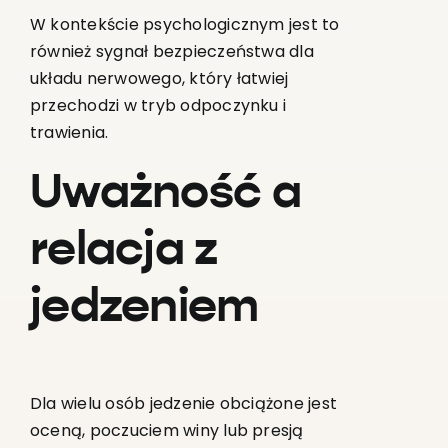
W kontekście psychologicznym jest to
również sygnał bezpieczeństwa dla
układu nerwowego, który łatwiej
przechodzi w tryb odpoczynku i
trawienia.
Uważność a
relacja z
jedzeniem
Dla wielu osób jedzenie obciążone jest
oceną, poczuciem winy lub presją