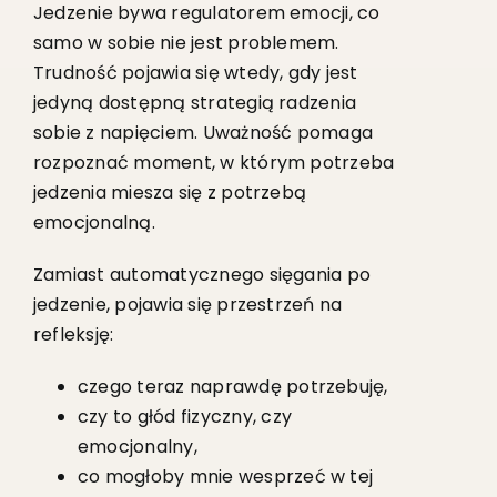
Jedzenie bywa regulatorem emocji, co
samo w sobie nie jest problemem.
Trudność pojawia się wtedy, gdy jest
jedyną dostępną strategią radzenia
sobie z napięciem. Uważność pomaga
rozpoznać moment, w którym potrzeba
jedzenia miesza się z potrzebą
emocjonalną.
Zamiast automatycznego sięgania po
jedzenie, pojawia się przestrzeń na
refleksję:
czego teraz naprawdę potrzebuję,
czy to głód fizyczny, czy
emocjonalny,
co mogłoby mnie wesprzeć w tej