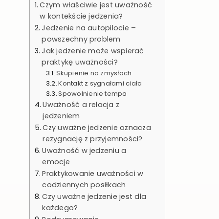
Czym właściwie jest uważność
w kontekście jedzenia?
Jedzenie na autopilocie –
powszechny problem
Jak jedzenie może wspierać
praktykę uważności?
Skupienie na zmysłach
Kontakt z sygnałami ciała
Spowolnienie tempa
Uważność a relacja z
jedzeniem
Czy uważne jedzenie oznacza
rezygnację z przyjemności?
Uważność w jedzeniu a
emocje
Praktykowanie uważności w
codziennych posiłkach
Czy uważne jedzenie jest dla
każdego?