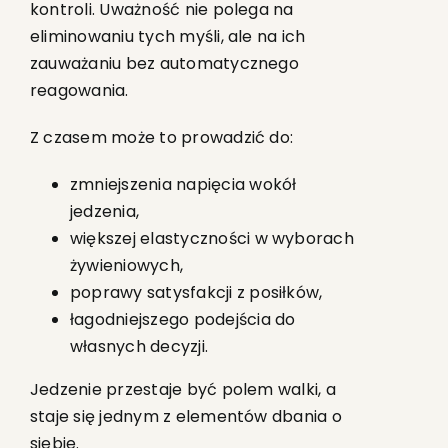
kontroli. Uważność nie polega na
eliminowaniu tych myśli, ale na ich
zauważaniu bez automatycznego
reagowania.
Z czasem może to prowadzić do:
zmniejszenia napięcia wokół
jedzenia,
większej elastyczności w wyborach
żywieniowych,
poprawy satysfakcji z posiłków,
łagodniejszego podejścia do
własnych decyzji.
Jedzenie przestaje być polem walki, a
staje się jednym z elementów dbania o
siebie.