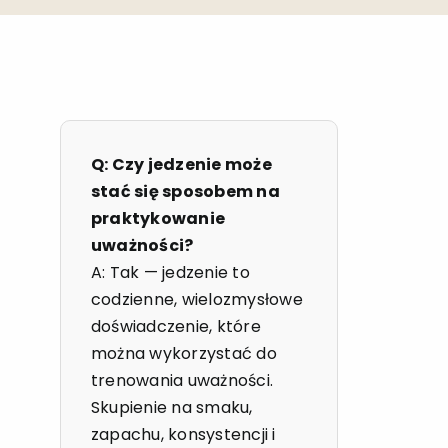
Q: Czy jedzenie może
stać się sposobem na
praktykowanie
uważności?
A: Tak — jedzenie to
codzienne, wielozmysłowe
doświadczenie, które
można wykorzystać do
trenowania uważności.
Skupienie na smaku,
zapachu, konsystencji i