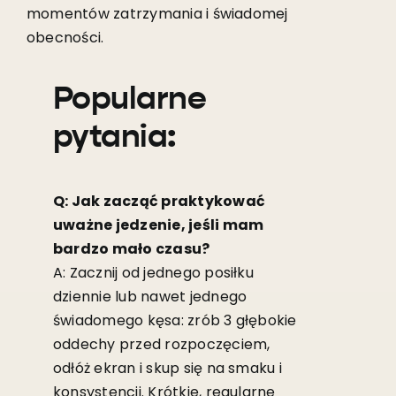
momentów zatrzymania i świadomej
obecności.
Popularne
pytania:
Q: Jak zacząć praktykować
uważne jedzenie, jeśli mam
bardzo mało czasu?
A: Zacznij od jednego posiłku
dziennie lub nawet jednego
świadomego kęsa: zrób 3 głębokie
oddechy przed rozpoczęciem,
odłóż ekran i skup się na smaku i
konsystencji. Krótkie, regularne