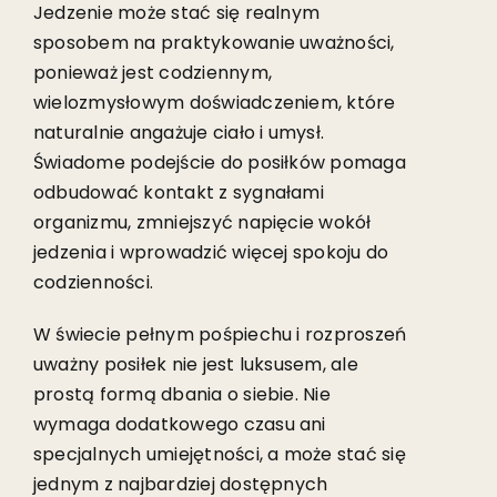
Jedzenie może stać się realnym
sposobem na praktykowanie uważności,
ponieważ jest codziennym,
wielozmysłowym doświadczeniem, które
naturalnie angażuje ciało i umysł.
Świadome podejście do posiłków pomaga
odbudować kontakt z sygnałami
organizmu, zmniejszyć napięcie wokół
jedzenia i wprowadzić więcej spokoju do
codzienności.
W świecie pełnym pośpiechu i rozproszeń
uważny posiłek nie jest luksusem, ale
prostą formą dbania o siebie. Nie
wymaga dodatkowego czasu ani
specjalnych umiejętności, a może stać się
jednym z najbardziej dostępnych