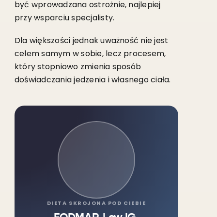
być wprowadzana ostrożnie, najlepiej
przy wsparciu specjalisty.
Dla większości jednak uważność nie jest
celem samym w sobie, lecz procesem,
który stopniowo zmienia sposób
doświadczania jedzenia i własnego ciała.
DIETA SKROJONA POD CIEBIE