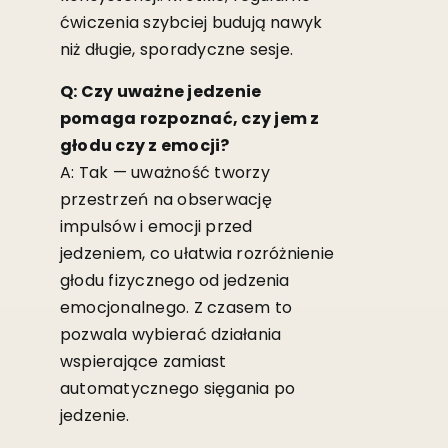
ćwiczenia szybciej budują nawyk
niż długie, sporadyczne sesje.
Q: Czy uważne jedzenie
pomaga rozpoznać, czy jem z
głodu czy z emocji?
A: Tak — uważność tworzy
przestrzeń na obserwację
impulsów i emocji przed
jedzeniem, co ułatwia rozróżnienie
głodu fizycznego od jedzenia
emocjonalnego. Z czasem to
pozwala wybierać działania
wspierające zamiast
automatycznego sięgania po
jedzenie.