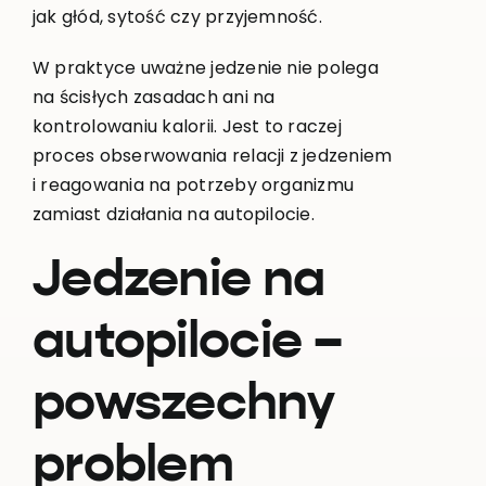
jak głód, sytość czy przyjemność.
W praktyce uważne jedzenie nie polega
na ścisłych zasadach ani na
kontrolowaniu kalorii. Jest to raczej
proces obserwowania relacji z jedzeniem
i reagowania na potrzeby organizmu
zamiast działania na autopilocie.
Jedzenie na
autopilocie –
powszechny
problem