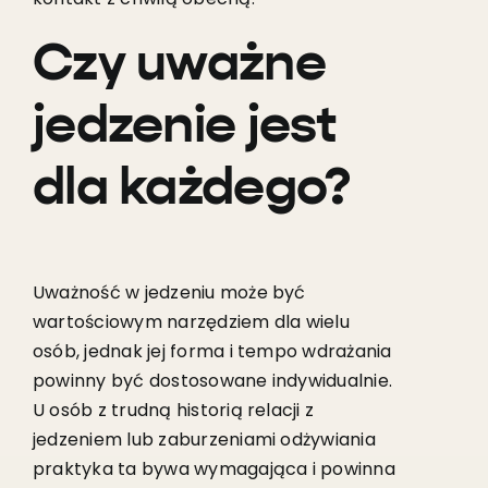
Czy uważne
jedzenie jest
dla każdego?
Uważność w jedzeniu może być
wartościowym narzędziem dla wielu
osób, jednak jej forma i tempo wdrażania
powinny być dostosowane indywidualnie.
U osób z trudną historią relacji z
jedzeniem lub zaburzeniami odżywiania
praktyka ta bywa wymagająca i powinna