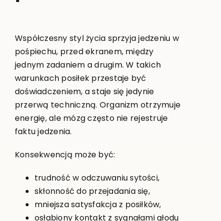
Współczesny styl życia sprzyja jedzeniu w
pośpiechu, przed ekranem, między
jednym zadaniem a drugim. W takich
warunkach posiłek przestaje być
doświadczeniem, a staje się jedynie
przerwą techniczną. Organizm otrzymuje
energię, ale mózg często nie rejestruje
faktu jedzenia.
Konsekwencją może być:
trudność w odczuwaniu sytości,
skłonność do przejadania się,
mniejsza satysfakcja z posiłków,
osłabiony kontakt z sygnałami głodu