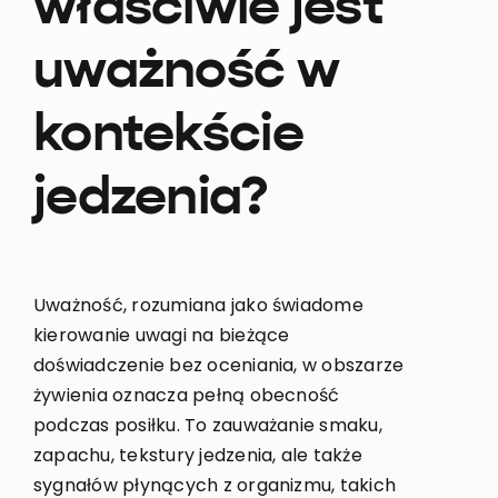
właściwie jest
uważność w
kontekście
jedzenia?
Uważność, rozumiana jako świadome
kierowanie uwagi na bieżące
doświadczenie bez oceniania, w obszarze
żywienia oznacza pełną obecność
podczas posiłku. To zauważanie smaku,
zapachu, tekstury jedzenia, ale także
sygnałów płynących z organizmu, takich