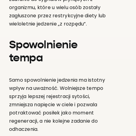
organizmu, które u wielu osób zostały
zagłuszone przez restrykcyjne diety lub
wieloletnie jedzenie „z rozpędu”.
Spowolnienie
tempa
Samo spowolnienie jedzenia ma istotny
wpływ na uważność. Wolniejsze tempo
sprzyja lepszej rejestracji sytości,
zmniejsza napięcie w ciele i pozwala
potraktować posiłek jako moment
regeneracji, a nie kolejne zadanie do
odhaczenia.