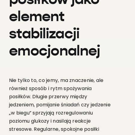
posiłków jako
element
stabilizacji
emocjonalnej
Nie tylko to, co jemy, ma znaczenie, ale
również sposób i rytm spożywania
posiłków. Długie przerwy między
jedzeniem, pomijanie śniadań czy jedzenie
„w biegu” sprzyjają rozregulowaniu
poziomu glukozy i nasilają reakcje
stresowe. Regularne, spokojne posiłki