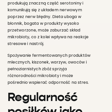
produkują znaczną część serotoniny i
komunikują się z układem nerwowym
poprzez nerw błędny. Dieta uboga w
błonnik, bogata w produkty wysoko
przetworzone, może zaburzać skład
mikrobioty, co z kolei wpływa na reakcje
stresowe i nastrój.
Spożywanie fermentowanych produktów
mlecznych, kiszonek, warzyw, owoców i
pełnoziarnistych zbóż sprzyja
różnorodności mikrobioty i może
pośrednio wspierać odporność na stres.
Regularność