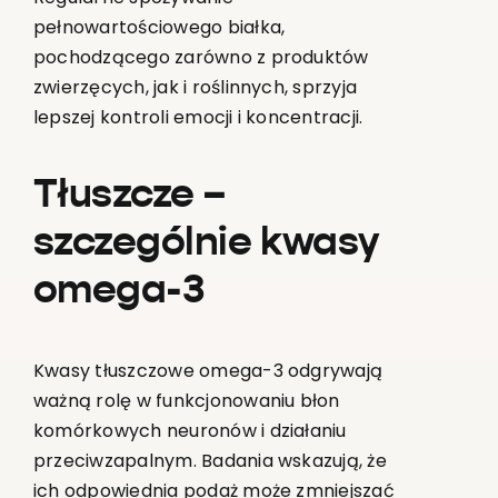
pełnowartościowego białka,
pochodzącego zarówno z produktów
zwierzęcych, jak i roślinnych, sprzyja
lepszej kontroli emocji i koncentracji.
Tłuszcze –
szczególnie kwasy
omega-3
Kwasy tłuszczowe omega-3 odgrywają
ważną rolę w funkcjonowaniu błon
komórkowych neuronów i działaniu
przeciwzapalnym. Badania wskazują, że
ich odpowiednia podaż może zmniejszać