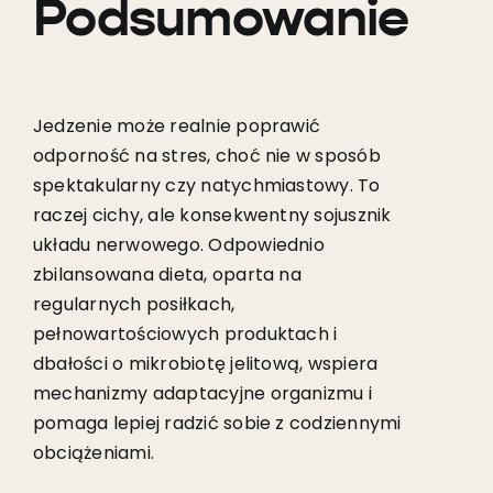
Podsumowanie
Jedzenie może realnie poprawić
odporność na stres, choć nie w sposób
spektakularny czy natychmiastowy. To
raczej cichy, ale konsekwentny sojusznik
układu nerwowego. Odpowiednio
zbilansowana dieta, oparta na
regularnych posiłkach,
pełnowartościowych produktach i
dbałości o mikrobiotę jelitową, wspiera
mechanizmy adaptacyjne organizmu i
pomaga lepiej radzić sobie z codziennymi
obciążeniami.