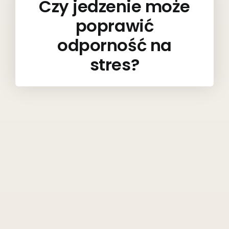
Czy jedzenie może
poprawić
odporność na
stres?