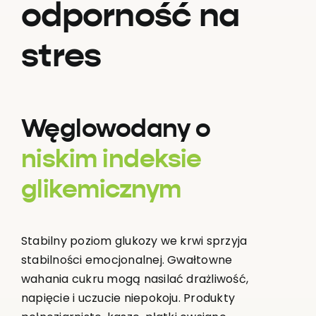
odporność na
stres
Węglowodany o
niskim indeksie
glikemicznym
Stabilny poziom glukozy we krwi sprzyja
stabilności emocjonalnej. Gwałtowne
wahania cukru mogą nasilać drażliwość,
napięcie i uczucie niepokoju. Produkty