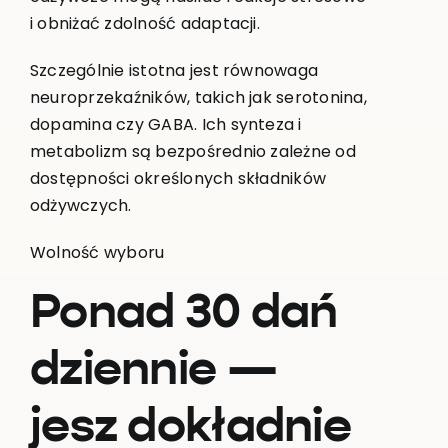
i obniżać zdolność adaptacji.
Szczególnie istotna jest równowaga
neuroprzekaźników, takich jak serotonina,
dopamina czy GABA. Ich synteza i
metabolizm są bezpośrednio zależne od
dostępności określonych składników
odżywczych.
Wolność wyboru
Ponad 30 dań
dziennie —
jesz dokładnie