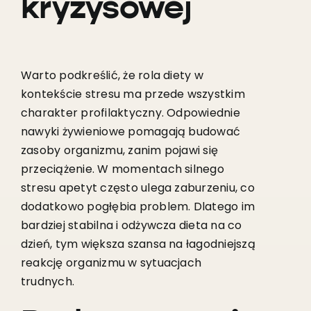
kryzysowej
Warto podkreślić, że rola diety w
kontekście stresu ma przede wszystkim
charakter profilaktyczny. Odpowiednie
nawyki żywieniowe pomagają budować
zasoby organizmu, zanim pojawi się
przeciążenie. W momentach silnego
stresu apetyt często ulega zaburzeniu, co
dodatkowo pogłębia problem. Dlatego im
bardziej stabilna i odżywcza dieta na co
dzień, tym większa szansa na łagodniejszą
reakcję organizmu w sytuacjach
trudnych.