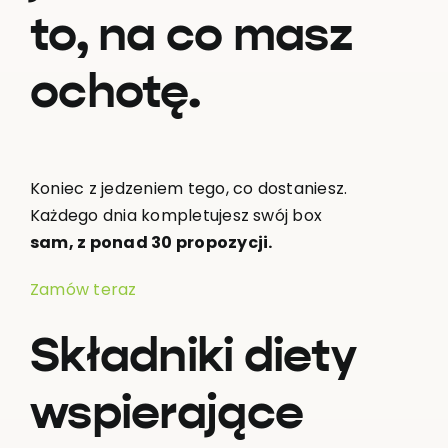
to, na co masz
ochotę.
Koniec z jedzeniem tego, co dostaniesz.
Każdego dnia kompletujesz swój box
sam, z ponad 30 propozycji.
Zamów teraz
Składniki diety
wspierające