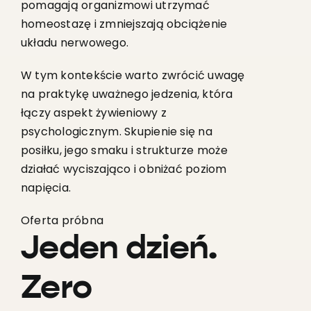
pomagają organizmowi utrzymać
homeostazę i zmniejszają obciążenie
układu nerwowego.
W tym kontekście warto zwrócić uwagę
na praktykę uważnego jedzenia, która
łączy aspekt żywieniowy z
psychologicznym. Skupienie się na
posiłku, jego smaku i strukturze może
działać wyciszająco i obniżać poziom
napięcia.
Oferta próbna
Jeden dzień.
Zero