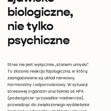
biologiczne,
nie tylko
psychiczne
Stres nie jest wyłącznie „stanem umysłu”.
To złożona reakcja fizjologiczna, w którą
zaangażowane są układ nerwowy,
hormonalny i odpornościowy. W sytuacji
stresowej organizm uruchamia oś HPA
(podwzgórze–przysadka–nadnercza),
prowadząc do zwiększonego wydzielania