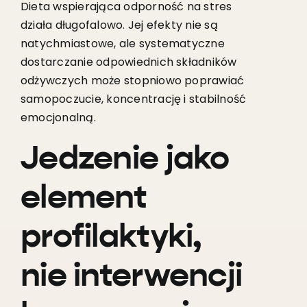
Dieta wspierająca odporność na stres
działa długofalowo. Jej efekty nie są
natychmiastowe, ale systematyczne
dostarczanie odpowiednich składników
odżywczych może stopniowo poprawiać
samopoczucie, koncentrację i stabilność
emocjonalną.
Jedzenie jako
element
profilaktyki,
nie interwencji