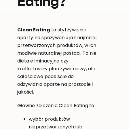
Eating?
Clean Eating
to styl żywienia
oparty na spożywaniu jak najmniej
przetworzonych produktów, w ich
możliwie naturalnej postaci. To nie
dieta eliminacyjna czy
krótkotrwały plan żywieniowy, ale
całościowe podejście do
odżywiania oparte na prostocie i
jakości.
Główne założenia Clean Eating to:
wybór produktów
nieprzetworzonych lub