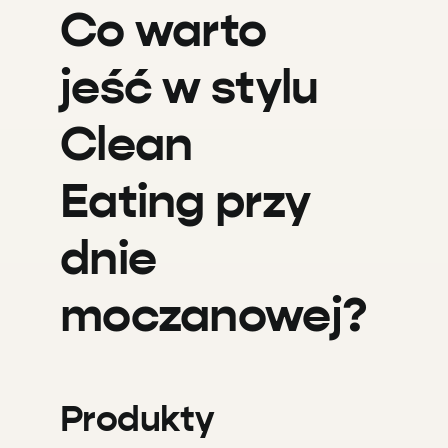
Co warto
jeść w stylu
Clean
Eating przy
dnie
moczanowej?
Produkty