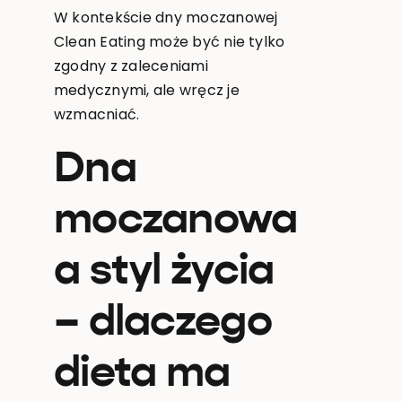
W kontekście dny moczanowej
Clean Eating może być nie tylko
zgodny z zaleceniami
medycznymi, ale wręcz je
wzmacniać.
Dna
moczanowa
a styl życia
– dlaczego
dieta ma