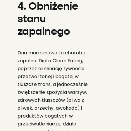
4. Obniżenie
stanu
zapalnego
Dna moczanowa to choroba
zapalna. Dieta Clean Eating,
poprzez eliminację żywności
przetworzonej i bogatej w
tłuszcze trans, a jednocześnie
zwiększenie spożycia warzyw,
zdrowych tłuszczów (oliwa z
oliwek, orzechy, awokado) i
produktów bogatych w
przeciwutleniacze, działa