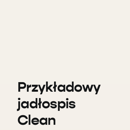
Przykładowy
jadłospis
Clean