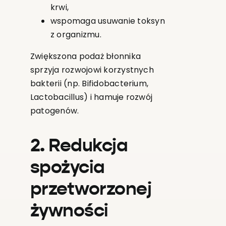
krwi,
wspomaga usuwanie toksyn
z organizmu.
Zwiększona podaż błonnika
sprzyja rozwojowi korzystnych
bakterii (np. Bifidobacterium,
Lactobacillus) i hamuje rozwój
patogenów.
2. Redukcja
spożycia
przetworzonej
żywności