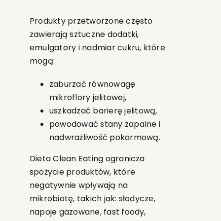
Produkty przetworzone często
zawierają sztuczne dodatki,
emulgatory i nadmiar cukru, które
mogą:
zaburzać równowagę
mikroflory jelitowej,
uszkadzać barierę jelitową,
powodować stany zapalne i
nadwrażliwość pokarmową.
Dieta Clean Eating ogranicza
spożycie produktów, które
negatywnie wpływają na
mikrobiotę, takich jak: słodycze,
napoje gazowane, fast foody,