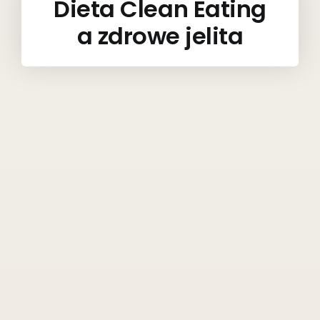
Dieta Clean Eating
a zdrowe jelita