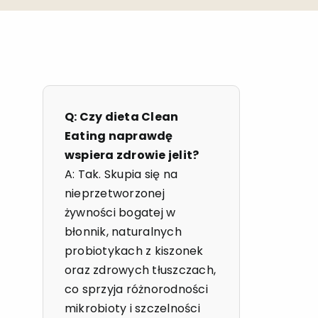
Q: Czy dieta Clean
Eating naprawdę
wspiera zdrowie jelit?
A: Tak. Skupia się na
nieprzetworzonej
żywności bogatej w
błonnik, naturalnych
probiotykach z kiszonek
oraz zdrowych tłuszczach,
co sprzyja różnorodności
mikrobioty i szczelności