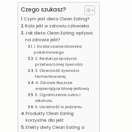
Czego szukasz?
Czym jest dieta Clean Eating?
Rola jelit w zdrowiu człowieka
Jak dieta Clean Eating wpływa
na zdrowie jelit?
1. Dostarczanie błonnika
pokarmowego
2. Redukcja spożycia
przetworzonej żywności
3. Obecność żywności
fermentowanej
4. Zdrowe tłuszcze
wspierające błonę jelitową
5. Ograniczenie cukru i
alkoholu
6. Uważność w jedzeniu
Produkty Clean Eating
korzystne dla jelit
Efekty diety Clean Eating a