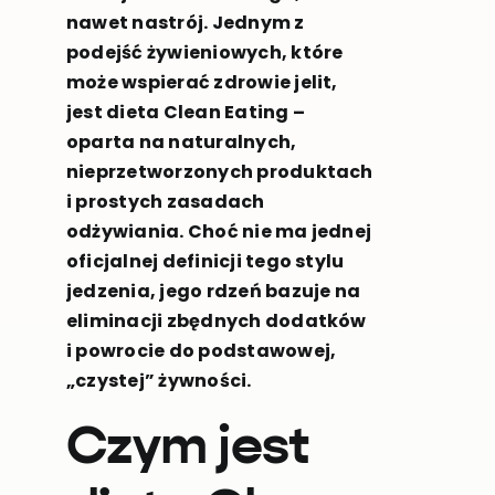
nawet nastrój. Jednym z
podejść żywieniowych, które
może wspierać zdrowie jelit,
jest dieta Clean Eating –
oparta na naturalnych,
nieprzetworzonych produktach
i prostych zasadach
odżywiania. Choć nie ma jednej
oficjalnej definicji tego stylu
jedzenia, jego rdzeń bazuje na
eliminacji zbędnych dodatków
i powrocie do podstawowej,
„czystej” żywności.
Czym jest