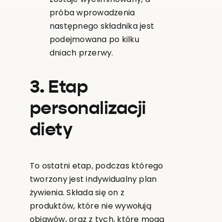
próba wprowadzenia
następnego składnika jest
podejmowana po kilku
dniach przerwy.
3. Etap
personalizacji
diety
To ostatni etap, podczas którego
tworzony jest indywidualny plan
żywienia. Składa się on z
produktów, które nie wywołują
objawów, oraz z tych, które mogą