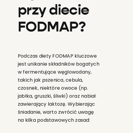
przy diecie
FODMAP?
Podczas diety FODMAP kluczowe
jest unikanie składników bogatych
w fermentujące węglowodany,
takich jak pszenica, cebula,
czosnek, niektóre owoce (np.
jabłka, gruszki, śliwki) oraz nabiał
zawierający laktozę. Wybierając
śniadanie, warto zwrócić uwagę
na kilka podstawowych zasad: