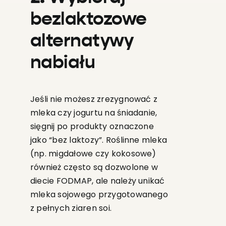
bezlaktozowe
alternatywy
nabiału
Jeśli nie możesz zrezygnować z
mleka czy jogurtu na śniadanie,
sięgnij po produkty oznaczone
jako “bez laktozy”. Roślinne mleka
(np. migdałowe czy kokosowe)
również często są dozwolone w
diecie FODMAP, ale należy unikać
mleka sojowego przygotowanego
z pełnych ziaren soi.