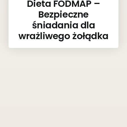
Dieta FODMAP –
Bezpieczne
śniadania dla
wrażliwego żołądka