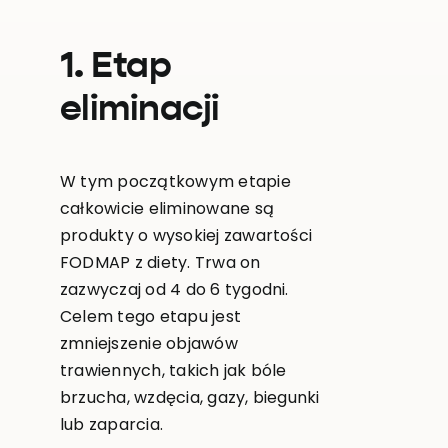
1. Etap
eliminacji
W tym początkowym etapie
całkowicie eliminowane są
produkty o wysokiej zawartości
FODMAP z diety. Trwa on
zazwyczaj od 4 do 6 tygodni.
Celem tego etapu jest
zmniejszenie objawów
trawiennych, takich jak bóle
brzucha, wzdęcia, gazy, biegunki
lub zaparcia.