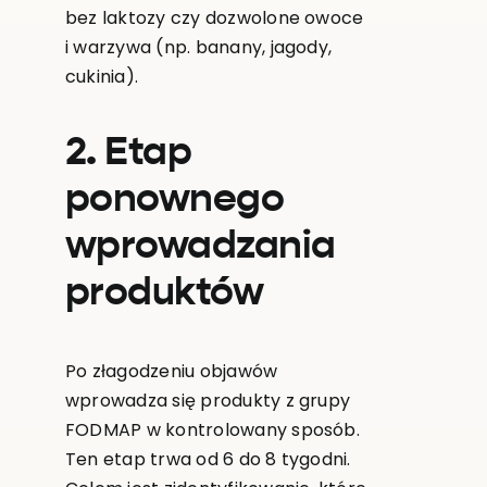
bez laktozy czy dozwolone owoce
i warzywa (np. banany, jagody,
cukinia).
2. Etap
ponownego
wprowadzania
produktów
Po złagodzeniu objawów
wprowadza się produkty z grupy
FODMAP w kontrolowany sposób.
Ten etap trwa od 6 do 8 tygodni.