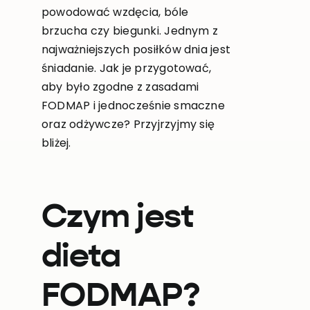
powodować wzdęcia, bóle
brzucha czy biegunki. Jednym z
najważniejszych posiłków dnia jest
śniadanie. Jak je przygotować,
aby było zgodne z zasadami
FODMAP i jednocześnie smaczne
oraz odżywcze? Przyjrzyjmy się
bliżej.
Czym jest
dieta
FODMAP?