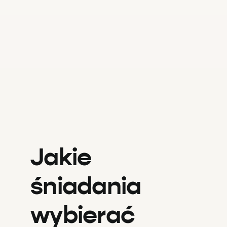
Jakie
śniadania
wybierać