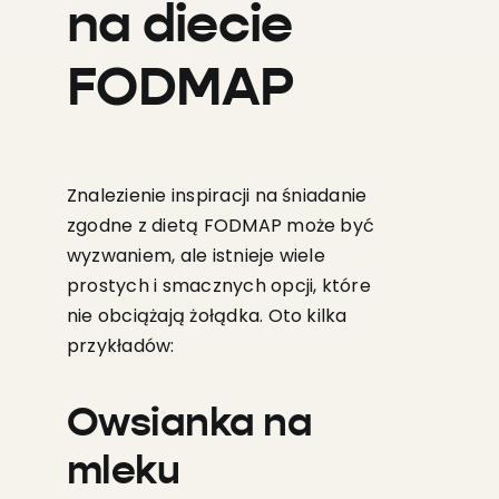
na diecie
FODMAP
Znalezienie inspiracji na śniadanie
zgodne z dietą FODMAP może być
wyzwaniem, ale istnieje wiele
prostych i smacznych opcji, które
nie obciążają żołądka. Oto kilka
przykładów:
Owsianka na
mleku