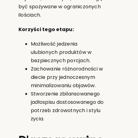
być spożywane w ograniczonych
ilościach.
Korzyści tego etapu:
Możliwość jedzenia
ulubionych produktów w
bezpiecznych porcjach.
Zachowanie różnorodności w
diecie przy jednoczesnym
minimalizowaniu objawów.
Stworzenie zbilansowanego
jadłospisu dostosowanego do
potrzeb zdrowotnych i stylu
życia.