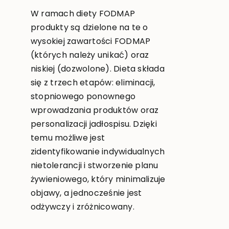
W ramach diety FODMAP
produkty są dzielone na te o
wysokiej zawartości FODMAP
(których należy unikać) oraz
niskiej (dozwolone). Dieta składa
się z trzech etapów: eliminacji,
stopniowego ponownego
wprowadzania produktów oraz
personalizacji jadłospisu. Dzięki
temu możliwe jest
zidentyfikowanie indywidualnych
nietolerancji i stworzenie planu
żywieniowego, który minimalizuje
objawy, a jednocześnie jest
odżywczy i zróżnicowany.