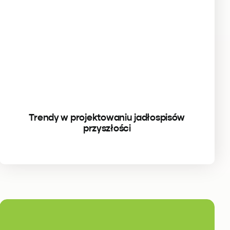
Trendy w projektowaniu jadłospisów
przyszłości