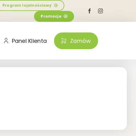
Program lojalnościowy
Promocje
Panel Klienta
Zamów