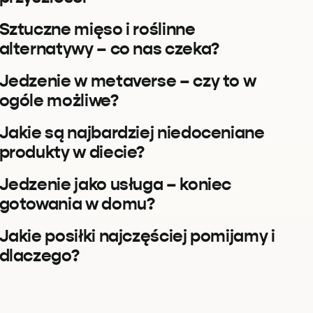
Sztuczne mięso i roślinne
alternatywy – co nas czeka?
Jedzenie w metaverse – czy to w
ogóle możliwe?
Jakie są najbardziej niedoceniane
produkty w diecie?
Jedzenie jako usługa – koniec
gotowania w domu?
Jakie posiłki najczęściej pomijamy i
dlaczego?