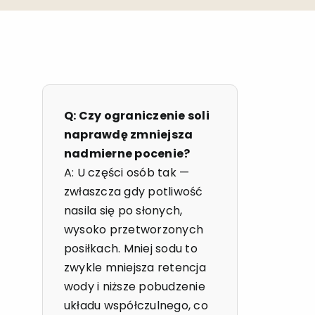
Q: Czy ograniczenie soli
naprawdę zmniejsza
nadmierne pocenie?
A: U części osób tak —
zwłaszcza gdy potliwość
nasila się po słonych,
wysoko przetworzonych
posiłkach. Mniej sodu to
zwykle mniejsza retencja
wody i niższe pobudzenie
układu współczulnego, co