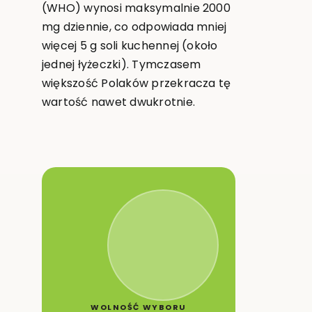
(WHO) wynosi maksymalnie 2000
mg dziennie, co odpowiada mniej
więcej 5 g soli kuchennej (około
jednej łyżeczki). Tymczasem
większość Polaków przekracza tę
wartość nawet dwukrotnie.
WOLNOŚĆ WYBORU