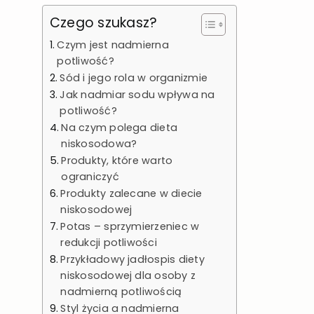
Czego szukasz?
Czym jest nadmierna
potliwość?
Sód i jego rola w organizmie
Jak nadmiar sodu wpływa na
potliwość?
Na czym polega dieta
niskosodowa?
Produkty, które warto
ograniczyć
Produkty zalecane w diecie
niskosodowej
Potas – sprzymierzeniec w
redukcji potliwości
Przykładowy jadłospis diety
niskosodowej dla osoby z
nadmierną potliwością
Styl życia a nadmierna