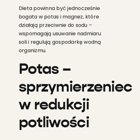
Dieta powinna być jednocześnie
bogata w potas i magnez, które
działają przeciwnie do sodu –
wspomagają usuwanie nadmiaru
soli i regulują gospodarkę wodną
organizmu.
Potas –
sprzymierzeniec
w redukcji
potliwości