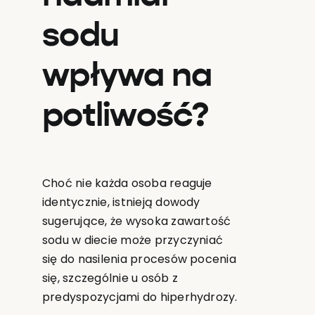
sodu
wpływa na
potliwość?
Choć nie każda osoba reaguje
identycznie, istnieją dowody
sugerujące, że wysoka zawartość
sodu w diecie może przyczyniać
się do nasilenia procesów pocenia
się, szczególnie u osób z
predyspozycjami do hiperhydrozy.