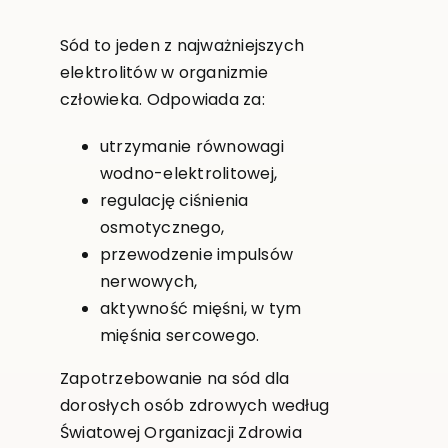
Sód to jeden z najważniejszych
elektrolitów w organizmie
człowieka. Odpowiada za:
utrzymanie równowagi
wodno-elektrolitowej,
regulację ciśnienia
osmotycznego,
przewodzenie impulsów
nerwowych,
aktywność mięśni, w tym
mięśnia sercowego.
Zapotrzebowanie na sód dla
dorosłych osób zdrowych według
Światowej Organizacji Zdrowia