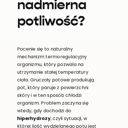
nadmierna
potliwość?
Pocenie się to naturalny
mechanizm termoregulacyjny
organizmu, który pozwala na
utrzymanie stałej temperatury
ciała. Gruczoły potowe produkują
pot, który paruje z powierzchni
skóry i w ten sposób chłodzi
organizm. Problem zaczyna się
wtedy, gdy dochodzi do
hiperhydrozy
, czyli sytuacji, w
której ilość wydzielanego potu jest