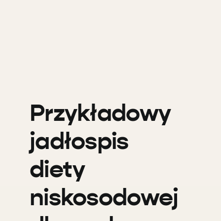
Przykładowy
jadłospis
diety
niskosodowej