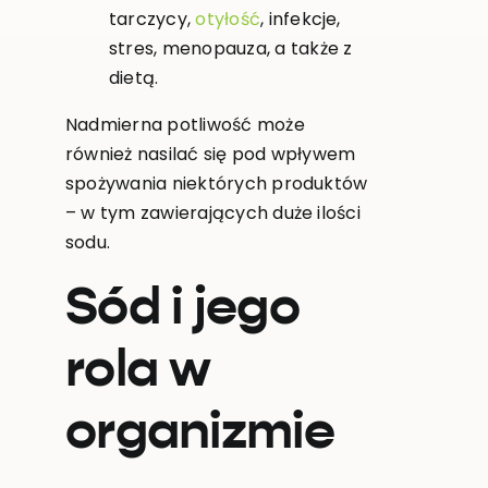
tarczycy,
otyłość
, infekcje,
stres, menopauza, a także z
dietą.
Nadmierna potliwość może
również nasilać się pod wpływem
spożywania niektórych produktów
– w tym zawierających duże ilości
sodu.
Sód i jego
rola w
organizmie