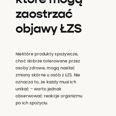
zaostrzać
objawy ŁZS
Niektóre produkty spożywcze,
choć dobrze tolerowane przez
osoby zdrowe, mogą nasilać
zmiany skórne u osób z ŁZS. Nie
oznacza to, że każdy musi ich
unikać – warto jednak
obserwować reakcje organizmu
po ich spożyciu.