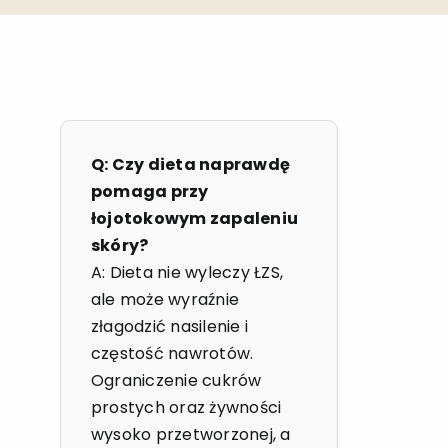
Q: Czy dieta naprawdę
pomaga przy
łojotokowym zapaleniu
skóry?
A: Dieta nie wyleczy ŁZS,
ale może wyraźnie
złagodzić nasilenie i
częstość nawrotów.
Ograniczenie cukrów
prostych oraz żywności
wysoko przetworzonej, a