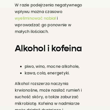
W razie podejrzenia negatywnego
wpływu można czasowo
wyeliminować nabiał
i
wprowadzać go ponownie w
małych ilościach.
Alkohol i kofeina
piwo, wino, mocne alkohole,
kawa, cola, energetyki.
Alkohol rozszerza naczynia
krwionośne, może nasilać rumień i
suchość skóry, a także zaburzać
mikrobiotę. Kofeina w nadmiarze