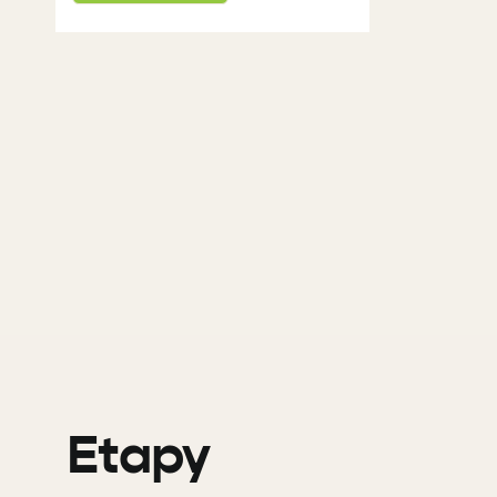
Etapy