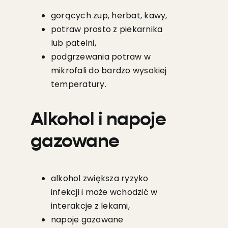
gorących zup, herbat, kawy,
potraw prosto z piekarnika
lub patelni,
podgrzewania potraw w
mikrofali do bardzo wysokiej
temperatury.
Alkohol i napoje
gazowane
alkohol zwiększa ryzyko
infekcji i może wchodzić w
interakcje z lekami,
napoje gazowane