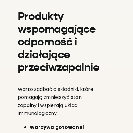
Produkty
wspomagające
odporność i
działające
przeciwzapalnie
Warto zadbać o składniki, które
pomagają zmniejszyć stan
zapalny i wspierają układ
immunologiczny:
Warzywa gotowane i