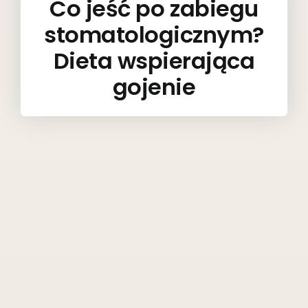
Co jeść po zabiegu
stomatologicznym?
Dieta wspierająca
gojenie