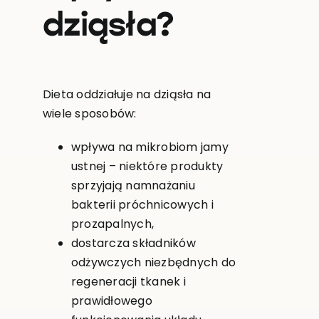
dziąsła?
Dieta oddziałuje na dziąsła na
wiele sposobów:
wpływa na mikrobiom jamy
ustnej – niektóre produkty
sprzyjają namnażaniu
bakterii próchnicowych i
prozapalnych,
dostarcza składników
odżywczych niezbędnych do
regeneracji tkanek i
prawidłowego