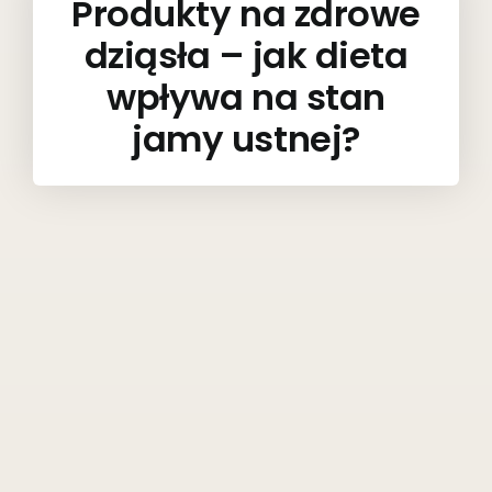
Produkty na zdrowe
dziąsła – jak dieta
wpływa na stan
jamy ustnej?