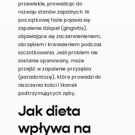
przewlekle, prowadząc do
rozwoju stanów zapalnych. W
początkowej fazie pojawia się
zapalenie dziąseł (gingivitis),
objawiające się zaczerwienieniem,
obrzękiem i krwawieniem podczas
szczotkowania. Jeśli problem nie
zostanie opanowany, może
przejść w zapalenie przyzębia
(paradontozę), które prowadzi do
niszczenia kości i tkanek
podtrzymujących zęby.
Jak dieta
wpływa na