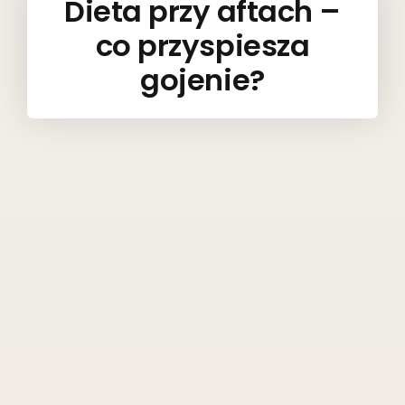
Dieta przy aftach –
co przyspiesza
gojenie?