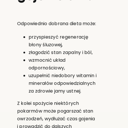
Odpowiednio dobrana dieta może:
przyspieszyć regenerację
błony śluzowej,
złagodzić stan zapalny i ból,
wzmocnić układ
odpornościowy,
uzupełnić niedobory witamin i
minerałów odpowiedzialnych
za zdrowie jamy ustnej.
Z kolei spożycie niektórych
pokarmów może pogarszać stan
owrzodzeń, wydłużać czas gojenia
i prowadzić do dalszych