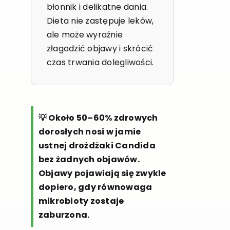
błonnik i delikatne dania.
Dieta nie zastępuje leków,
ale może wyraźnie
złagodzić objawy i skrócić
czas trwania dolegliwości.
💡 Około 50–60% zdrowych
dorosłych nosi w jamie
ustnej drożdżaki Candida
bez żadnych objawów.
Objawy pojawiają się zwykle
dopiero, gdy równowaga
mikrobioty zostaje
zaburzona.