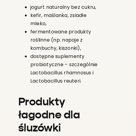
jogurt naturalny bez cukru,
kefir, maślanka, zsiadłe
mleko,
fermentowane produkty
roślinne (np. napoje z
kombuchy, kiszonki),
dostępne suplementy
probiotyczne – szczególnie
Lactobacillus rhamnosus i
Lactobacillus reuteri.
Produkty
łagodne dla
śluzówki