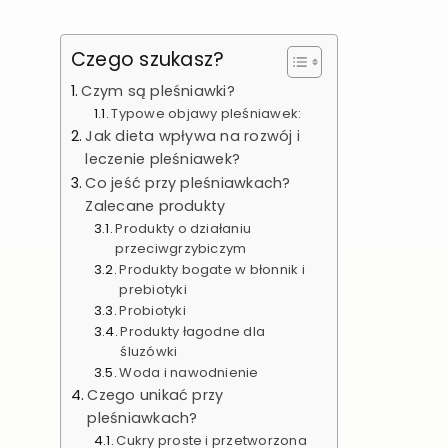
Czego szukasz?
Czym są pleśniawki?
Typowe objawy pleśniawek:
Jak dieta wpływa na rozwój i
leczenie pleśniawek?
Co jeść przy pleśniawkach?
Zalecane produkty
Produkty o działaniu
przeciwgrzybiczym
Produkty bogate w błonnik i
prebiotyki
Probiotyki
Produkty łagodne dla
śluzówki
Woda i nawodnienie
Czego unikać przy
pleśniawkach?
Cukry proste i przetworzona