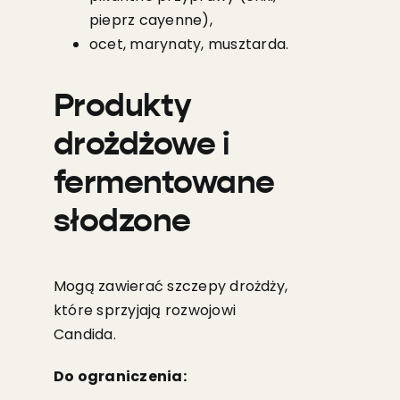
pieprz cayenne),
ocet, marynaty, musztarda.
Produkty
drożdżowe i
fermentowane
słodzone
Mogą zawierać szczepy drożdży,
które sprzyjają rozwojowi
Candida.
Do ograniczenia: