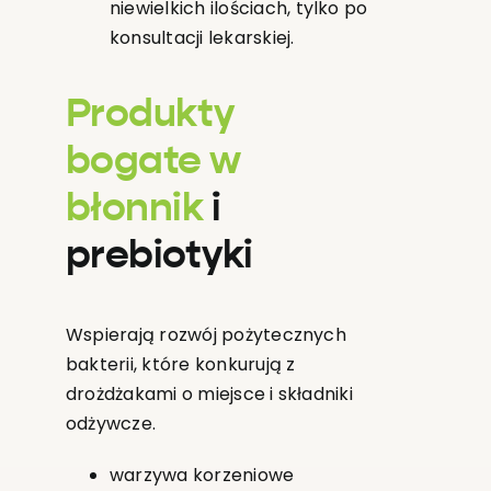
niewielkich ilościach, tylko po
konsultacji lekarskiej.
Produkty
bogate w
błonnik
i
prebiotyki
Wspierają rozwój pożytecznych
bakterii, które konkurują z
drożdżakami o miejsce i składniki
odżywcze.
warzywa korzeniowe