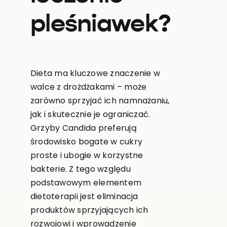
pleśniawek?
Dieta ma kluczowe znaczenie w
walce z drożdżakami – może
zarówno sprzyjać ich namnażaniu,
jak i skutecznie je ograniczać.
Grzyby Candida preferują
środowisko bogate w cukry
proste i ubogie w korzystne
bakterie. Z tego względu
podstawowym elementem
dietoterapii jest eliminacja
produktów sprzyjających ich
rozwojowi i wprowadzenie