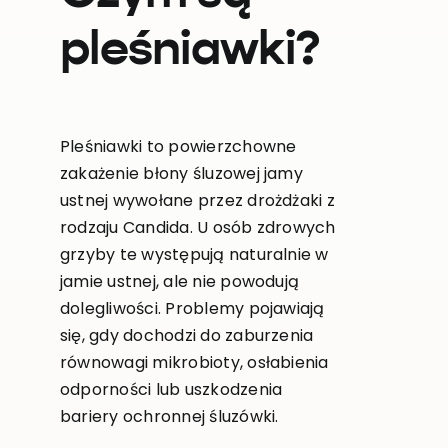
pleśniawki?
Pleśniawki to powierzchowne
zakażenie błony śluzowej jamy
ustnej wywołane przez drożdżaki z
rodzaju Candida. U osób zdrowych
grzyby te występują naturalnie w
jamie ustnej, ale nie powodują
dolegliwości. Problemy pojawiają
się, gdy dochodzi do zaburzenia
równowagi mikrobioty, osłabienia
odporności lub uszkodzenia
bariery ochronnej śluzówki.