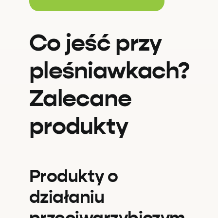
Co jeść przy
pleśniawkach?
Zalecane
produkty
Produkty o
działaniu