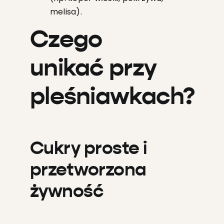
melisa).
Czego
unikać przy
pleśniawkach?
Cukry proste i
przetworzona
żywność