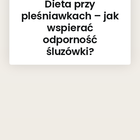
Dieta przy
pleśniawkach – jak
wspierać
odporność
śluzówki?