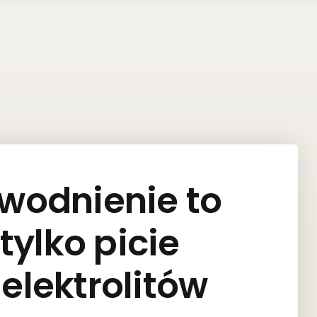
wodnienie to
 tylko picie
elektrolitów