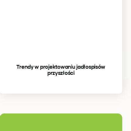
Trendy w projektowaniu jadłospisów
przyszłości