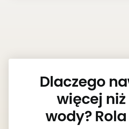
Dlaczego na
więcej niż
wody? Rola 