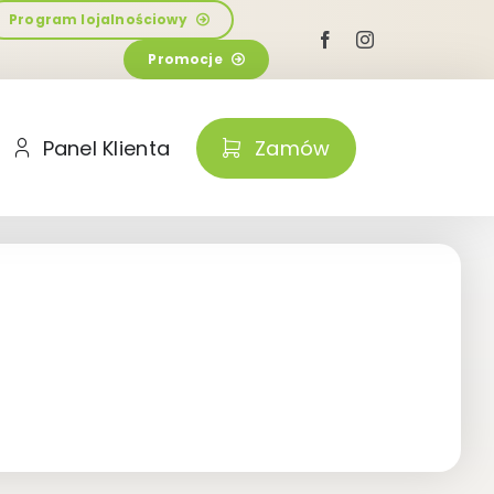
Program lojalnościowy
Promocje
Panel Klienta
Zamów