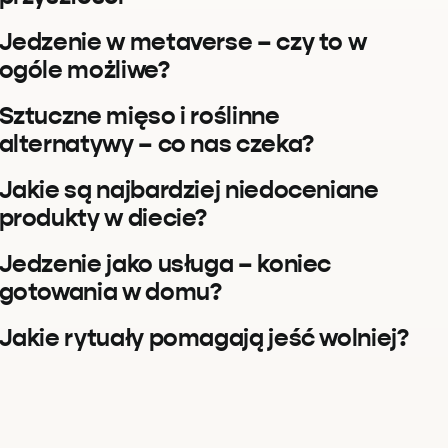
Jedzenie w metaverse – czy to w
ogóle możliwe?
Sztuczne mięso i roślinne
alternatywy – co nas czeka?
Jakie są najbardziej niedoceniane
produkty w diecie?
Jedzenie jako usługa – koniec
gotowania w domu?
Jakie rytuały pomagają jeść wolniej?