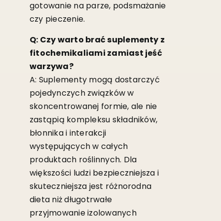
gotowanie na parze, podsmażanie
czy pieczenie.
Q: Czy warto brać suplementy z
fitochemikaliami zamiast jeść
warzywa?
A: Suplementy mogą dostarczyć
pojedynczych związków w
skoncentrowanej formie, ale nie
zastąpią kompleksu składników,
błonnika i interakcji
występujących w całych
produktach roślinnych. Dla
większości ludzi bezpieczniejsza i
skuteczniejsza jest różnorodna
dieta niż długotrwałe
przyjmowanie izolowanych