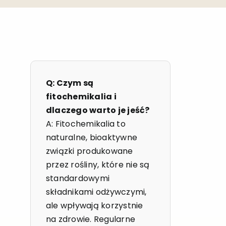
Q: Czym są
fitochemikalia i
dlaczego warto je jeść?
A: Fitochemikalia to
naturalne, bioaktywne
związki produkowane
przez rośliny, które nie są
standardowymi
składnikami odżywczymi,
ale wpływają korzystnie
na zdrowie. Regularne