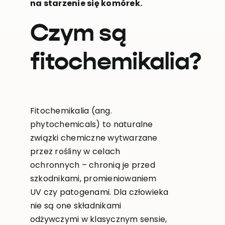
na starzenie się komórek.
Czym są
fitochemikalia?
Fitochemikalia (ang.
phytochemicals) to naturalne
związki chemiczne wytwarzane
przez rośliny w celach
ochronnych – chronią je przed
szkodnikami, promieniowaniem
UV czy patogenami. Dla człowieka
nie są one składnikami
odżywczymi w klasycznym sensie,