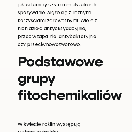
jak witaminy czy minerały, ale ich
spożywanie wiąże się z licznymi
korzyściami zdrowotnymi. Wiele z
nich działa antyoksydacyjnie,
przeciwzapalnie, antybakteryjnie
czy przeciwnowotworowo.
Podstawowe
grupy
fitochemikaliów
W świecie roślin występują