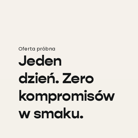
Oferta próbna
Jeden
dzień. Zero
kompromisów
w smaku.