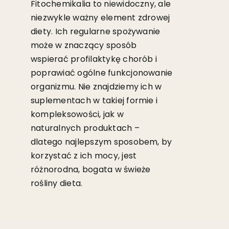
Fitochemikalia to niewidoczny, ale
niezwykle ważny element zdrowej
diety. Ich regularne spożywanie
może w znaczący sposób
wspierać profilaktykę chorób i
poprawiać ogólne funkcjonowanie
organizmu. Nie znajdziemy ich w
suplementach w takiej formie i
kompleksowości, jak w
naturalnych produktach –
dlatego najlepszym sposobem, by
korzystać z ich mocy, jest
różnorodna, bogata w świeże
rośliny dieta.