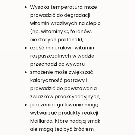
Wysoka temperatura może
prowadzić do degradacji
witamin wrażliwych na ciepło
(np. witaminy C, folianów,
niektórych polifenoli),
część minerałów i witamin
rozpuszczalnych w wodzie
przechodzi do wywaru,
smażenie może zwiększać
kaloryczność potrawy i
prowadzić do powstawania
związków prooksydacyjnych,
pieczenie i grillowanie mogą
wytwarzać produkty reakcji
Maillarda, które nadają smak,
ale mogą też być źródłem