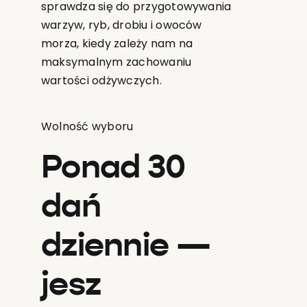
sprawdza się do przygotowywania
warzyw, ryb, drobiu i owoców
morza, kiedy zależy nam na
maksymalnym zachowaniu
wartości odżywczych.
Wolność wyboru
Ponad 30
dań
dziennie —
jesz