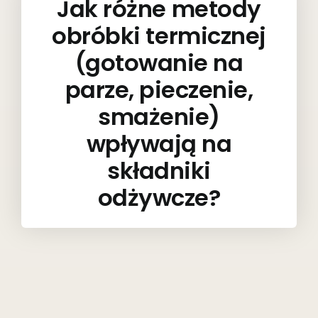
Jak różne metody
obróbki termicznej
(gotowanie na
parze, pieczenie,
smażenie)
wpływają na
składniki
odżywcze?