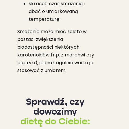
skracać czas smażenia i
dbać o umiarkowaną
temperaturę.
Smażenie może mieć zaletę w
postaci zwiększenia
biodostępności niektórych
karotenoidów (np. z marchwi czy
papryki), jednak ogólnie warto je
stosować z umiarem.
Sprawdź, czy
dowozimy
dietę do Ciebie: