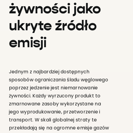
żywności jako
ukryte źródło
emisji
Jednym z najbardziej dostępnych
sposobów ograniczania śladu węglowego
poprzez jedzenie jest niemarnowanie
żywności. Każdy wyrzucony produkt to
zmarnowane zasoby wykorzystane na
jego wyprodukowanie, przetworzenie i
transport. W skali globalnej straty te
przekładają się na ogromne emisje gazów