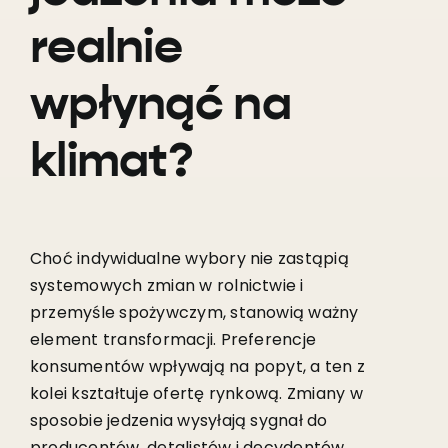
realnie
wpłynąć na
klimat?
Choć indywidualne wybory nie zastąpią
systemowych zmian w rolnictwie i
przemyśle spożywczym, stanowią ważny
element transformacji. Preferencje
konsumentów wpływają na popyt, a ten z
kolei kształtuje ofertę rynkową. Zmiany w
sposobie jedzenia wysyłają sygnał do
producentów, detalistów i decydentów.