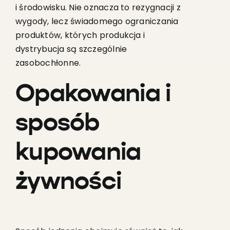
i środowisku. Nie oznacza to rezygnacji z
wygody, lecz świadomego ograniczania
produktów, których produkcja i
dystrybucja są szczególnie
zasobochłonne.
Opakowania i
sposób
kupowania
żywności