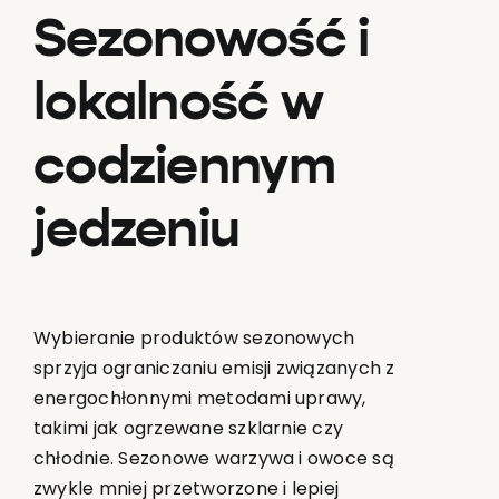
Sezonowość i
lokalność w
codziennym
jedzeniu
Wybieranie produktów sezonowych
sprzyja ograniczaniu emisji związanych z
energochłonnymi metodami uprawy,
takimi jak ogrzewane szklarnie czy
chłodnie. Sezonowe warzywa i owoce są
zwykle mniej przetworzone i lepiej