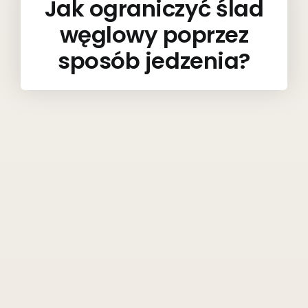
Jak ograniczyć ślad
węglowy poprzez
sposób jedzenia?