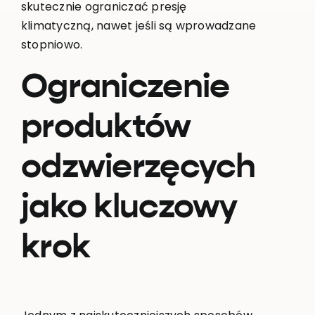
skutecznie ograniczać presję
klimatyczną, nawet jeśli są wprowadzane
stopniowo.
Ograniczenie
produktów
odzwierzęcych
jako kluczowy
krok