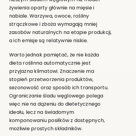
żywienia oparty głównie na mięsie i
nabiale. Warzywa, owoce, rośliny
strączkowe i zboża wymagają mniej
zasobów naturalnych na etapie produkcji,
a ich emisje są relatywnie niskie.
Warto jednak pamiętać, że nie każda
dieta roślinna automatycznie jest
przyjazna klimatowi. Znaczenie ma
stopień przetworzenia produktów,
sezonowość oraz sposób ich transportu.
Ograniczanie śladu węglowego polega
więc nie na dążeniu do dietetycznego
ideału, lecz na świadomym
komponowaniu posiłków z dostępnych,
możliwie prostych składników.