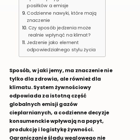
posiłków a emisje
Codzienne nawyki, które mają
znaczenie
Czy sposób jedzenia może
realnie wpłynąć na klimat?
Jedzenie jako element
odpowiedzialnego stylu życia
Sposób, w jaki jemy, ma znaczenie nie
tylko dla zdrowia, ale również dla
klimatu. System żywnościowy
odpowiada za istotną część
globalnych emisji gazów
cieplarnianych, a codzienne decyzje
konsumenckie wpływają na popyt,
produkcję i logistykę żywności.
Ograniczanie śladu węglowego nie