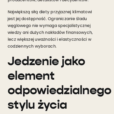
Największą siłą diety przyjaznej klimatowi
jest jej dostępność. Ograniczanie śladu
węglowego nie wymaga specjalistycznej
wiedzy ani dużych nakładów finansowych,
lecz większej uważności i elastyczności w
codziennych wyborach.
Jedzenie jako
element
odpowiedzialnego
stylu życia