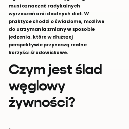
musi oznaczać radykalnych
wyrzeczeń ani idealnych diet. W
praktyce chodzi o świadome, możliwe
do utrzymania zmiany w sposobie
jedzenia, które w dłuższej
perspektywie przynoszą realne
korzyści środowiskowe.
Czym jest ślad
węglowy
żywności?