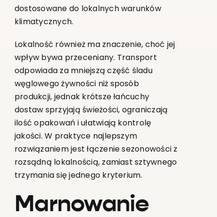
dostosowane do lokalnych warunków
klimatycznych.
Lokalność również ma znaczenie, choć jej
wpływ bywa przeceniany. Transport
odpowiada za mniejszą część śladu
węglowego żywności niż sposób
produkcji, jednak krótsze łańcuchy
dostaw sprzyjają świeżości, ograniczają
ilość opakowań i ułatwiają kontrolę
jakości. W praktyce najlepszym
rozwiązaniem jest łączenie sezonowości z
rozsądną lokalnością, zamiast sztywnego
trzymania się jednego kryterium.
Marnowanie