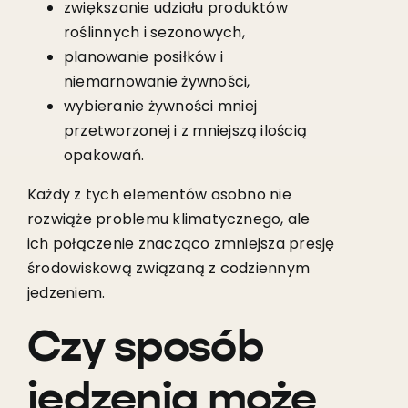
zwiększanie udziału produktów
roślinnych i sezonowych,
planowanie posiłków i
niemarnowanie żywności,
wybieranie żywności mniej
przetworzonej i z mniejszą ilością
opakowań.
Każdy z tych elementów osobno nie
rozwiąże problemu klimatycznego, ale
ich połączenie znacząco zmniejsza presję
środowiskową związaną z codziennym
jedzeniem.
Czy sposób
jedzenia może