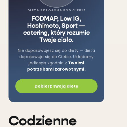
DIETA SKROJONA POD CIEBIE
FODMAP, Low IG,
Hashimoto, Sport —
catering, który rozumie
Twoje ciało.
Nie dopasowujesz się do diety — dieta
dopasowuje się do Ciebie. Układamy
jadłospis zgodnie z
Twoimi
potrzebami zdrowotnymi.
Dobierz swoją dietę
Codzienne