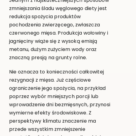
Jednym z najskuteczniejszych sposobów
zmniejszania śladu węglowego diety jest
redukcja spożycia produktów
pochodzenia zwierzęcego, zwłaszcza
czerwonego mięsa. Produkcja wołowiny i
jagnięciny wiąże się z wysoką emisją
metanu, dużym zużyciem wody oraz
znaczną presją na grunty rolne.
Nie oznacza to konieczności całkowitej
rezygnacji z mięsa. Już częściowe
ograniczenie jego spożycia, na przykład
poprzez wybór mniejszych porcji lub
wprowadzenie dni bezmięsnych, przynosi
wymierne efekty środowiskowe. Z
perspektywy klimatu znaczenie ma
przede wszystkim zmniejszenie