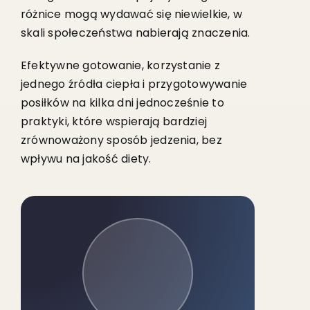
różnice mogą wydawać się niewielkie, w
skali społeczeństwa nabierają znaczenia.
Efektywne gotowanie, korzystanie z
jednego źródła ciepła i przygotowywanie
posiłków na kilka dni jednocześnie to
praktyki, które wspierają bardziej
zrównoważony sposób jedzenia, bez
wpływu na jakość diety.