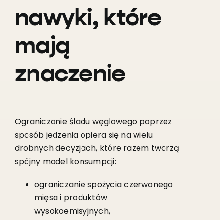
nawyki, które
mają
znaczenie
Ograniczanie śladu węglowego poprzez
sposób jedzenia opiera się na wielu
drobnych decyzjach, które razem tworzą
spójny model konsumpcji:
ograniczanie spożycia czerwonego
mięsa i produktów
wysokoemisyjnych,