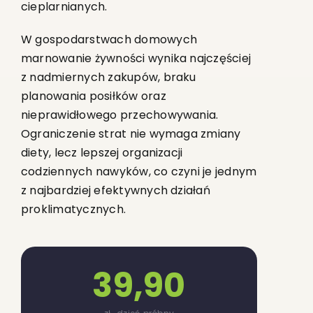
cieplarnianych.
W gospodarstwach domowych
marnowanie żywności wynika najczęściej
z nadmiernych zakupów, braku
planowania posiłków oraz
nieprawidłowego przechowywania.
Ograniczenie strat nie wymaga zmiany
diety, lecz lepszej organizacji
codziennych nawyków, co czyni je jednym
z najbardziej efektywnych działań
proklimatycznych.
39,90