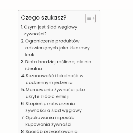
Czego szukasz?
Czym jest ślad węglowy
żywności?
Ograniczenie produktów
odzwierzęcych jako kluczowy
krok
Dieta bardziej roślinna, ale nie
idealna
Sezonowość i lokalność w
codziennym jedzeniu
Marnowanie żywności jako
ukryte źródło emisji
Stopień przetworzenia
żywności a ślad węglowy
Opakowania i sposób
kupowania żywności
Sposób przygotowania