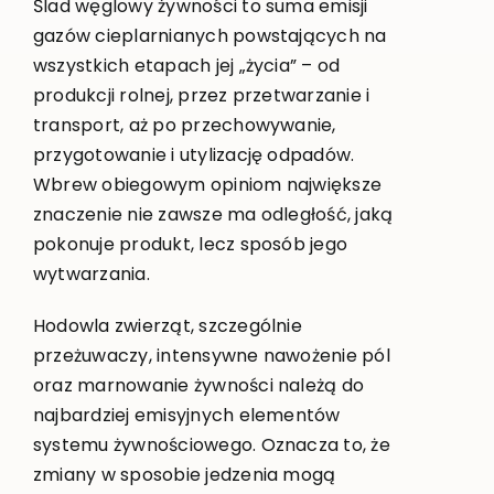
Ślad węglowy żywności to suma emisji
gazów cieplarnianych powstających na
wszystkich etapach jej „życia” – od
produkcji rolnej, przez przetwarzanie i
transport, aż po przechowywanie,
przygotowanie i utylizację odpadów.
Wbrew obiegowym opiniom największe
znaczenie nie zawsze ma odległość, jaką
pokonuje produkt, lecz sposób jego
wytwarzania.
Hodowla zwierząt, szczególnie
przeżuwaczy, intensywne nawożenie pól
oraz marnowanie żywności należą do
najbardziej emisyjnych elementów
systemu żywnościowego. Oznacza to, że
zmiany w sposobie jedzenia mogą