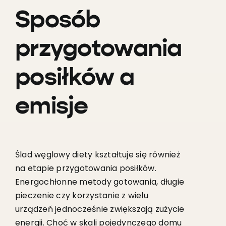
Sposób
przygotowania
posiłków a
emisje
Ślad węglowy diety kształtuje się również
na etapie przygotowania posiłków.
Energochłonne metody gotowania, długie
pieczenie czy korzystanie z wielu
urządzeń jednocześnie zwiększają zużycie
energii. Choć w skali pojedynczego domu