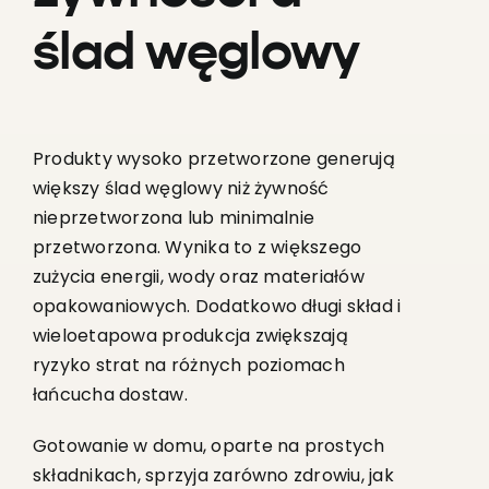
ślad węglowy
Produkty wysoko przetworzone generują
większy ślad węglowy niż żywność
nieprzetworzona lub minimalnie
przetworzona. Wynika to z większego
zużycia energii, wody oraz materiałów
opakowaniowych. Dodatkowo długi skład i
wieloetapowa produkcja zwiększają
ryzyko strat na różnych poziomach
łańcucha dostaw.
Gotowanie w domu, oparte na prostych
składnikach, sprzyja zarówno zdrowiu, jak