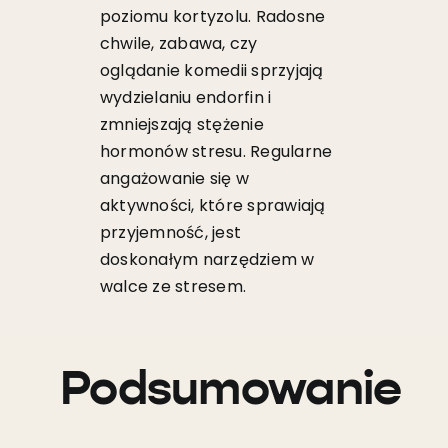
poziomu kortyzolu. Radosne
chwile, zabawa, czy
oglądanie komedii sprzyjają
wydzielaniu endorfin i
zmniejszają stężenie
hormonów stresu. Regularne
angażowanie się w
aktywności, które sprawiają
przyjemność, jest
doskonałym narzędziem w
walce ze stresem.
Podsumowanie