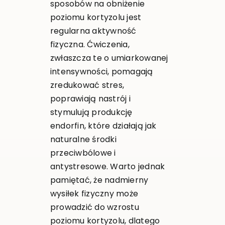
sposobów na obniżenie
poziomu kortyzolu jest
regularna aktywność
fizyczna. Ćwiczenia,
zwłaszcza te o umiarkowanej
intensywności, pomagają
zredukować stres,
poprawiają nastrój i
stymulują produkcję
endorfin, które działają jak
naturalne środki
przeciwbólowe i
antystresowe. Warto jednak
pamiętać, że nadmierny
wysiłek fizyczny może
prowadzić do wzrostu
poziomu kortyzolu, dlatego