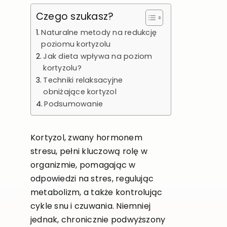
Czego szukasz?
Naturalne metody na redukcję
poziomu kortyzolu
Jak dieta wpływa na poziom
kortyzolu?
Techniki relaksacyjne
obniżające kortyzol
Podsumowanie
Kortyzol, zwany hormonem
stresu, pełni kluczową rolę w
organizmie, pomagając w
odpowiedzi na stres, regulując
metabolizm, a także kontrolując
cykle snu i czuwania. Niemniej
jednak, chronicznie podwyższony