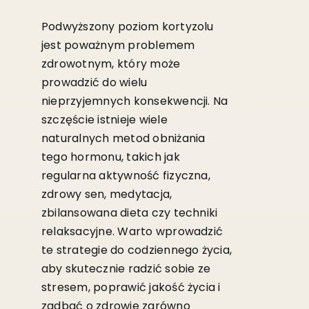
Podwyższony poziom kortyzolu
jest poważnym problemem
zdrowotnym, który może
prowadzić do wielu
nieprzyjemnych konsekwencji. Na
szczęście istnieje wiele
naturalnych metod obniżania
tego hormonu, takich jak
regularna aktywność fizyczna,
zdrowy sen, medytacja,
zbilansowana dieta czy techniki
relaksacyjne. Warto wprowadzić
te strategie do codziennego życia,
aby skutecznie radzić sobie ze
stresem, poprawić jakość życia i
zadbać o zdrowie zarówno