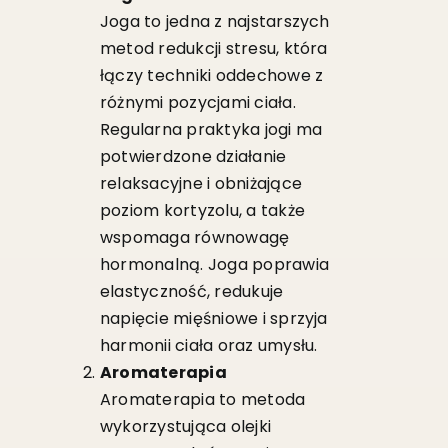
Joga to jedna z najstarszych
metod redukcji stresu, która
łączy techniki oddechowe z
różnymi pozycjami ciała.
Regularna praktyka jogi ma
potwierdzone działanie
relaksacyjne i obniżające
poziom kortyzolu, a także
wspomaga równowagę
hormonalną. Joga poprawia
elastyczność, redukuje
napięcie mięśniowe i sprzyja
harmonii ciała oraz umysłu.
Aromaterapia
Aromaterapia to metoda
wykorzystująca olejki