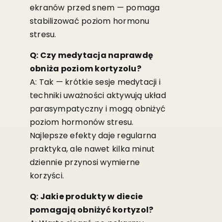
ekranów przed snem — pomaga
stabilizować poziom hormonu
stresu.
Q: Czy medytacja naprawdę
obniża poziom kortyzolu?
A: Tak — krótkie sesje medytacji i
techniki uważności aktywują układ
parasympatyczny i mogą obniżyć
poziom hormonów stresu.
Najlepsze efekty daje regularna
praktyka, ale nawet kilka minut
dziennie przynosi wymierne
korzyści.
Q: Jakie produkty w diecie
pomagają obniżyć kortyzol?