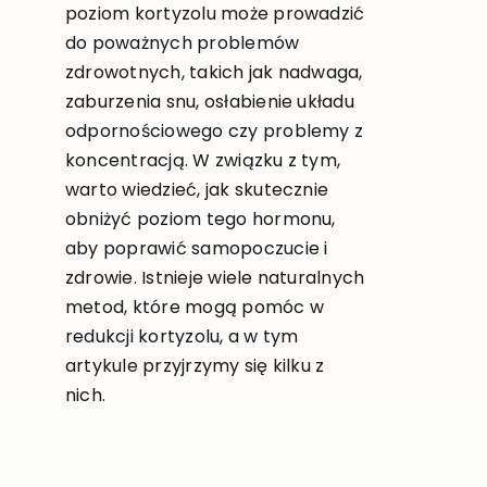
poziom kortyzolu może prowadzić
do poważnych problemów
zdrowotnych, takich jak nadwaga,
zaburzenia snu, osłabienie układu
odpornościowego czy problemy z
koncentracją. W związku z tym,
warto wiedzieć, jak skutecznie
obniżyć poziom tego hormonu,
aby poprawić samopoczucie i
zdrowie. Istnieje wiele naturalnych
metod, które mogą pomóc w
redukcji kortyzolu, a w tym
artykule przyjrzymy się kilku z
nich.