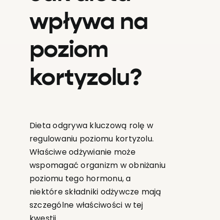
wpływa na
poziom
kortyzolu?
Dieta odgrywa kluczową rolę w
regulowaniu poziomu kortyzolu.
Właściwe odżywianie może
wspomagać organizm w obniżaniu
poziomu tego hormonu, a
niektóre składniki odżywcze mają
szczególne właściwości w tej
kwestii.