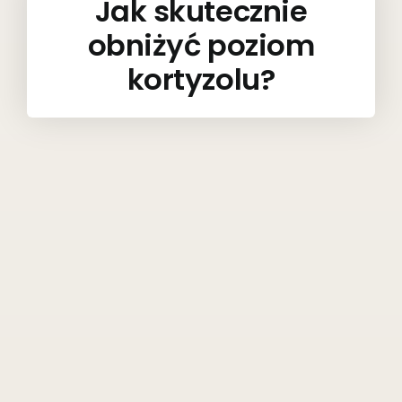
Jak skutecznie
obniżyć poziom
kortyzolu?