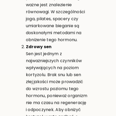
ważne jest znalezienie
równowagi. W szczególności
joga, pilates, spacery czy
umiarkowane bieganie są
doskonałymi metodami na
obniżenie tego hormonu.
Zdrowy sen
Sen jest jednym z
najważniejszych czynników
wpływających na poziom
kortyzolu. Brak snu lub sen
złej jakości może prowadzić
do wzrostu poziomu tego
hormonu, ponieważ organizm
nie ma czasu na regenerację
i odpoczynek. Aby obniżyć