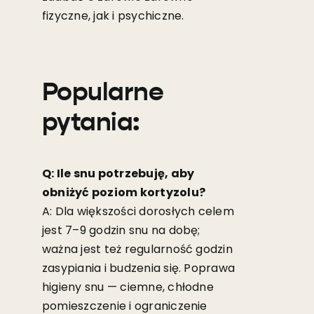
fizyczne, jak i psychiczne.
Popularne
pytania:
Q: Ile snu potrzebuję, aby
obniżyć poziom kortyzolu?
A: Dla większości dorosłych celem
jest 7–9 godzin snu na dobę;
ważna jest też regularność godzin
zasypiania i budzenia się. Poprawa
higieny snu — ciemne, chłodne
pomieszczenie i ograniczenie