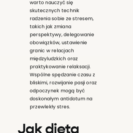
warto nauczyć się
skutecznych technik
radzenia sobie ze stresem,
takich jak zmiana
perspektywy, delegowanie
obowiązków, ustawienie
granic w relacjach
międzyludzkich oraz
praktykowanie relaksacji.
Wspólne spędzanie czasu z
bliskimi, rozwijanie pasji oraz
odpoczynek mogą być
doskonałym antidotum na
przewlekły stres.
Jak dieta