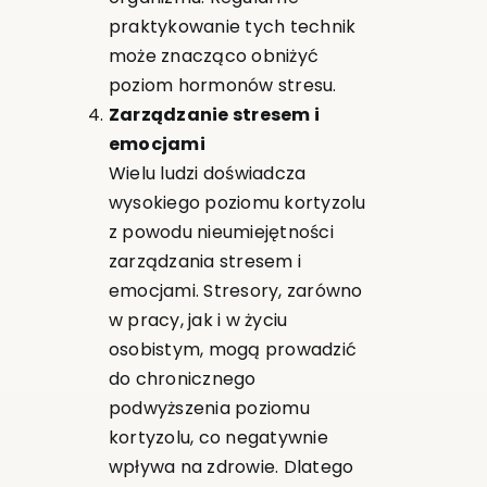
praktykowanie tych technik
może znacząco obniżyć
poziom hormonów stresu.
Zarządzanie stresem i
emocjami
Wielu ludzi doświadcza
wysokiego poziomu kortyzolu
z powodu nieumiejętności
zarządzania stresem i
emocjami. Stresory, zarówno
w pracy, jak i w życiu
osobistym, mogą prowadzić
do chronicznego
podwyższenia poziomu
kortyzolu, co negatywnie
wpływa na zdrowie. Dlatego