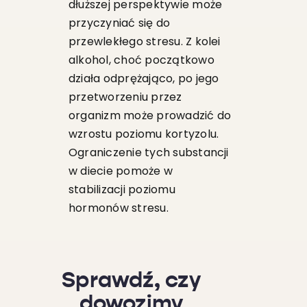
dłuższej perspektywie może
przyczyniać się do
przewlekłego stresu. Z kolei
alkohol, choć początkowo
działa odprężająco, po jego
przetworzeniu przez
organizm może prowadzić do
wzrostu poziomu kortyzolu.
Ograniczenie tych substancji
w diecie pomoże w
stabilizacji poziomu
hormonów stresu.
Sprawdź, czy
dowozimy