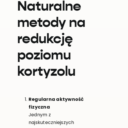
Naturalne
metody na
redukcję
poziomu
kortyzolu
Regularna aktywność
fizyczna
Jednym z
najskuteczniejszych