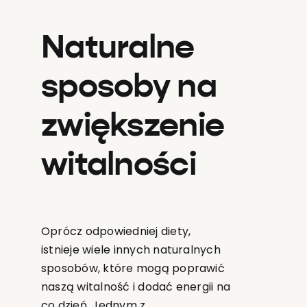
Naturalne
sposoby na
zwiększenie
witalności
Oprócz odpowiedniej diety,
istnieje wiele innych naturalnych
sposobów, które mogą poprawić
naszą witalność i dodać energii na
co dzień. Jednym z