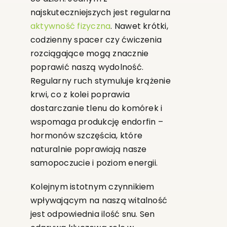
najskuteczniejszych jest regularna
aktywność fizyczna
. Nawet krótki,
codzienny spacer czy ćwiczenia
rozciągające mogą znacznie
poprawić naszą wydolność.
Regularny ruch stymuluje krążenie
krwi, co z kolei poprawia
dostarczanie tlenu do komórek i
wspomaga produkcję endorfin –
hormonów szczęścia, które
naturalnie poprawiają nasze
samopoczucie i poziom energii.
Kolejnym istotnym czynnikiem
wpływającym na naszą witalność
jest odpowiednia ilość snu. Sen