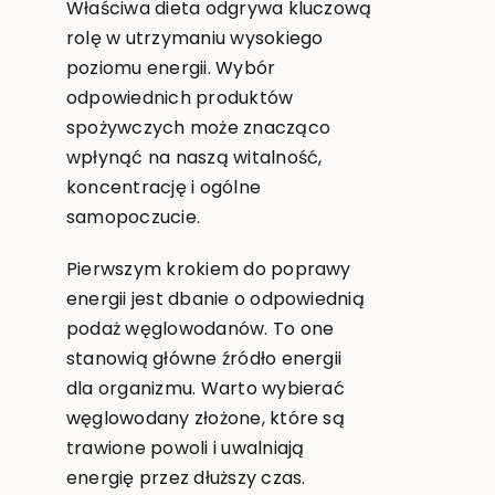
Właściwa dieta odgrywa kluczową
rolę w utrzymaniu wysokiego
poziomu energii. Wybór
odpowiednich produktów
spożywczych może znacząco
wpłynąć na naszą witalność,
koncentrację i ogólne
samopoczucie.
Pierwszym krokiem do poprawy
energii jest dbanie o odpowiednią
podaż węglowodanów. To one
stanowią główne źródło energii
dla organizmu. Warto wybierać
węglowodany złożone, które są
trawione powoli i uwalniają
energię przez dłuższy czas.