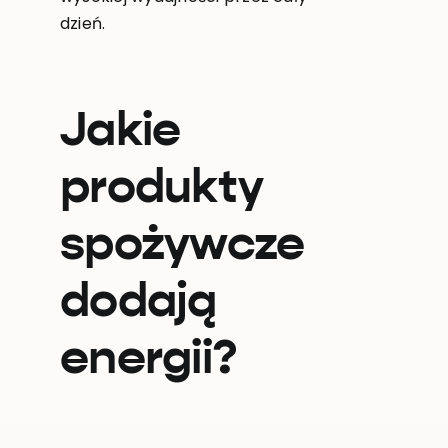
dzień.
Jakie
produkty
spożywcze
dodają
energii?