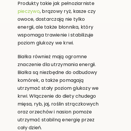
Produkty takie jak pełnoziarniste
pieczywo
, brązowy ryż, kasze czy
owoce, dostarczają nie tylko
energii, ale także błonnika, który
wspomaga trawienie i stabilizuje
poziom glukozy we krwi.
Białka również mają ogromne
znaczenie dla utrzymania energii.
Białka są niezbędne do odbudowy
komórek, a także pomagają
utrzymać stały poziom glukozy we
krwi. Włączenie do diety chudego
mięsa, ryb, jaj, roślin strączkowych
oraz orzechów i nasion pomoże
utrzymać stabilną energię przez
cały dzień.