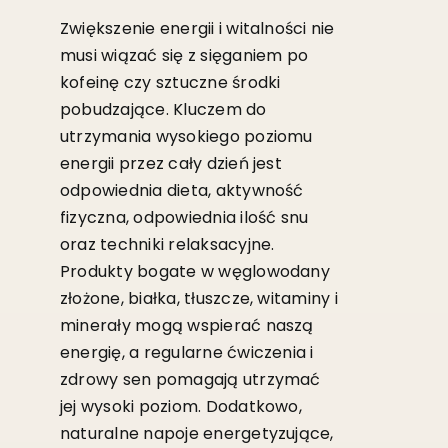
Zwiększenie energii i witalności nie
musi wiązać się z sięganiem po
kofeinę czy sztuczne środki
pobudzające. Kluczem do
utrzymania wysokiego poziomu
energii przez cały dzień jest
odpowiednia dieta, aktywność
fizyczna, odpowiednia ilość snu
oraz techniki relaksacyjne.
Produkty bogate w węglowodany
złożone, białka, tłuszcze, witaminy i
minerały mogą wspierać naszą
energię, a regularne ćwiczenia i
zdrowy sen pomagają utrzymać
jej wysoki poziom. Dodatkowo,
naturalne napoje energetyzujące,