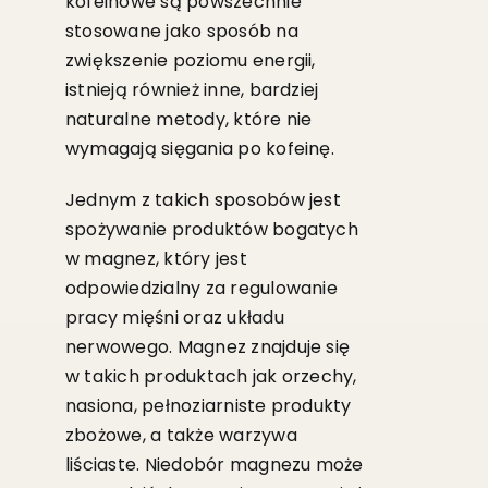
kofeinowe są powszechnie
stosowane jako sposób na
zwiększenie poziomu energii,
istnieją również inne, bardziej
naturalne metody, które nie
wymagają sięgania po kofeinę.
Jednym z takich sposobów jest
spożywanie produktów bogatych
w magnez, który jest
odpowiedzialny za regulowanie
pracy mięśni oraz układu
nerwowego. Magnez znajduje się
w takich produktach jak orzechy,
nasiona, pełnoziarniste produkty
zbożowe, a także warzywa
liściaste. Niedobór magnezu może