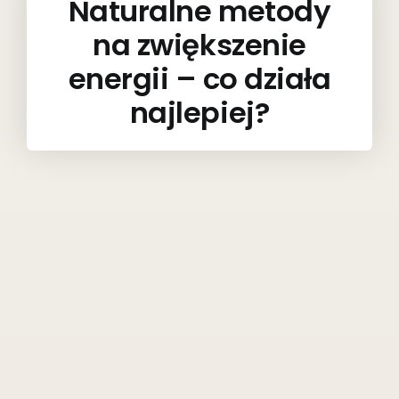
Naturalne metody
na zwiększenie
energii – co działa
najlepiej?