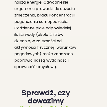
naszą energię. Odwodnienie
organizmu prowadzi do uczucia
zmęczenia, braku koncentracji i
pogorszenia samopoczucia.
Codzienne picie odpowiedniej
ilości wody (około 2 litrów
dziennie, w zależności od
aktywności fizycznej i warunków
pogodowych) może znacząco
poprawić naszą wydolność i
sprawność umysłową.
Sprawdź, czy
dowozimy