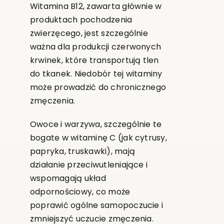
Witamina B12, zawarta głównie w
produktach pochodzenia
zwierzęcego, jest szczególnie
ważna dla produkcji czerwonych
krwinek, które transportują tlen
do tkanek. Niedobór tej witaminy
może prowadzić do chronicznego
zmęczenia.
Owoce i warzywa, szczególnie te
bogate w witaminę C (jak cytrusy,
papryka, truskawki), mają
działanie przeciwutleniające i
wspomagają układ
odpornościowy, co może
poprawić ogólne samopoczucie i
zmniejszyć uczucie zmęczenia.