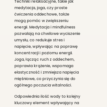
Techniki relaksacyjne, takie jak
medytacja, joga, czy proste
ćwiczenia oddechowe, także
mogą pomóc w zwiększeniu
energii. Medytacja i mindfulness
pozwalają na chwilowe wyciszenie
umysłu, co redukuje stres i
napięcie, wpływając na poprawę
koncentracji i poziomu energii.
Joga, łącząc ruch z oddechem,
poprawia krążenie, wspomaga
elastyczność i zmniejsza napięcia
mięśniowe, co przyczynia się do
ogólnego poczucia witalności.
Odpowiednia ilość wody to kolejny
kluczowy element wpływający na