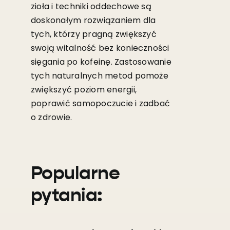
zioła i techniki oddechowe są
doskonałym rozwiązaniem dla
tych, którzy pragną zwiększyć
swoją witalność bez konieczności
sięgania po kofeinę. Zastosowanie
tych naturalnych metod pomoże
zwiększyć poziom energii,
poprawić samopoczucie i zadbać
o zdrowie.
Popularne
pytania: