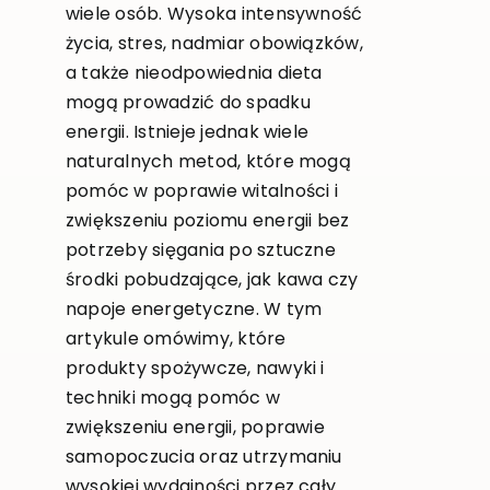
wiele osób. Wysoka intensywność
życia, stres, nadmiar obowiązków,
a także nieodpowiednia dieta
mogą prowadzić do spadku
energii. Istnieje jednak wiele
naturalnych metod, które mogą
pomóc w poprawie witalności i
zwiększeniu poziomu energii bez
potrzeby sięgania po sztuczne
środki pobudzające, jak kawa czy
napoje energetyczne. W tym
artykule omówimy, które
produkty spożywcze, nawyki i
techniki mogą pomóc w
zwiększeniu energii, poprawie
samopoczucia oraz utrzymaniu
wysokiej wydajności przez cały