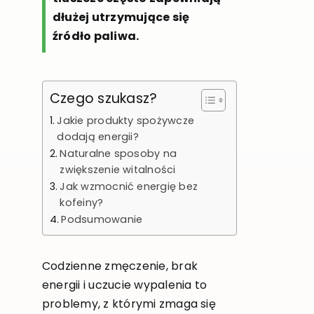
dłużej utrzymujące się
źródło paliwa.
Czego szukasz?
Jakie produkty spożywcze
dodają energii?
Naturalne sposoby na
zwiększenie witalności
Jak wzmocnić energię bez
kofeiny?
Podsumowanie
Codzienne zmęczenie, brak
energii i uczucie wypalenia to
problemy, z którymi zmaga się