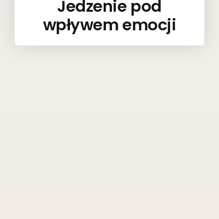
Jedzenie pod
wpływem emocji