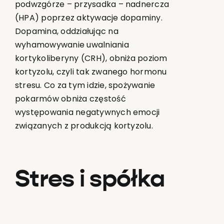
podwzgórze – przysadka – nadnercza
(HPA) poprzez aktywacje dopaminy.
Dopamina, oddziałując na
wyhamowywanie uwalniania
kortykoliberyny (CRH), obniża poziom
kortyzolu, czyli tak zwanego hormonu
stresu. Co za tym idzie, spożywanie
pokarmów obniża częstość
występowania negatywnych emocji
związanych z produkcją kortyzolu.
Stres i spółka