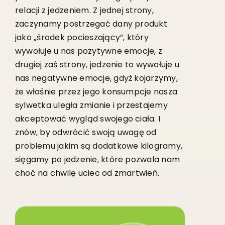
relacji z jedzeniem. Z jednej strony,
zaczynamy postrzegać dany produkt
jako „środek pocieszający”, który
wywołuje u nas pozytywne emocje, z
drugiej zaś strony, jedzenie to wywołuje u
nas negatywne emocje, gdyż kojarzymy,
że właśnie przez jego konsumpcje nasza
sylwetka uległa zmianie i przestajemy
akceptować wygląd swojego ciała. I
znów, by odwrócić swoją uwagę od
problemu jakim są dodatkowe kilogramy,
sięgamy po jedzenie, które pozwala nam
choć na chwilę uciec od zmartwień.