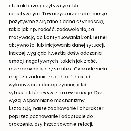
charakterze pozytywnym lub
negatywnym. Towarzyszące nam emocje
pozytywne związane z daną czynnością,
takie jak np. radość, zadowolenie, są
motywacją do kontynuowania konkretnej
aktywności lub inicjowania danej sytuacji.
Inaczej wygląda kwestia doświadczania
emocji negatywnych, takich jak złość,
rozczarowanie czy smutek. Owe odczucia
mają za zadanie zniechęcić nas od
wykonywania danej czynności lub
sytuacji, która wywołała ów emocje. Dwa
wyżej wspomniane mechanizmy
kształtują nasze zachowanie i charakter,
poprzez poznawanie i adaptacje do
otoczenia, czy kształtowanie relacji.