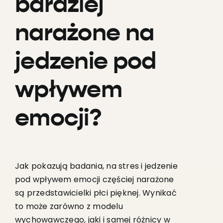
bardziej
narażone na
jedzenie pod
wpływem
emocji?
Jak pokazują badania, na stres i jedzenie
pod wpływem emocji częściej narażone
są przedstawicielki płci pięknej. Wynikać
to może zarówno z modelu
wychowawczego, jaki i samej różnicy w