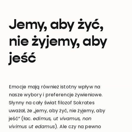
Jemy, aby żyć,
nie żyjemy, aby
jeść
Emocje mają również istotny wpływ na
nasze wybory i preferencje żywieniowe.
Słynny na cały świat filozof Sokrates
uważał, że „jemy, aby żyć, nie żyjemy, aby
jeść” (łac.
edimus, ut vivamus, non
vivimus ut edamus
). Ale czy na pewno