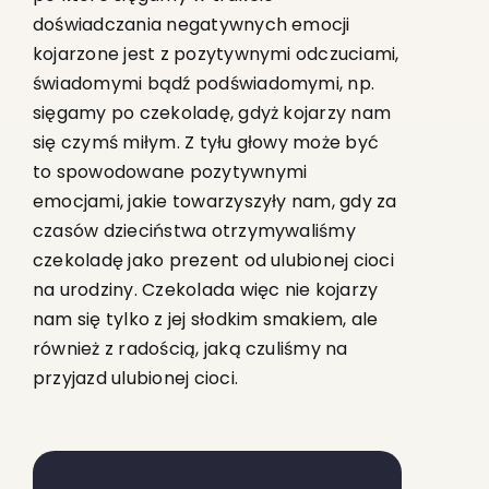
doświadczania negatywnych emocji
kojarzone jest z pozytywnymi odczuciami,
świadomymi bądź podświadomymi, np.
sięgamy po czekoladę, gdyż kojarzy nam
się czymś miłym. Z tyłu głowy może być
to spowodowane pozytywnymi
emocjami, jakie towarzyszyły nam, gdy za
czasów dzieciństwa otrzymywaliśmy
czekoladę jako prezent od ulubionej cioci
na urodziny. Czekolada więc nie kojarzy
nam się tylko z jej słodkim smakiem, ale
również z radością, jaką czuliśmy na
przyjazd ulubionej cioci.