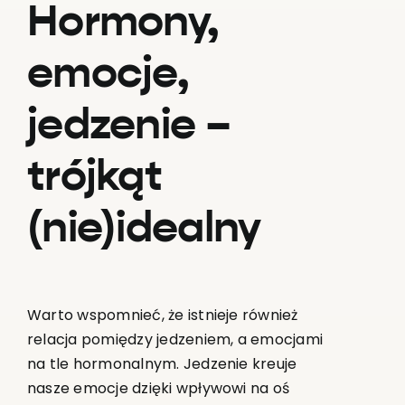
Hormony,
emocje,
jedzenie –
trójkąt
(nie)idealny
Warto wspomnieć, że istnieje również
relacja pomiędzy jedzeniem, a emocjami
na tle hormonalnym. Jedzenie kreuje
nasze emocje dzięki wpływowi na oś