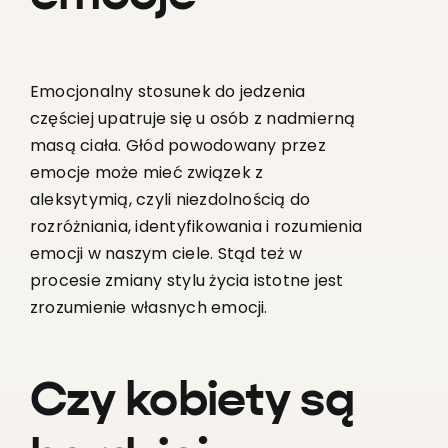
Emocjonalny stosunek do jedzenia
częściej upatruje się u osób z nadmierną
masą ciała. Głód powodowany przez
emocje może mieć związek z
aleksytymią, czyli niezdolnością do
rozróżniania, identyfikowania i rozumienia
emocji w naszym ciele. Stąd też w
procesie zmiany stylu życia istotne jest
zrozumienie własnych emocji.
Czy kobiety są