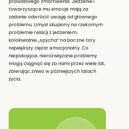
prawdziwego zmartwienia. Jedzenie i
towarzyszące mu emocje mają za
zadanie odwrócić uwagę od głównego
problemu. Umysł skupiony na rzekomym
problemie relacji z jedzeniem,
kolokwialnie „spycha” na boczne tory
największy ciężar emocjonalny. Co
niepokojące, nierozwiązane problemy
mogą ciągnąć się za nami przez wiele lat,
zbierając żniwo w późniejszych latach
życia.