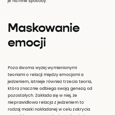
je na inne sposoby.
Maskowanie
emocji
Poza dwoma wyżej wymienionymi
teoriami o relacji między emocjami a
jedzeniem, istnieje również trzecia teoria,
która znacznie odbiega swoją genezą od
pozostałych. Zakłada się w niej, że
nieprawidłowa relacja z jedzeniem to
rodzaj maski nakładanej w celu zakrycia