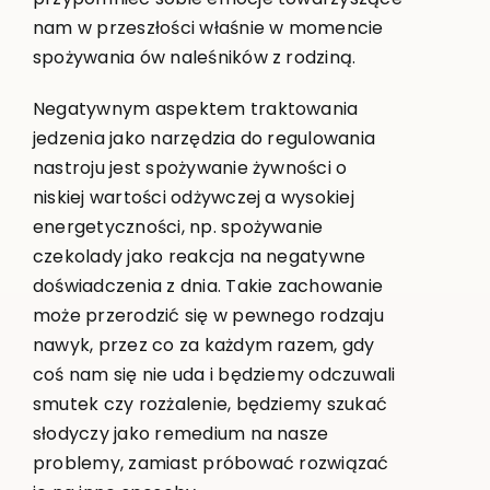
nam w przeszłości właśnie w momencie
spożywania ów naleśników z rodziną.
Negatywnym aspektem traktowania
jedzenia jako narzędzia do regulowania
nastroju jest spożywanie żywności o
niskiej wartości odżywczej a wysokiej
energetyczności, np. spożywanie
czekolady jako reakcja na negatywne
doświadczenia z dnia. Takie zachowanie
może przerodzić się w pewnego rodzaju
nawyk, przez co za każdym razem, gdy
coś nam się nie uda i będziemy odczuwali
smutek czy rozżalenie, będziemy szukać
słodyczy jako remedium na nasze
problemy, zamiast próbować rozwiązać