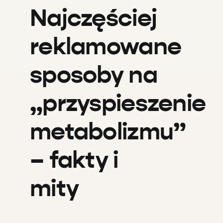
Najczęściej
reklamowane
sposoby na
„przyspieszenie
metabolizmu”
– fakty i
mity