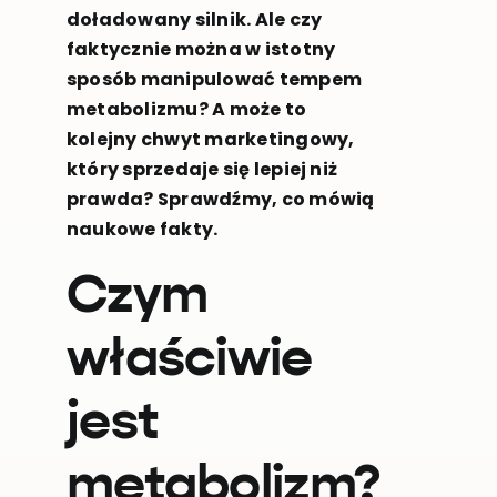
doładowany silnik. Ale czy
faktycznie można w istotny
sposób manipulować tempem
metabolizmu? A może to
kolejny chwyt marketingowy,
który sprzedaje się lepiej niż
prawda? Sprawdźmy, co mówią
naukowe fakty.
Czym
właściwie
jest
metabolizm?