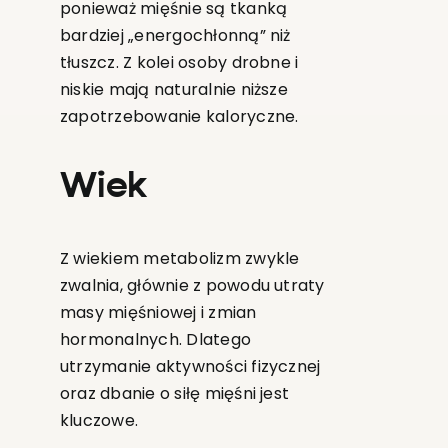
ponieważ mięśnie są tkanką
bardziej „energochłonną” niż
tłuszcz. Z kolei osoby drobne i
niskie mają naturalnie niższe
zapotrzebowanie kaloryczne.
Wiek
Z wiekiem metabolizm zwykle
zwalnia, głównie z powodu utraty
masy mięśniowej i zmian
hormonalnych. Dlatego
utrzymanie aktywności fizycznej
oraz dbanie o siłę mięśni jest
kluczowe.