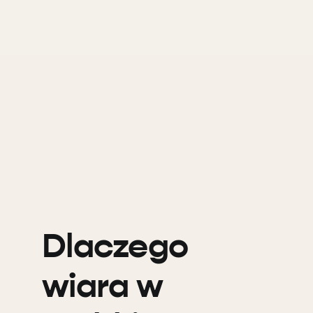
Dlaczego
wiara w