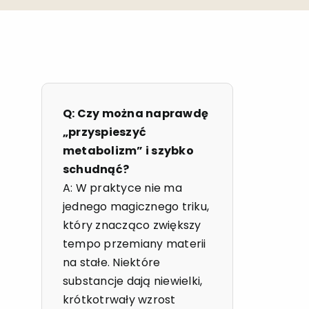
Q: Czy można naprawdę
„przyspieszyć
metabolizm” i szybko
schudnąć?
A: W praktyce nie ma
jednego magicznego triku,
który znacząco zwiększy
tempo przemiany materii
na stałe. Niektóre
substancje dają niewielki,
krótkotrwały wzrost