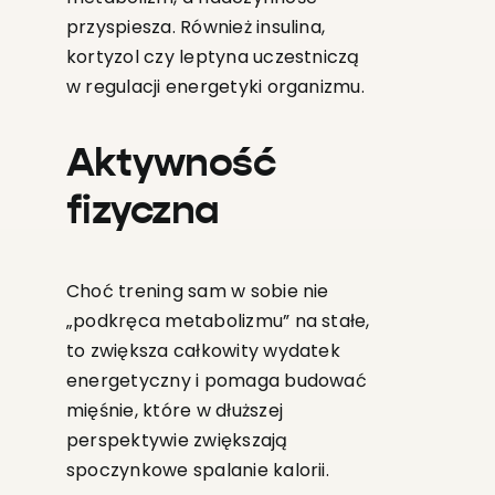
przyspiesza. Również insulina,
kortyzol czy leptyna uczestniczą
w regulacji energetyki organizmu.
Aktywność
fizyczna
Choć trening sam w sobie nie
„podkręca metabolizmu” na stałe,
to zwiększa całkowity wydatek
energetyczny i pomaga budować
mięśnie, które w dłuższej
perspektywie zwiększają
spoczynkowe spalanie kalorii.