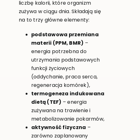
liczbę kalorii, które organizm
zużywa w ciągu dnia. Składają się
na to trzy główne elementy:
podstawowa przemiana
materii (PPM, BMR)
–
energia potrzebna do
utrzymania podstawowych
funkcji życiowych
(oddychanie, praca serca,
regeneracja komórek),
termogeneza indukowana
dietą (TEF)
– energia
zużywana na trawienie i
metabolizowanie pokarmów,
aktywność fizyczna
–
zarówno zaplanowany