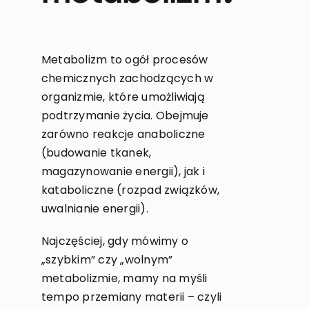
Metabolizm to ogół procesów
chemicznych zachodzących w
organizmie, które umożliwiają
podtrzymanie życia. Obejmuje
zarówno reakcje anaboliczne
(budowanie tkanek,
magazynowanie energii), jak i
kataboliczne (rozpad związków,
uwalnianie energii).
Najczęściej, gdy mówimy o
„szybkim” czy „wolnym”
metabolizmie, mamy na myśli
tempo przemiany materii – czyli