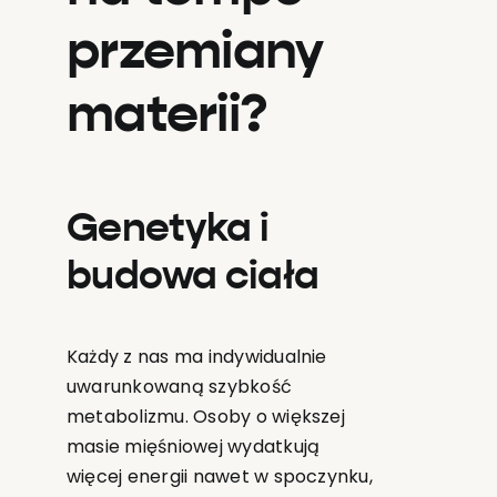
przemiany
materii?
Genetyka i
budowa ciała
Każdy z nas ma indywidualnie
uwarunkowaną szybkość
metabolizmu. Osoby o większej
masie mięśniowej wydatkują
więcej energii nawet w spoczynku,