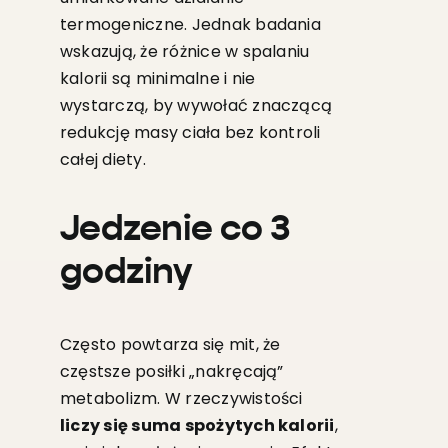
termogeniczne. Jednak badania
wskazują, że różnice w spalaniu
kalorii są minimalne i nie
wystarczą, by wywołać znaczącą
redukcję masy ciała bez kontroli
całej diety.
Jedzenie co 3
godziny
Często powtarza się mit, że
częstsze posiłki „nakręcają”
metabolizm. W rzeczywistości
liczy się suma spożytych kalorii
,