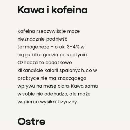
Kawa i kofeina
Kofeina rzeczywiście może
nieznacznie podnieść
termogenezę – o ok. 3–4% w
ciągu kilku godzin po spożyciu.
Oznacza to dodatkowe
kilkanaście kalorii spalonych, co w
praktyce nie ma znaczącego
wpływu na masę ciała. Kawa sama
w sobie nie odchudza, ale może
wspierać wysiłek fizyczny.
Ostre