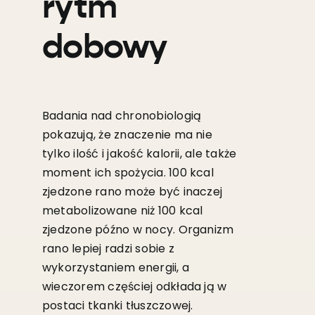
rytm
dobowy
Badania nad chronobiologią
pokazują, że znaczenie ma nie
tylko ilość i jakość kalorii, ale także
moment ich spożycia. 100 kcal
zjedzone rano może być inaczej
metabolizowane niż 100 kcal
zjedzone późno w nocy. Organizm
rano lepiej radzi sobie z
wykorzystaniem energii, a
wieczorem częściej odkłada ją w
postaci tkanki tłuszczowej.