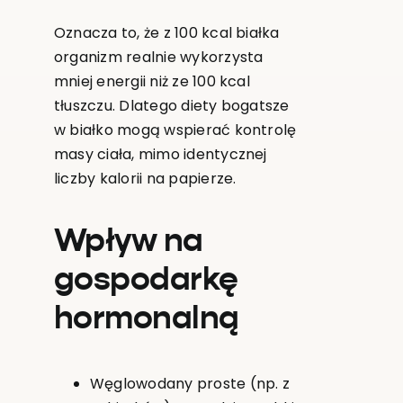
Oznacza to, że z 100 kcal białka
organizm realnie wykorzysta
mniej energii niż ze 100 kcal
tłuszczu. Dlatego diety bogatsze
w białko mogą wspierać kontrolę
masy ciała, mimo identycznej
liczby kalorii na papierze.
Wpływ na
gospodarkę
hormonalną
Węglowodany proste (np. z