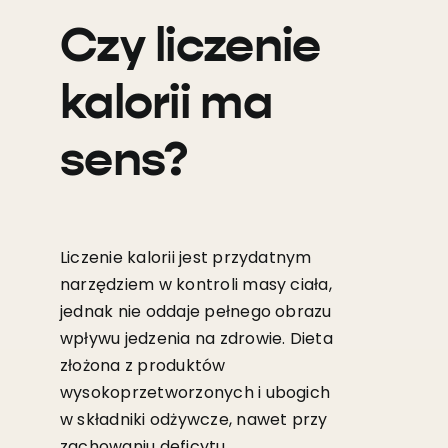
Czy liczenie
kalorii ma
sens?
Liczenie kalorii jest przydatnym
narzędziem w kontroli masy ciała,
jednak nie oddaje pełnego obrazu
wpływu jedzenia na zdrowie. Dieta
złożona z produktów
wysokoprzetworzonych i ubogich
w składniki odżywcze, nawet przy
zachowaniu deficytu