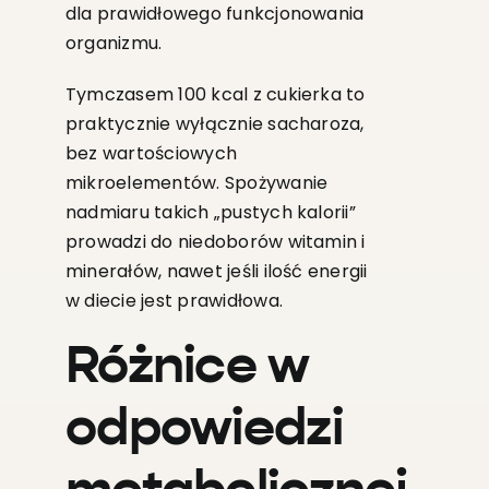
dla prawidłowego funkcjonowania
organizmu.
Tymczasem 100 kcal z cukierka to
praktycznie wyłącznie sacharoza,
bez wartościowych
mikroelementów. Spożywanie
nadmiaru takich „pustych kalorii”
prowadzi do niedoborów witamin i
minerałów, nawet jeśli ilość energii
w diecie jest prawidłowa.
Różnice w
odpowiedzi