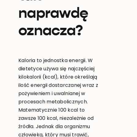
naprawdę
oznacza?
Kaloria to jednostka energii. W
dietetyce używa się najczęściej
kilokalorii (kcal), które określają
ilość energii dostarczanej wraz z
pożywieniem i uwalnianej w
procesach metabolicznych.
Matematycznie 100 kcal to
zawsze 100 kcal, niezależnie od
źródła. Jednak dla organizmu
człowieka, który musi trawić,