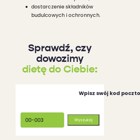
dostarczenie składników
budulcowych i ochronnych.
Sprawdź, czy
dowozimy
dietę do Ciebie:
Wpisz swój kod poczt