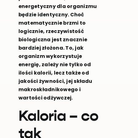
energetyczny dla organizmu
będzie identyczny. Choć
matematycznie brzmi to
logicznie, rzeczywistość
biologiczna jest znacznie
bardziej złożona. To, jak
organizm wykorzystuje
energię, zależy nie tylko od
ilości kalorii, lecz także od
jakości żywności, jej składu
makroskładnikowego i
wartości odżywczej.
Kaloria – co
tak