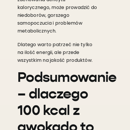
kalorycznego, może prowadzić do
niedoborów, gorszego
samopoczucia i problemów
metabolicznych.
Dlatego warto patrzeć nie tylko
na ilość energii, ale przede
wszystkim na jakość produktów.
Podsumowanie
– dlaczego
100 kcal z
awokado to