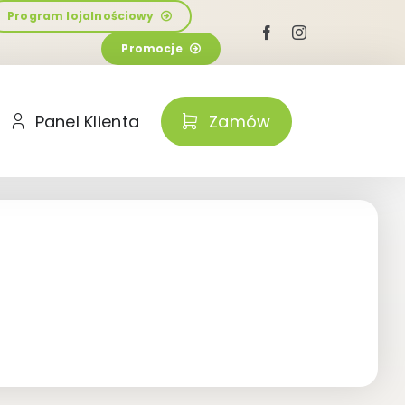
Program lojalnościowy
Promocje
Panel Klienta
Zamów