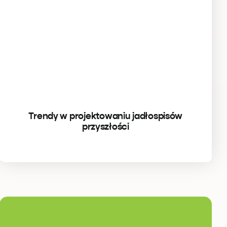
Trendy w projektowaniu jadłospisów
przyszłości