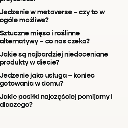
Jedzenie w metaverse – czy to w
ogóle możliwe?
Sztuczne mięso i roślinne
alternatywy – co nas czeka?
Jakie są najbardziej niedoceniane
produkty w diecie?
Jedzenie jako usługa – koniec
gotowania w domu?
Jakie posiłki najczęściej pomijamy i
dlaczego?