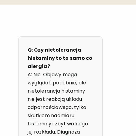
Q: Czy nietolerancja
histaminy to to samo co
alergia?
A: Nie. Objawy mogą
wyglądać podobnie, ale
nietolerancja histaminy
nie jest reakcją układu
odpornościowego, tylko
skutkiem nadmiaru
histaminy i zbyt wolnego
jej rozkładu. Diagnoza