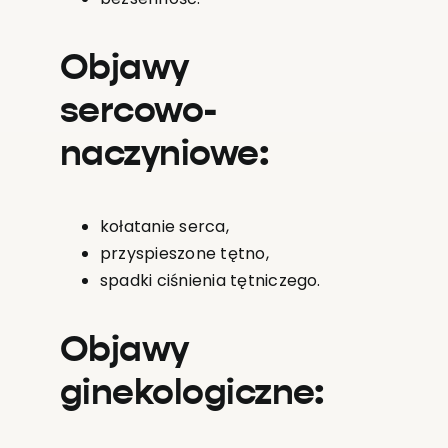
Objawy
sercowo-
naczyniowe:
kołatanie serca,
przyspieszone tętno,
spadki ciśnienia tętniczego.
Objawy
ginekologiczne: