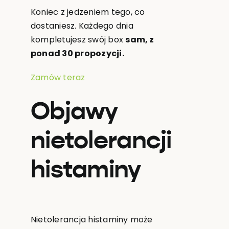
Koniec z jedzeniem tego, co
dostaniesz. Każdego dnia
kompletujesz swój box
sam, z
ponad 30 propozycji.
Zamów teraz
Objawy
nietolerancji
histaminy
Nietolerancja histaminy może