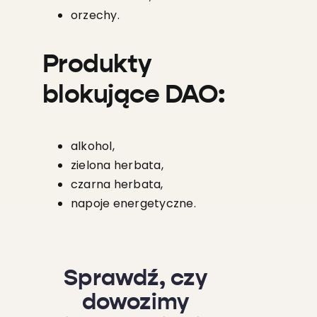
orzechy.
Produkty
blokujące DAO:
alkohol,
zielona herbata,
czarna herbata,
napoje energetyczne.
Sprawdź, czy
dowozimy