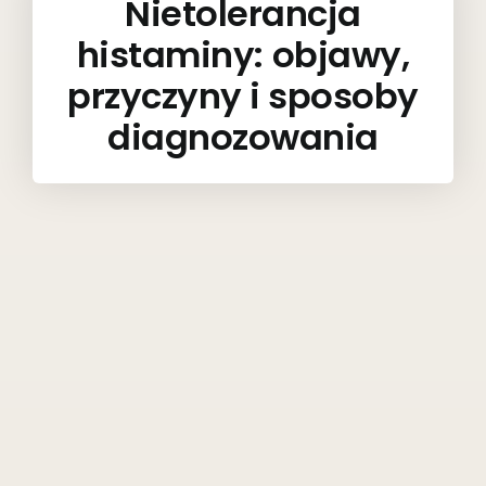
Nietolerancja
histaminy: objawy,
przyczyny i sposoby
diagnozowania