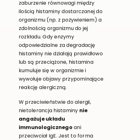
zaburzenie równowagi między
ilością histaminy dostarczanej do
organizmu (np. z pożywieniem) a
zdolnością organizmu do jej
rozkładu. Gdy enzymy
odpowiedzialne za degradację
histaminy nie działają prawidłowo
lub są przeciążone, histamina
kumuluje się w organizmie i
wywołuje objawy przypominające
reakcję alergiczną.
W przeciwieństwie do alergii,
nietolerancja histaminy
nie
angażuje układu
immunologicznego
ani
przeciwciał IgE. Jest to forma