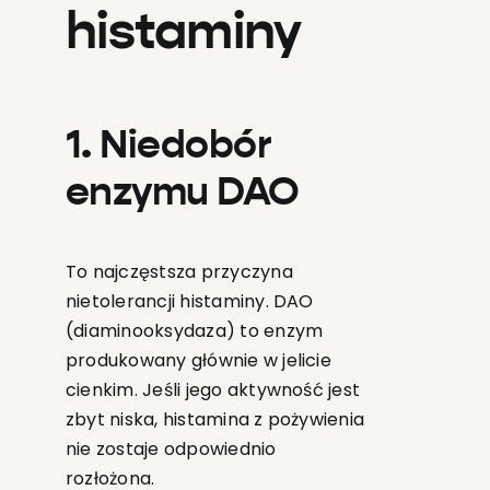
histaminy
1. Niedobór
enzymu DAO
To najczęstsza przyczyna
nietolerancji histaminy. DAO
(diaminooksydaza) to enzym
produkowany głównie w jelicie
cienkim. Jeśli jego aktywność jest
zbyt niska, histamina z pożywienia
nie zostaje odpowiednio
rozłożona.