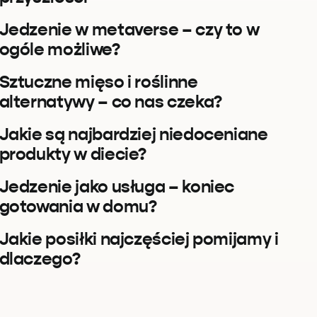
Jedzenie w metaverse – czy to w
ogóle możliwe?
Sztuczne mięso i roślinne
alternatywy – co nas czeka?
Jakie są najbardziej niedoceniane
produkty w diecie?
Jedzenie jako usługa – koniec
gotowania w domu?
Jakie posiłki najczęściej pomijamy i
dlaczego?