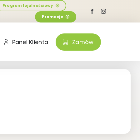
Program lojalnościowy
Promocje
Panel Klienta
Zamów