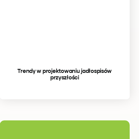
Trendy w projektowaniu jadłospisów
przyszłości