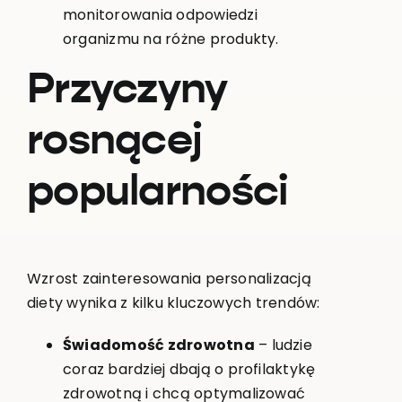
monitorowania odpowiedzi
organizmu na różne produkty.
Przyczyny
rosnącej
popularności
Wzrost zainteresowania personalizacją
diety wynika z kilku kluczowych trendów:
Świadomość zdrowotna
– ludzie
coraz bardziej dbają o profilaktykę
zdrowotną i chcą optymalizować