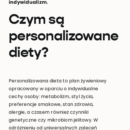
indywidualizm.
Czym są
personalizowane
diety?
Personalizowana dieta to plan żywieniowy
opracowany w oparciu o indywidualne
cechy osoby: metabolizm, styl życia,
preferencje smakowe, stan zdrowia,
alergie, a czasem również czynniki
genetyczne czy mikrobiom jelitowy. W
odróżnieniu od uniwersalnych zaleceń