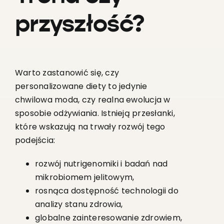
przyszłość?
Warto zastanowić się, czy
personalizowane diety to jedynie
chwilowa moda, czy realna ewolucja w
sposobie odżywiania. Istnieją przesłanki,
które wskazują na trwały rozwój tego
podejścia:
rozwój nutrigenomiki i badań nad
mikrobiomem jelitowym,
rosnąca dostępność technologii do
analizy stanu zdrowia,
globalne zainteresowanie zdrowiem,