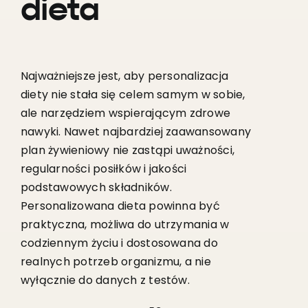
dieta
Najważniejsze jest, aby personalizacja
diety nie stała się celem samym w sobie,
ale narzędziem wspierającym zdrowe
nawyki. Nawet najbardziej zaawansowany
plan żywieniowy nie zastąpi uważności,
regularności posiłków i jakości
podstawowych składników.
Personalizowana dieta powinna być
praktyczna, możliwa do utrzymania w
codziennym życiu i dostosowana do
realnych potrzeb organizmu, a nie
wyłącznie do danych z testów.