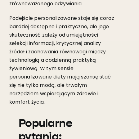
zrównoważonego odżywiania.
Podejście personalizowane staje się coraz
bardziej dostępne i praktyczne, ale jego
skuteczność zależy od umiejętności
selekcji informacji, krytycznej analizy
źródeł i zachowania równowagi między
technologią a codzienną praktyką
żywieniową. W tym sensie
personalizowane diety mają szansę stać
się nie tylko modą, ale trwałym
narzędziem wspierającym zdrowie i
komfort życia.
Popularne
pytania: