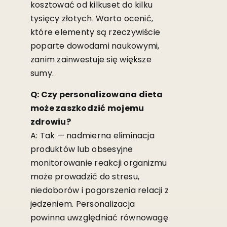
kosztować od kilkuset do kilku
tysięcy złotych. Warto ocenić,
które elementy są rzeczywiście
poparte dowodami naukowymi,
zanim zainwestuje się większe
sumy.
Q: Czy personalizowana dieta
może zaszkodzić mojemu
zdrowiu?
A: Tak — nadmierna eliminacja
produktów lub obsesyjne
monitorowanie reakcji organizmu
może prowadzić do stresu,
niedoborów i pogorszenia relacji z
jedzeniem. Personalizacja
powinna uwzględniać równowagę