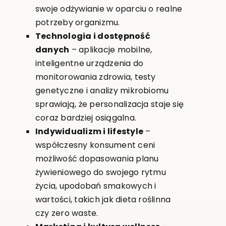
swoje odżywianie w oparciu o realne
potrzeby organizmu.
Technologia i dostępność
danych
– aplikacje mobilne,
inteligentne urządzenia do
monitorowania zdrowia, testy
genetyczne i analizy mikrobiomu
sprawiają, że personalizacja staje się
coraz bardziej osiągalna.
Indywidualizm i lifestyle
–
współczesny konsument ceni
możliwość dopasowania planu
żywieniowego do swojego rytmu
życia, upodobań smakowych i
wartości, takich jak dieta roślinna
czy zero waste.