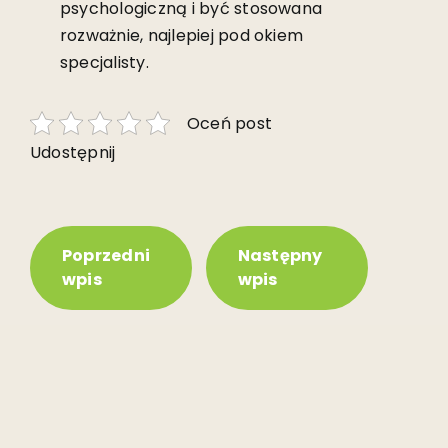
psychologiczną i być stosowana
rozważnie, najlepiej pod okiem
specjalisty.
Oceń post
Udostępnij
Poprzedni
Następny
wpis
wpis