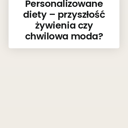
Personalizowane
diety – przyszłość
żywienia czy
chwilowa moda?