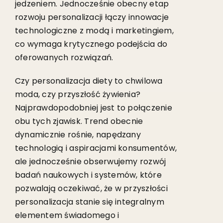
jedzeniem. Jednocześnie obecny etap
rozwoju personalizacji łączy innowacje
technologiczne z modą i marketingiem,
co wymaga krytycznego podejścia do
oferowanych rozwiązań.
Czy personalizacja diety to chwilowa
moda, czy przyszłość żywienia?
Najprawdopodobniej jest to połączenie
obu tych zjawisk. Trend obecnie
dynamicznie rośnie, napędzany
technologią i aspiracjami konsumentów,
ale jednocześnie obserwujemy rozwój
badań naukowych i systemów, które
pozwalają oczekiwać, że w przyszłości
personalizacja stanie się integralnym
elementem świadomego i