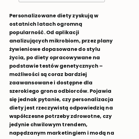
Personalizowane diety zyskują w
ostatnich latach ogromną
popularność. Od aplikacji
analizujących mikrobiom, przez plany
żywieniowe dopasowane do stylu
życia, po diety opracowywane na
podstawie testów genetycznych –
możliwości są coraz bardziej
zaawansowane i dostępne dla
szerokiego grona odbiorców. Pojawia
się jednak pytanie, czy personalizacja
diety jest rzeczywistą odpowiedzią na
współczesne potrzeby zdrowotne, czy
jedynie chwilowym trendem,
napędzanym marketingiem i modą na