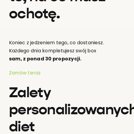
ochotę.
Koniec z jedzeniem tego, co dostaniesz.
Każdego dnia kompletujesz swój box
sam, z ponad 30 propozycji.
Zamów teraz
Zalety
personalizowanyc
diet