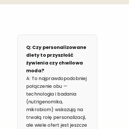
Q: Czy personalizowane
diety to przyszłość
żywienia czy chwilowa
moda?
A: To najprawdopodobniej
połączenie obu —
technologia i badania
(nutrigenomika,
mikrobiom) wskazują na
trwałą rolę personalizacji,
ale wiele ofert jest jeszcze