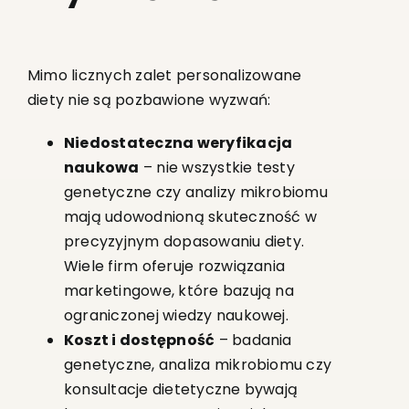
Mimo licznych zalet personalizowane
diety nie są pozbawione wyzwań:
Niedostateczna weryfikacja
naukowa
– nie wszystkie testy
genetyczne czy analizy mikrobiomu
mają udowodnioną skuteczność w
precyzyjnym dopasowaniu diety.
Wiele firm oferuje rozwiązania
marketingowe, które bazują na
ograniczonej wiedzy naukowej.
Koszt i dostępność
– badania
genetyczne, analiza mikrobiomu czy
konsultacje dietetyczne bywają