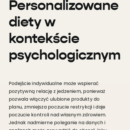
Personalizowane
diety w
kontekście
psychologicznym
Podejście indywidualne może wspierać
pozytywną relację z jedzeniem, ponieważ
pozwala włączyć ulubione produkty do
planu, zmniejsza poczucie restrykcji i daje
poczucie kontroli nad własnym zdrowiem.
Jednak nadmierne poleganie na danych i