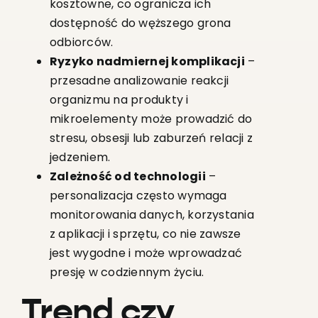
kosztowne, co ogranicza ich
dostępność do węższego grona
odbiorców.
Ryzyko nadmiernej komplikacji
–
przesadne analizowanie reakcji
organizmu na produkty i
mikroelementy może prowadzić do
stresu, obsesji lub zaburzeń relacji z
jedzeniem.
Zależność od technologii
–
personalizacja często wymaga
monitorowania danych, korzystania
z aplikacji i sprzętu, co nie zawsze
jest wygodne i może wprowadzać
presję w codziennym życiu.
Trend czy