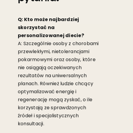
Q: Kto może najbardziej
skorzystać na
personalizowanej diecie?
A: Szczególnie osoby z chorobami
przewlekłymi, nietolerancjami
pokarmowymi oraz osoby, które
nie osiągają oczekiwanych
rezultatów na uniwersalnych
planach. Również ludzie chcący
optymalizować energię i
regenerację mogą zyskać, o ile
korzystają ze sprawdzonych
źródeł i specjalistycznych
konsultacji.