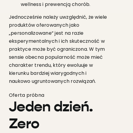
wellness i prewencją chorób.
Jednocześnie należy uwzględnić, że wiele
produktów oferowanych jako
„personalizowane” jest na razie
eksperymentalnych i ich skuteczność w
praktyce może być ograniczona. W tym
sensie obecna popularność może mieć
charakter trendu, który ewoluuje w
kierunku bardziej wiarygodnych i
naukowo ugruntowanych rozwiązań.
Oferta próbna
Jeden dzień.
Zero