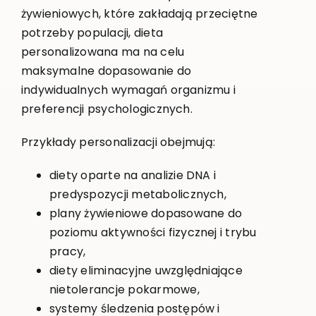
żywieniowych, które zakładają przeciętne
potrzeby populacji, dieta
personalizowana ma na celu
maksymalne dopasowanie do
indywidualnych wymagań organizmu i
preferencji psychologicznych.
Przykłady personalizacji obejmują:
diety oparte na analizie DNA i
predyspozycji metabolicznych,
plany żywieniowe dopasowane do
poziomu aktywności fizycznej i trybu
pracy,
diety eliminacyjne uwzględniające
nietolerancje pokarmowe,
systemy śledzenia postępów i