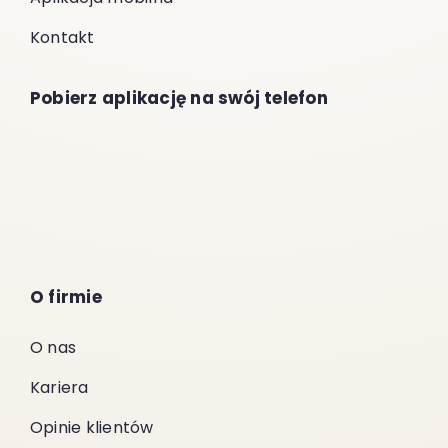
Kontakt
Pobierz aplikację na swój telefon
O firmie
O nas
Kariera
Opinie klientów