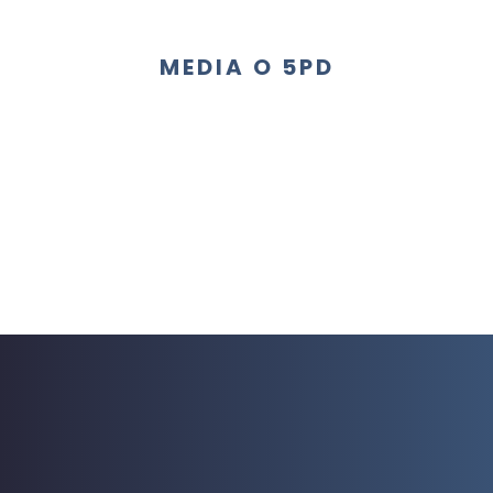
MEDIA O 5PD