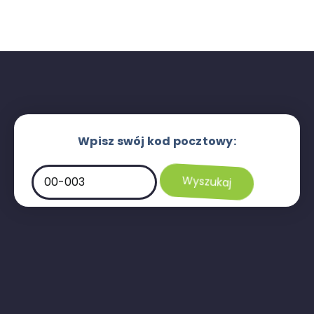
Wpisz swój kod pocztowy: