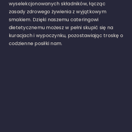
wyselekcjonowanych składników, łącząc
zasady zdrowego żywienia z wyjątkowym
smakiem. Dzięki naszemu cateringowi
dietetycznemu możesz w pełni skupić się na
kuracjach i wypoczynku, pozostawiając troskę o
codzienne posiłki nam.