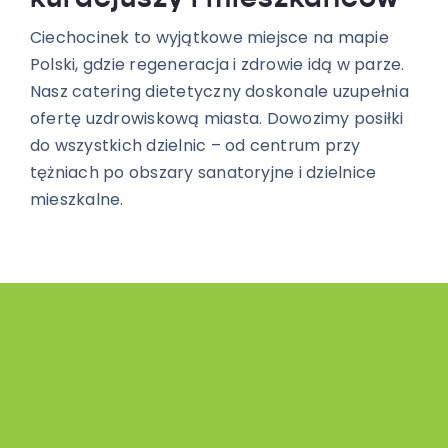
Ciechocinek to wyjątkowe miejsce na mapie
Polski, gdzie regeneracja i zdrowie idą w parze.
Nasz catering dietetyczny doskonale uzupełnia
ofertę uzdrowiskową miasta. Dowozimy posiłki
do wszystkich dzielnic – od centrum przy
tężniach po obszary sanatoryjne i dzielnice
mieszkalne.