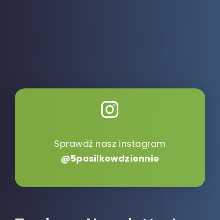
Sprawdź nasz instagram
@5posilkowdziennie