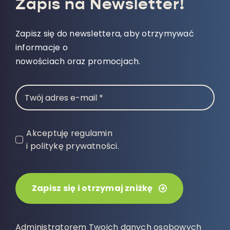
Zapis na Newsletter!
Zapisz się do newslettera, aby otrzymywać
informacje o
nowościach oraz promocjach.
Akceptuję regulamin
i politykę prywatności.
Zapisz się i otrzymaj zniżkę
Administratorem Twoich danych osobowych