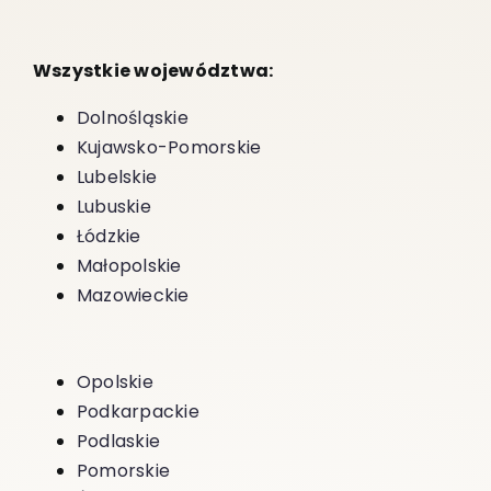
Wszystkie województwa:
Dolnośląskie
Kujawsko-Pomorskie
Lubelskie
Lubuskie
Łódzkie
Małopolskie
Mazowieckie
Opolskie
Podkarpackie
Podlaskie
Pomorskie