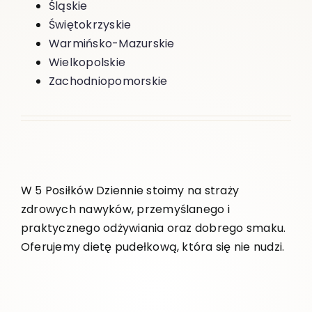
Śląskie
Świętokrzyskie
Warmińsko-Mazurskie
Wielkopolskie
Zachodniopomorskie
W 5 Posiłków Dziennie stoimy na straży
zdrowych nawyków, przemyślanego i
praktycznego odżywiania oraz dobrego smaku.
Oferujemy dietę pudełkową, która się nie nudzi.