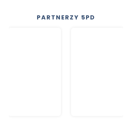
PARTNERZY 5PD