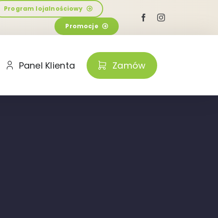
Program lojalnościowy
Promocje
Panel Klienta
Zamów