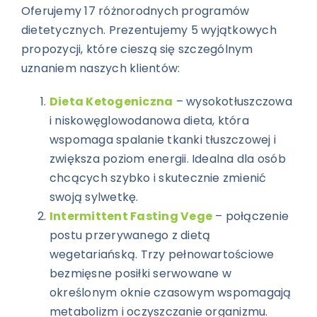
Oferujemy 17 różnorodnych programów
dietetycznych. Prezentujemy 5 wyjątkowych
propozycji, które cieszą się szczególnym
uznaniem naszych klientów:
Dieta Ketogeniczna
– wysokotłuszczowa
i niskowęglowodanowa dieta, która
wspomaga spalanie tkanki tłuszczowej i
zwiększa poziom energii. Idealna dla osób
chcących szybko i skutecznie zmienić
swoją sylwetkę.
Intermittent Fasting Vege
– połączenie
postu przerywanego z dietą
wegetariańską. Trzy pełnowartościowe
bezmięsne posiłki serwowane w
określonym oknie czasowym wspomagają
metabolizm i oczyszczanie organizmu.