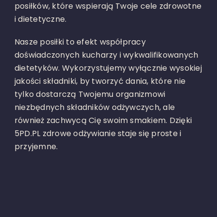
posiłków, które wspierają Twoje cele zdrowotne
i dietetyczne.
Nasze posiłki to efekt współpracy
doświadczonych kucharzy i wykwalifikowanych
dietetyków. Wykorzystujemy wyłącznie wysokiej
jakości składniki, by tworzyć dania, które nie
tylko dostarczą Twojemu organizmowi
niezbędnych składników odżywczych, ale
również zachwycą Cię swoim smakiem. Dzięki
5PD.PL zdrowe odżywianie staje się proste i
przyjemne.