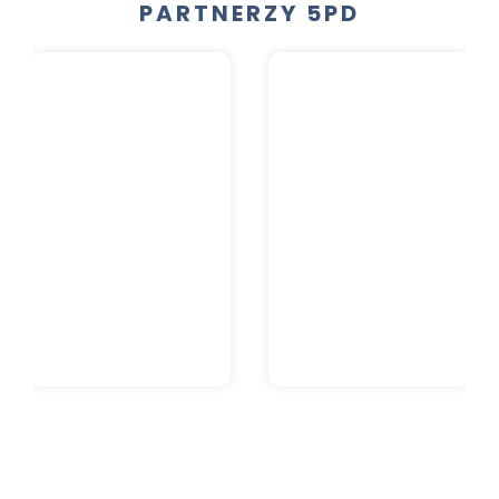
PARTNERZY 5PD