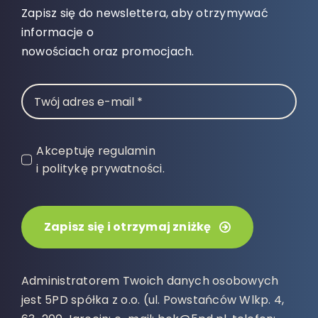
Zapisz się do newslettera, aby otrzymywać
informacje o
nowościach oraz promocjach.
Akceptuję regulamin
i politykę prywatności.
Zapisz się i otrzymaj zniżkę
Administratorem Twoich danych osobowych
jest 5PD spółka z o.o. (ul. Powstańców Wlkp. 4,