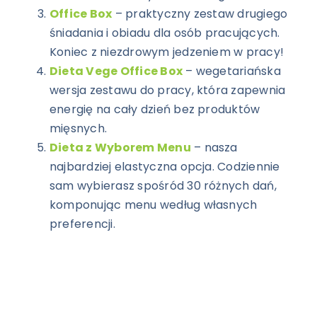
Office Box
– praktyczny zestaw drugiego
śniadania i obiadu dla osób pracujących.
Koniec z niezdrowym jedzeniem w pracy!
Dieta Vege Office Box
– wegetariańska
wersja zestawu do pracy, która zapewnia
energię na cały dzień bez produktów
mięsnych.
Dieta z Wyborem Menu
– nasza
najbardziej elastyczna opcja. Codziennie
sam wybierasz spośród 30 różnych dań,
komponując menu według własnych
preferencji.