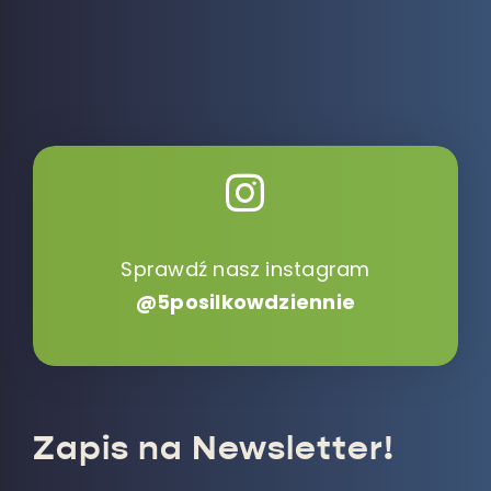
Sprawdź nasz instagram
@5posilkowdziennie
Zapis na Newsletter!