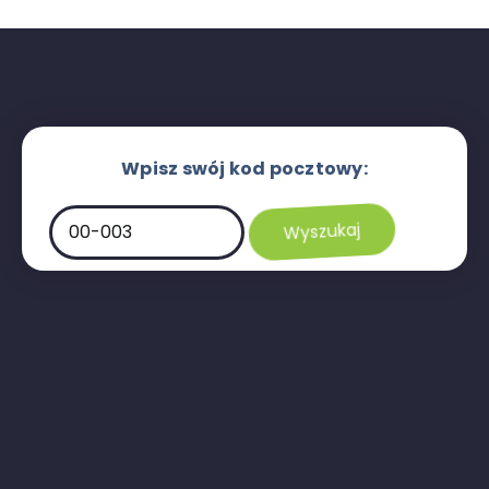
Wpisz swój kod pocztowy: