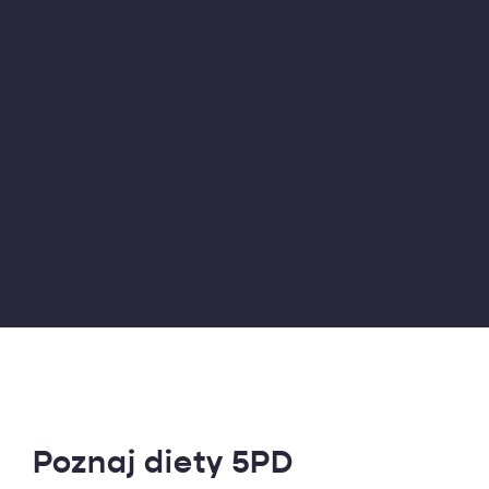
Poznaj diety 5PD