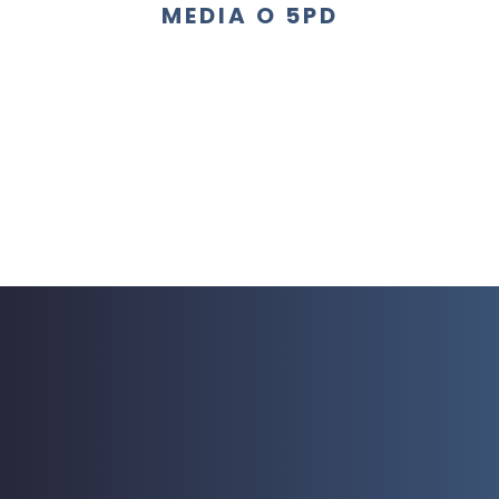
MEDIA O 5PD