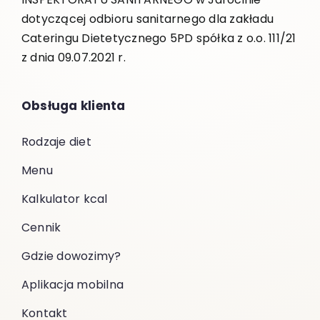
dotyczącej odbioru sanitarnego dla zakładu
Cateringu Dietetycznego 5PD spółka z o.o. 111/21
z dnia 09.07.2021 r.
Obsługa klienta
Rodzaje diet
Menu
Kalkulator kcal
Cennik
Gdzie dowozimy?
Aplikacja mobilna
Kontakt