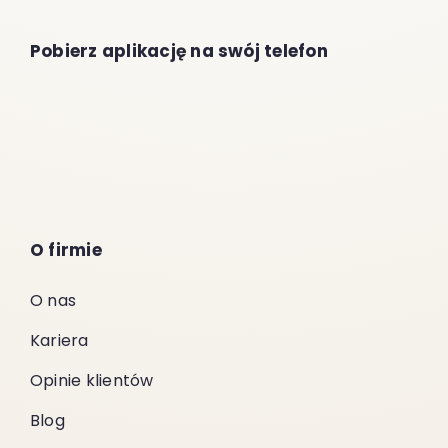
Pobierz aplikację na swój telefon
O firmie
O nas
Kariera
Opinie klientów
Blog