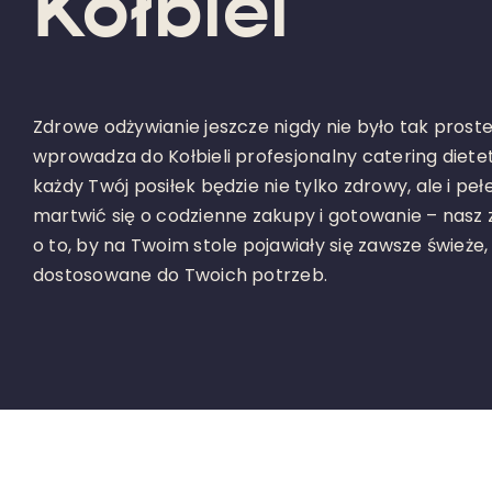
Kołbiel
Zdrowe odżywianie jeszcze nigdy nie było tak proste
wprowadza do Kołbieli profesjonalny catering dietet
każdy Twój posiłek będzie nie tylko zdrowy, ale i pe
martwić się o codzienne zakupy i gotowanie – nasz
o to, by na Twoim stole pojawiały się zawsze świeże
dostosowane do Twoich potrzeb.