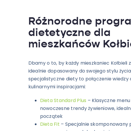
Różnorodne progr
dietetyczne dla
mieszkańców Kołbie
Dbamy o to, by każdy mieszkaniec Kołbieli 
idealnie dopasowany do swojego stylu życia
specjalistyczne diety to połączenie wiedzy 
kulinarnymi inspiracjami:
Dieta Standard Plus
– Klasyczne menu
nowoczesne trendy żywieniowe, ideal
początek
Dieta Fit
– Specjalnie skomponowany