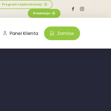
Program lojalnościowy
Promocje
Panel Klienta
Zamów