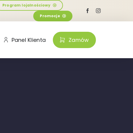
Program lojalnościowy
Promocje
Panel Klienta
Zamów