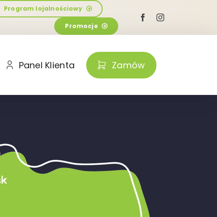
Program lojalnościowy
Promocje
Panel Klienta
Zamów