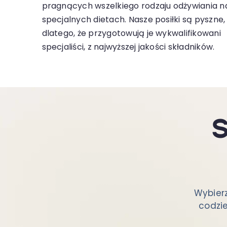
pragnących wszelkiego rodzaju odżywiania n
specjalnych dietach. Nasze posiłki są pyszne,
dlatego, że przygotowują je wykwalifikowani
specjaliści, z najwyższej jakości składników.
S
Wybier
codzie