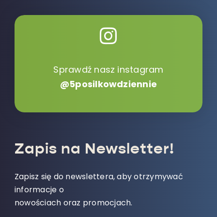
Sprawdź nasz instagram
@5posilkowdziennie
Zapis na Newsletter!
Zapisz się do newslettera, aby otrzymywać
informacje o
nowościach oraz promocjach.