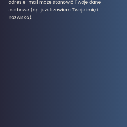
adres e-mail może stanowić Twoje dane
osobowe (np. jeżeli zawiera Twoje imię i
nazwisko).