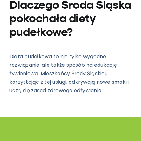
Dlaczego Środa Śląska
pokochała diety
pudełkowe?
Dieta pudełkowa to nie tylko wygodne
rozwiązanie, ale także sposób na edukację
żywieniową. Mieszkańcy Środy Śląskiej,
korzystając z tej usługi, odkrywają nowe smaki i
uczą się zasad zdrowego odżywiania.