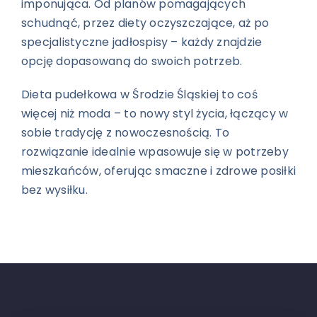
imponująca. Od planów pomagających
schudnąć, przez diety oczyszczające, aż po
specjalistyczne jadłospisy – każdy znajdzie
opcję dopasowaną do swoich potrzeb.
Dieta pudełkowa w Środzie Śląskiej to coś
więcej niż moda – to nowy styl życia, łączący w
sobie tradycję z nowoczesnością. To
rozwiązanie idealnie wpasowuje się w potrzeby
mieszkańców, oferując smaczne i zdrowe posiłki
bez wysiłku.