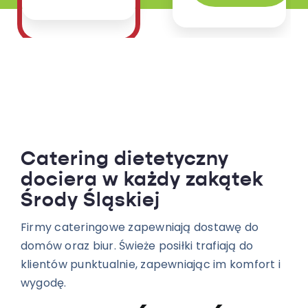
Catering dietetyczny
dociera w każdy zakątek
Środy Śląskiej
Firmy cateringowe zapewniają dostawę do
domów oraz biur. Świeże posiłki trafiają do
klientów punktualnie, zapewniając im komfort i
wygodę.