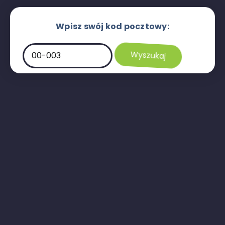
Wpisz swój kod pocztowy: