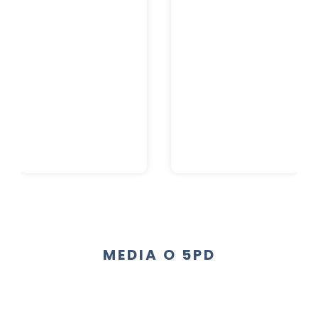
MEDIA O 5PD