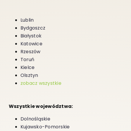
Lublin
Bydgoszcz
Białystok
Katowice
Rzeszów
Toruń
Kielce
Olsztyn
zobacz wszystkie
Wszystkie województwa:
Dolnośląskie
Kujawsko-Pomorskie