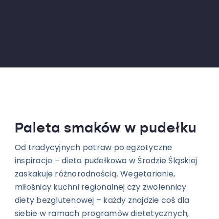
Paleta smaków w pudełku
Od tradycyjnych potraw po egzotyczne
inspiracje – dieta pudełkowa w Środzie Śląskiej
zaskakuje różnorodnością. Wegetarianie,
miłośnicy kuchni regionalnej czy zwolennicy
diety bezglutenowej – każdy znajdzie coś dla
siebie w ramach programów dietetycznych,