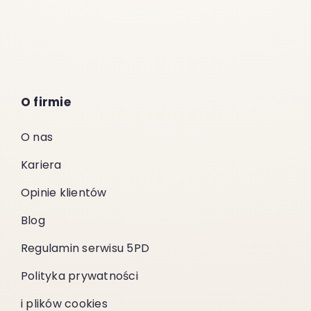
O firmie
O nas
Kariera
Opinie klientów
Blog
Regulamin serwisu 5PD
Polityka prywatności
i plików cookies