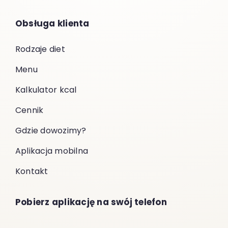
Obsługa klienta
Rodzaje diet
Menu
Kalkulator kcal
Cennik
Gdzie dowozimy?
Aplikacja mobilna
Kontakt
Pobierz aplikację na swój telefon