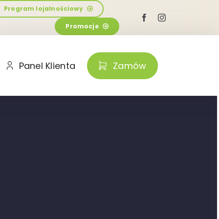
Program lojalnościowy
Promocje
Panel Klienta
Zamów