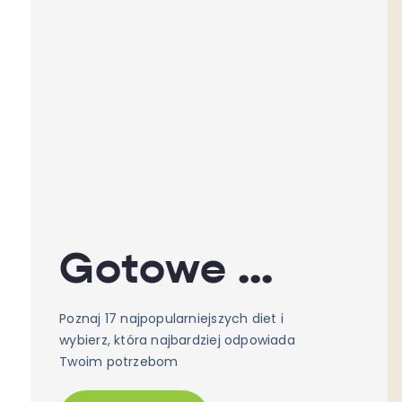
Gotowe diety
Poznaj 17 najpopularniejszych diet i
wybierz, która najbardziej odpowiada
Twoim potrzebom