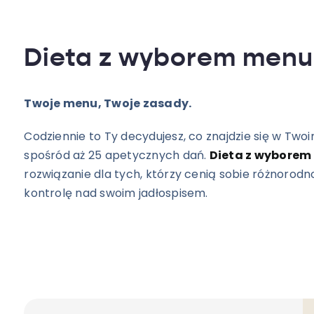
Dieta z wyborem menu
Twoje menu, Twoje zasady.
Codziennie to Ty decydujesz, co znajdzie się w Two
spośród aż 25 apetycznych dań.
Dieta z wyborem
rozwiązanie dla tych, którzy cenią sobie różnorodn
kontrolę nad swoim jadłospisem.