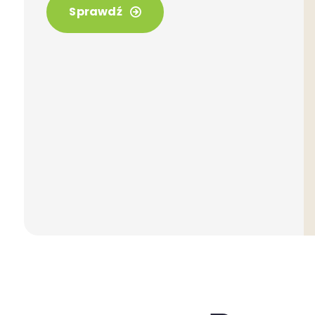
Sprawdź