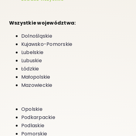
Wszystkie województwa:
Dolnośląskie
Kujawsko-Pomorskie
Lubelskie
Lubuskie
Łódzkie
Małopolskie
Mazowieckie
Opolskie
Podkarpackie
Podlaskie
Pomorskie