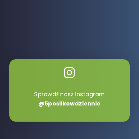
Sprawdź nasz instagram
@5posilkowdziennie