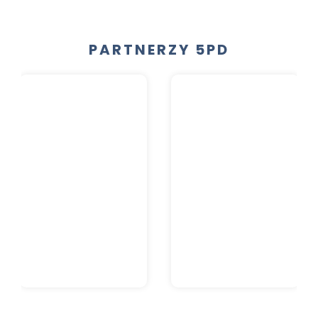
PARTNERZY 5PD