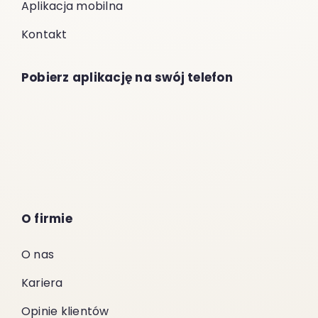
Aplikacja mobilna
Kontakt
Pobierz aplikację na swój telefon
O firmie
O nas
Kariera
Opinie klientów