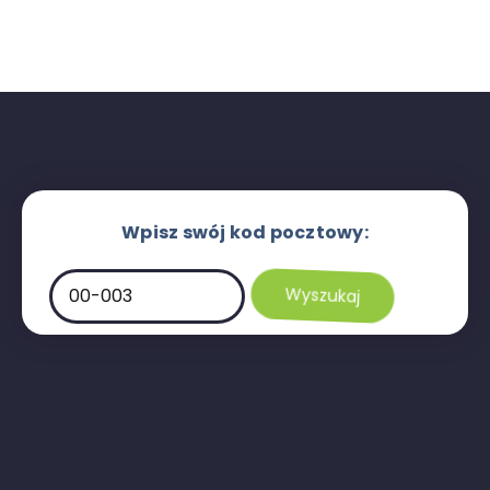
Wpisz swój kod pocztowy: