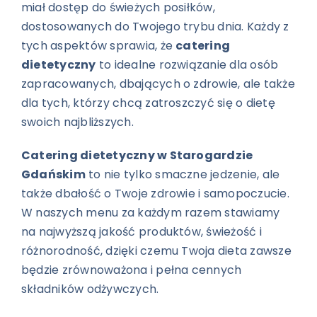
miał dostęp do świeżych posiłków,
dostosowanych do Twojego trybu dnia. Każdy z
tych aspektów sprawia, że
catering
dietetyczny
to idealne rozwiązanie dla osób
zapracowanych, dbających o zdrowie, ale także
dla tych, którzy chcą zatroszczyć się o dietę
swoich najbliższych.
Catering dietetyczny w Starogardzie
Gdańskim
to nie tylko smaczne jedzenie, ale
także dbałość o Twoje zdrowie i samopoczucie.
W naszych menu za każdym razem stawiamy
na najwyższą jakość produktów, świeżość i
różnorodność, dzięki czemu Twoja dieta zawsze
będzie zrównoważona i pełna cennych
składników odżywczych.