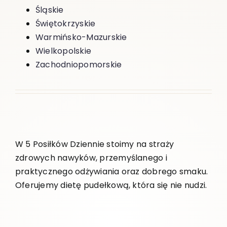
Śląskie
Świętokrzyskie
Warmińsko-Mazurskie
Wielkopolskie
Zachodniopomorskie
W 5 Posiłków Dziennie stoimy na straży
zdrowych nawyków, przemyślanego i
praktycznego odżywiania oraz dobrego smaku.
Oferujemy dietę pudełkową, która się nie nudzi.