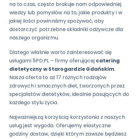
na to czas, często brakuje nam odpowiedniej
wiedzy lub pomysłów na to, jakie produkty i w
jakiej ilości powinniśmy spożywać, aby
dostarczyć potrzebne składniki odżywcze dla
naszego organizmu.
Dlatego właśnie warto zainteresować się
usługami 5PD.PL – firmy oferującej
catering
dietetyczny w Starogardzie Gdańskim
.
Nasza oferta to aż 17 różnych rodzajów
zdrowych i smacznych diet, tworzonych przez
specjalistów dietetyków, idealnie pasujących do
każdego stylu życia.
Najważniejszą korzyścią korzystania z naszych
usług jest wygoda. Oferujemy elastyczne
godziny dostaw, dzięki którym zawsze będziesz