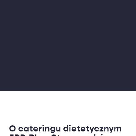
O cateringu dietetycznym