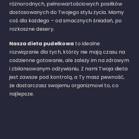
różnorodnych, pełnowartościowych posiłków
dostosowanych do Twojego stylu życia. Mamy
coś dla każdego – od smacznych śniadań, po
rozkoszne desery.
Nasza dieta pudełkowa
to idealne
rozwiązanie dla tych, którzy nie mają czasu na
codzienne gotowanie, ale zależy im na zdrowym
i zbilansowanym odżywianiu. Z nami Twoja dieta
jest zawsze pod kontrolą, a Ty masz pewność,
że dostarczasz swojemu organizmowi to, co
najlepsze.