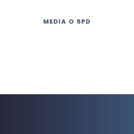
MEDIA O 5PD