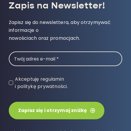
Zapis na Newsletter!
Zapisz się do newslettera, aby otrzymywać
informacje o
nowościach oraz promocjach.
Akceptuję regulamin
i politykę prywatności.
Zapisz się i otrzymaj zniżkę