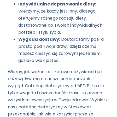
Indywidualne dopasowanie diety:
Wierzymy, że każdy jest inny, dlatego
oferujemy różnego rodzaju diety,
dostosowane do Twoich indywidualnych
potrzeb i stylu życia.
Wygoda dostawy
: Dostarczamy posiłki
prosto pod Twoje drzwi, dzięki czemu
możesz cieszyć się zdrowym jedzeniem,
gdziekolwiek jesteś.
Wiemy, jak ważne jest zdrowe odżywianie i jak
duży wpływ ma na nasze samopoczucie i
wygląd. Catering dietetyczny od 5PD.PL to nie
tylko wygoda i oszczędność czasu, to przede
wszystkim inwestycja w Twoje zdrowie. Wybierz
nasz catering dietetyczny w Stęszewie i
przekonaj się, jak wiele korzyści płynie ze