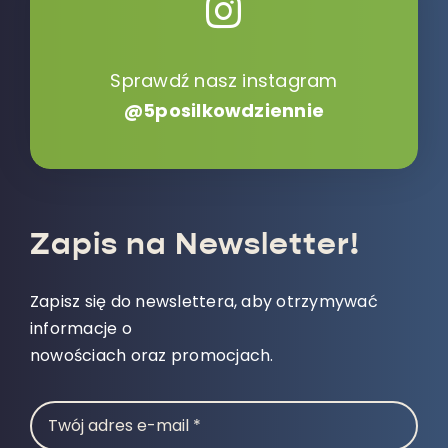
Sprawdź nasz instagram
@5posilkowdziennie
Zapis na Newsletter!
Zapisz się do newslettera, aby otrzymywać
informacje o
nowościach oraz promocjach.