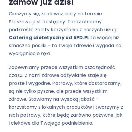
zamów już dziś!
Cieszymy się, że dowóz diety na terenie
Stęszewa jest dostępny. Teraz chcemy
podkreślić zalety korzystania z naszych usług.
Catering dietetyczny od 5PD.PL
to więcej niż
smaczne posiłki – to Twoje zdrowie i wygoda na
wyciągnięcie ręki.
Zapewniamy przede wszystkim oszczędność
czasu. Z nami zdrowe odżywianie staje się
proste i wygodne. Potrawy, które dostarczamy,
są nie tylko pyszne, ale przede wszystkim
zdrowe. Stawiamy na wysoką jakość –
korzystamy z lokalnych produktów i tworzymy z
nich potrawy, które będą zarówno pożywne, jak
i ciekawe dla Twojego podniebienia.