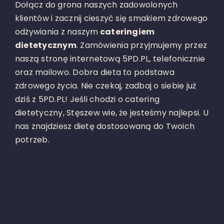
Dołącz do grona naszych zadowolonych
klientów i zacznij cieszyć się smakiem zdrowego
odżywiania z naszym
cateringiem
dietetycznym
. Zamówienia przyjmujemy przez
naszą stronę internetową 5PD.PL, telefonicznie
oraz mailowo. Dobra dieta to podstawa
zdrowego życia. Nie czekaj, zadbaj o siebie już
dziś z 5PD.PL! Jeśli chodzi o catering
dietetyczny, Stęszew wie, że jesteśmy najlepsi. U
nas znajdziesz dietę dostosowaną do Twoich
potrzeb.