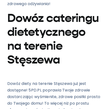
zdrowego odżywiania!
Dowóz cateringu
dietetycznego
na terenie
Stęszewa
Dowóz diety na terenie Stęszewa już jest
dostępne! 5PD.PL poprawia Twoje zdrowie
dostarczając wyśmienite, zdrowe posiłki prosto
do Twojego domu! To więcej niż po prostu