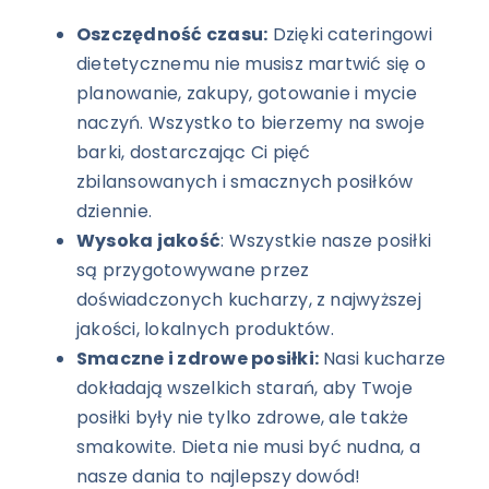
Oszczędność czasu:
Dzięki cateringowi
dietetycznemu nie musisz martwić się o
planowanie, zakupy, gotowanie i mycie
naczyń. Wszystko to bierzemy na swoje
barki, dostarczając Ci pięć
zbilansowanych i smacznych posiłków
dziennie.
Wysoka jakość
: Wszystkie nasze posiłki
są przygotowywane przez
doświadczonych kucharzy, z najwyższej
jakości, lokalnych produktów.
Smaczne i zdrowe posiłki:
Nasi kucharze
dokładają wszelkich starań, aby Twoje
posiłki były nie tylko zdrowe, ale także
smakowite. Dieta nie musi być nudna, a
nasze dania to najlepszy dowód!