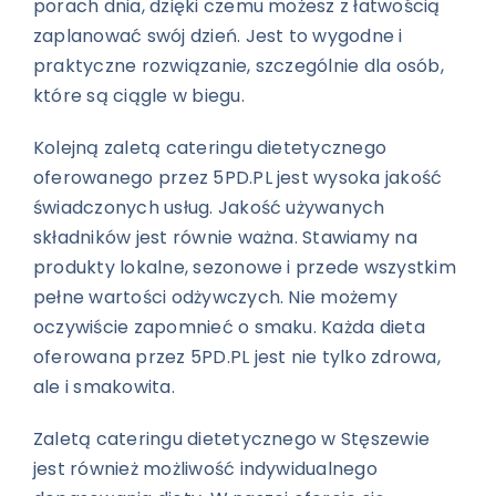
porach dnia, dzięki czemu możesz z łatwością
zaplanować swój dzień. Jest to wygodne i
praktyczne rozwiązanie, szczególnie dla osób,
które są ciągle w biegu.
Kolejną zaletą cateringu dietetycznego
oferowanego przez 5PD.PL jest wysoka jakość
świadczonych usług. Jakość używanych
składników jest równie ważna. Stawiamy na
produkty lokalne, sezonowe i przede wszystkim
pełne wartości odżywczych. Nie możemy
oczywiście zapomnieć o smaku. Każda dieta
oferowana przez 5PD.PL jest nie tylko zdrowa,
ale i smakowita.
Zaletą cateringu dietetycznego w Stęszewie
jest również możliwość indywidualnego