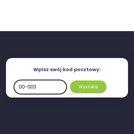
Wpisz swój kod pocztowy: