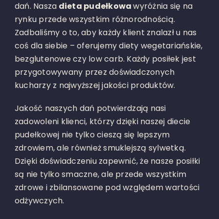
dań. Nasza
dieta pudełkowa
wyróżnia się na
rynku przede wszystkim różnorodnością.
Zadbaliśmy o to, aby każdy klient znalazł u nas
coś dla siebie – oferujemy diety wegetariańskie,
bezglutenowe czy low carb. Każdy posiłek jest
przygotowywany przez doświadczonych
kucharzy z najwyższej jakości produktów.
Jakość naszych dań potwierdzają nasi
zadowoleni klienci, którzy dzięki naszej diecie
pudełkowej nie tylko cieszą się lepszym
zdrowiem, ale również smuklejszą sylwetką.
Dzięki doświadczeniu zapewnić, że nasze posiłki
są nie tylko smaczne, ale przede wszystkim
zdrowe i zbilansowane pod względem wartości
odżywczych.