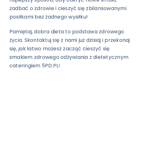
zadbać o zdrowie i cieszyć się zbilansowanymi
posiłkami bez żadnego wysiłku!
Pamiętaj, dobra dieta to podstawa zdrowego
życia. Skontaktuj się z nami już dzisiaj i przekonaj
się, jak łatwo możesz zacząć cieszyć się
smakiem zdrowego odżywiania z dietetycznym
cateringiem 5PD.PL!