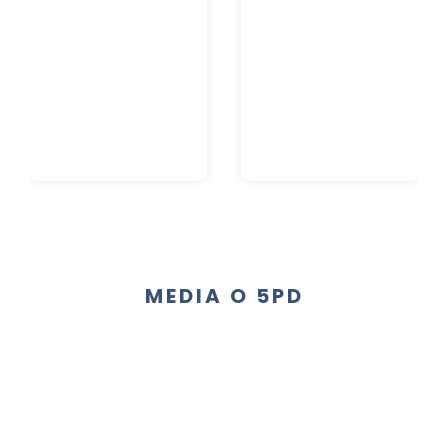
MEDIA O 5PD