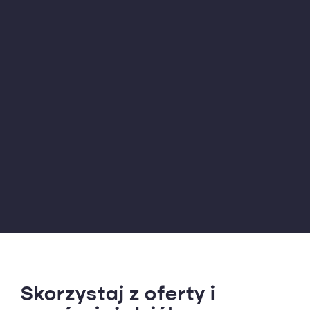
Skorzystaj z oferty i