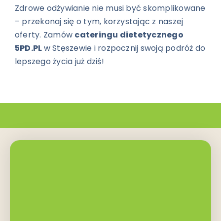
Zdrowe odżywianie nie musi być skomplikowane
– przekonaj się o tym, korzystając z naszej
oferty. Zamów
cateringu dietetycznego
5PD.PL
w Stęszewie i rozpocznij swoją podróż do
lepszego życia już dziś!