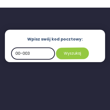
Wpisz swój kod pocztowy: