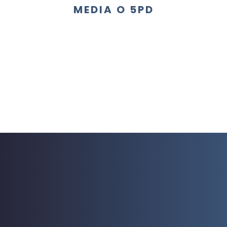
MEDIA O 5PD