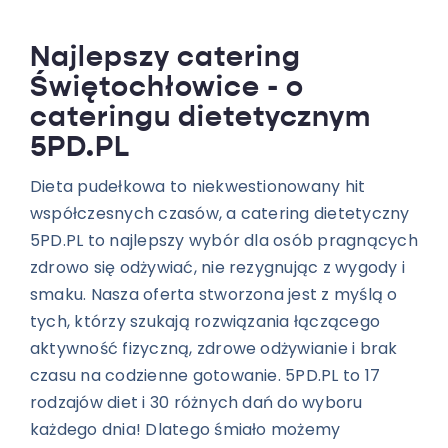
Najlepszy catering
Świętochłowice - o
cateringu dietetycznym
5PD.PL
Dieta pudełkowa to niekwestionowany hit
współczesnych czasów, a catering dietetyczny
5PD.PL to najlepszy wybór dla osób pragnących
zdrowo się odżywiać, nie rezygnując z wygody i
smaku. Nasza oferta stworzona jest z myślą o
tych, którzy szukają rozwiązania łączącego
aktywność fizyczną, zdrowe odżywianie i brak
czasu na codzienne gotowanie. 5PD.PL to 17
rodzajów diet i 30 różnych dań do wyboru
każdego dnia! Dlatego śmiało możemy