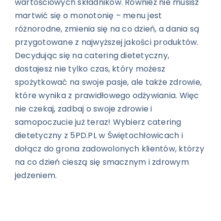
wartościowych składników. Również nie musisz
martwić się o monotonię – menu jest
różnorodne, zmienia się na co dzień, a dania są
przygotowane z najwyższej jakości produktów.
Decydując się na catering dietetyczny,
dostajesz nie tylko czas, który możesz
spożytkować na swoje pasje, ale także zdrowie,
które wynika z prawidłowego odżywiania.
Więc
nie czekaj, zadbaj o swoje zdrowie i
samopoczucie już teraz! Wybierz catering
dietetyczny z 5PD.PL w Świętochłowicach i
dołącz do grona zadowolonych klientów, którzy
na co dzień cieszą się smacznym i zdrowym
jedzeniem.