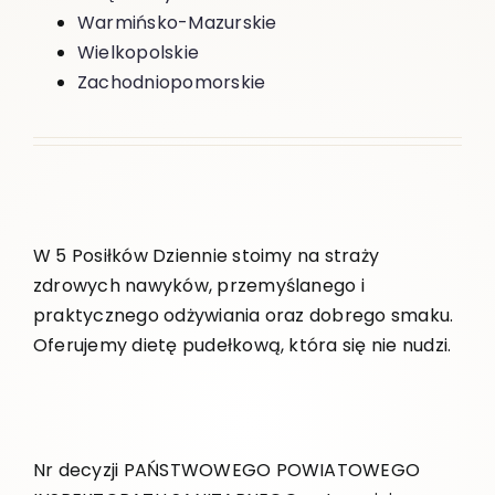
Warmińsko-Mazurskie
Wielkopolskie
Zachodniopomorskie
W 5 Posiłków Dziennie stoimy na straży
zdrowych nawyków, przemyślanego i
praktycznego odżywiania oraz dobrego smaku.
Oferujemy dietę pudełkową, która się nie nudzi.
Nr decyzji PAŃSTWOWEGO POWIATOWEGO