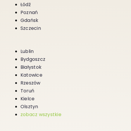
Łódź
Poznań
Gdańsk
Szczecin
Lublin
Bydgoszcz
Białystok
Katowice
Rzeszów
Toruń
Kielce
Olsztyn
zobacz wszystkie