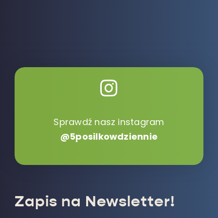
Sprawdź nasz instagram
@5posilkowdziennie
Zapis na Newsletter!