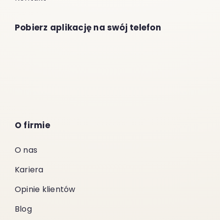
Pobierz aplikację na swój telefon
O firmie
O nas
Kariera
Opinie klientów
Blog