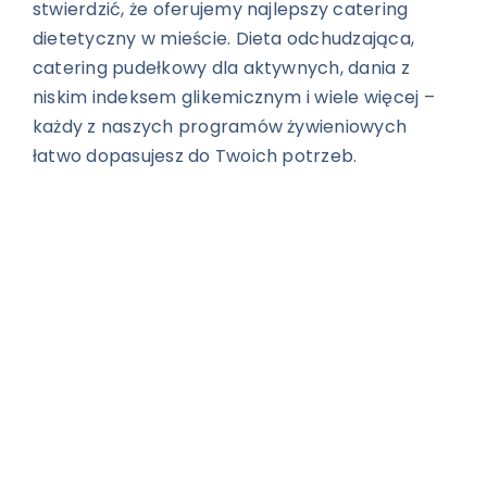
stwierdzić, że oferujemy najlepszy catering
dietetyczny w mieście. Dieta odchudzająca,
catering pudełkowy dla aktywnych, dania z
niskim indeksem glikemicznym i wiele więcej –
każdy z naszych programów żywieniowych
łatwo dopasujesz do Twoich potrzeb.