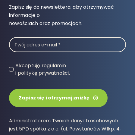
Zapisz się do newslettera, aby otrzymywać
informacje o
nowościach oraz promocjach.
Akceptuję regulamin
i politykę prywatności.
Zapisz się i otrzymaj zniżkę
Administratorem Twoich danych osobowych
jest 5PD spółka z o.o. (ul. Powstańców Wlkp. 4,