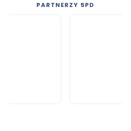
PARTNERZY 5PD