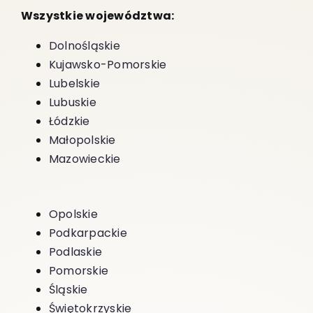
Wszystkie województwa:
Dolnośląskie
Kujawsko-Pomorskie
Lubelskie
Lubuskie
Łódzkie
Małopolskie
Mazowieckie
Opolskie
Podkarpackie
Podlaskie
Pomorskie
Śląskie
Świętokrzyskie