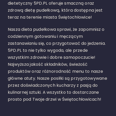
dietetyczny 5PD.PL oferuje smaczną oraz
zdrową dietę pudełkową, która dostępna jest
teraz na terenie miasta Świętochłowice!
Nasza dieta pudełkowa sprawi, że zapomnisz o
codziennym gotowaniu i męczącym
zastanawianiu się, co przygotować do jedzenia.
5PD.PL to nie tylko wygoda, ale przede
wszystkim zdrowie i dobre samopoczucie!
Najwyższa jakość składników, świeżość
produktów oraz różnorodność menu to nasze
główne atuty. Nasze posiłki są przygotowywane
przez doświadczonych kucharzy z pasją do
kulinarnej sztuki. A wszystko to dostarczane
prosto pod Twoje drzwi w Świętochłowicach!