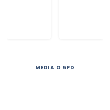
MEDIA O 5PD