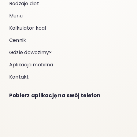
Rodzaje diet
Menu
Kalkulator kcal
Cennik
Gdzie dowozimy?
Aplikacja mobilna
Kontakt
Pobierz aplikację na swój telefon