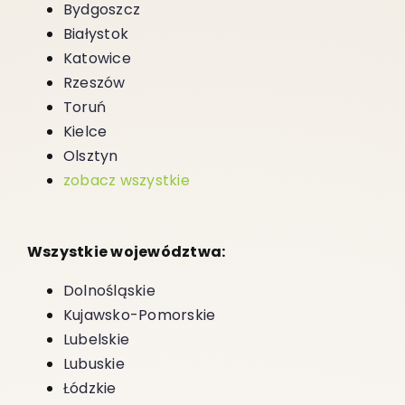
Bydgoszcz
Białystok
Katowice
Rzeszów
Toruń
Kielce
Olsztyn
zobacz wszystkie
Wszystkie województwa:
Dolnośląskie
Kujawsko-Pomorskie
Lubelskie
Lubuskie
Łódzkie