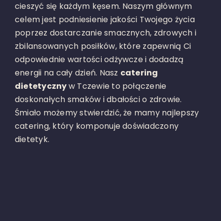
cieszyć się każdym kęsem. Naszym głównym
celem jest podniesienie jakości Twojego życia
poprzez dostarczanie smacznych, zdrowych i
zbilansowanych posiłków, które zapewnią Ci
odpowiednie wartości odżywcze i dodadzą
energii na cały dzień. Nasz
catering
dietetyczny
w Tczewie to połączenie
doskonałych smaków i dbałości o zdrowie.
Śmiało możemy stwierdzić, że mamy najlepszy
catering, który komponuje doświadczony
dietetyk.