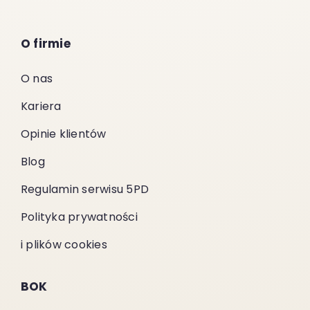
O firmie
O nas
Kariera
Opinie klientów
Blog
Regulamin serwisu 5PD
Polityka prywatności
i plików cookies
BOK