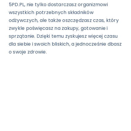
5PD.PL, nie tylko dostarczasz organizmowi
wszystkich potrzebnych składników
odżywczych, ale także oszczędzasz czas, który
zwykle poświęcasz na zakupy, gotowanie i
sprzątanie. Dzięki temu zyskujesz więcej czasu
dla siebie i swoich bliskich, a jednocześnie dbasz
o swoje zdrowie.