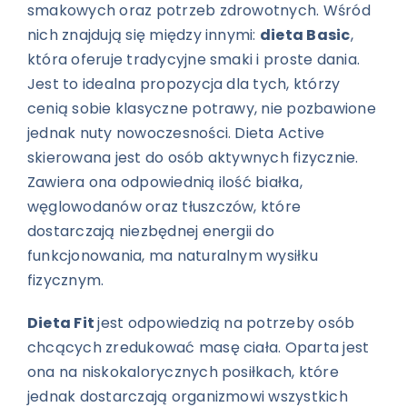
smakowych oraz potrzeb zdrowotnych. Wśród
nich znajdują się między innymi:
dieta Basic
,
która oferuje tradycyjne smaki i proste dania.
Jest to idealna propozycja dla tych, którzy
cenią sobie klasyczne potrawy, nie pozbawione
jednak nuty nowoczesności. Dieta Active
skierowana jest do osób aktywnych fizycznie.
Zawiera ona odpowiednią ilość białka,
węglowodanów oraz tłuszczów, które
dostarczają niezbędnej energii do
funkcjonowania, ma naturalnym wysiłku
fizycznym.
Dieta Fit
jest odpowiedzią na potrzeby osób
chcących zredukować masę ciała. Oparta jest
ona na niskokalorycznych posiłkach, które
jednak dostarczają organizmowi wszystkich