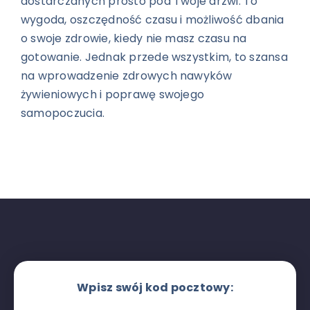
dostarczanych prosto pod Twoje drzwi. To
wygoda, oszczędność czasu i możliwość dbania
o swoje zdrowie, kiedy nie masz czasu na
gotowanie. Jednak przede wszystkim, to szansa
na wprowadzenie zdrowych nawyków
żywieniowych i poprawę swojego
samopoczucia.
Wpisz swój kod pocztowy: