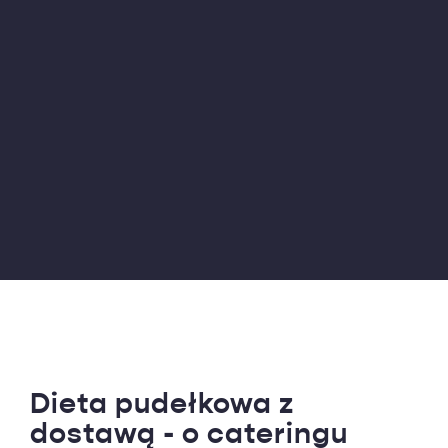
Dieta pudełkowa z
dostawą - o cateringu