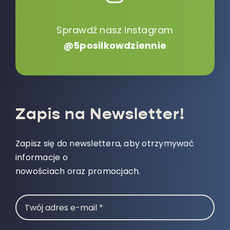
Sprawdź nasz instagram
@5posilkowdziennie
Zapis na Newsletter!
Zapisz się do newslettera, aby otrzymywać
informacje o
nowościach oraz promocjach.