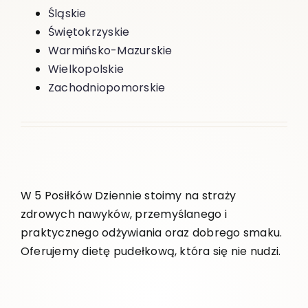
Śląskie
Świętokrzyskie
Warmińsko-Mazurskie
Wielkopolskie
Zachodniopomorskie
W 5 Posiłków Dziennie stoimy na straży
zdrowych nawyków, przemyślanego i
praktycznego odżywiania oraz dobrego smaku.
Oferujemy dietę pudełkową, która się nie nudzi.