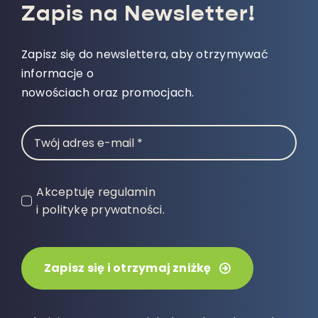
Zapis na Newsletter!
Zapisz się do newslettera, aby otrzymywać
informacje o
nowościach oraz promocjach.
Akceptuję regulamin
i politykę prywatności.
Zapisz się i otrzymaj zniżkę