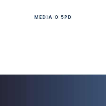
MEDIA O 5PD