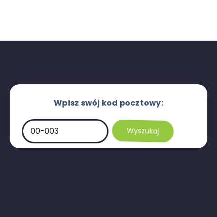
Wpisz swój kod pocztowy: