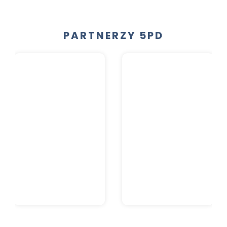
PARTNERZY 5PD