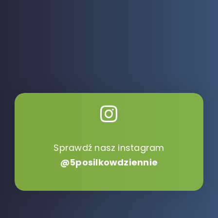
Sprawdź nasz instagram
@5posilkowdziennie