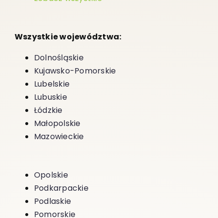
Wszystkie województwa:
Dolnośląskie
Kujawsko-Pomorskie
Lubelskie
Lubuskie
Łódzkie
Małopolskie
Mazowieckie
Opolskie
Podkarpackie
Podlaskie
Pomorskie