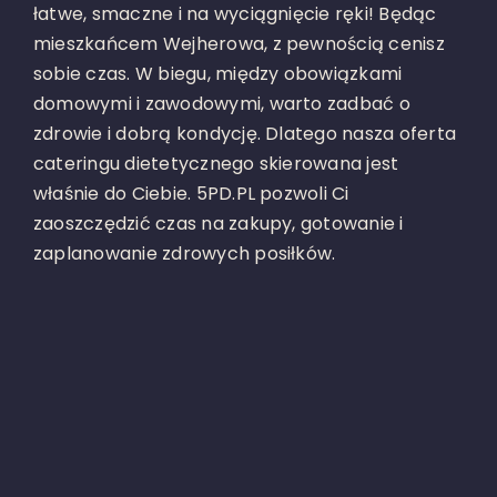
łatwe, smaczne i na wyciągnięcie ręki!
Będąc
mieszkańcem Wejherowa, z pewnością cenisz
sobie czas. W biegu, między obowiązkami
domowymi i zawodowymi, warto zadbać o
zdrowie i dobrą kondycję. Dlatego nasza oferta
cateringu dietetycznego skierowana jest
właśnie do Ciebie.
5PD.PL pozwoli Ci
zaoszczędzić czas na zakupy, gotowanie i
zaplanowanie zdrowych posiłków.