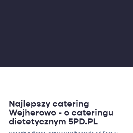
Najlepszy catering
Wejherowo - o cateringu
dietetycznym 5PD.PL