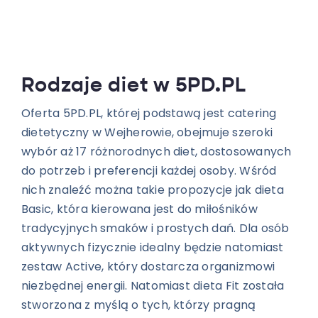
Rodzaje diet w 5PD.PL
Oferta 5PD.PL, której podstawą jest catering
dietetyczny w Wejherowie, obejmuje szeroki
wybór aż 17 różnorodnych diet, dostosowanych
do potrzeb i preferencji każdej osoby. Wśród
nich znaleźć można takie propozycje jak dieta
Basic, która kierowana jest do miłośników
tradycyjnych smaków i prostych dań. Dla osób
aktywnych fizycznie idealny będzie natomiast
zestaw Active, który dostarcza organizmowi
niezbędnej energii. Natomiast dieta Fit została
stworzona z myślą o tych, którzy pragną