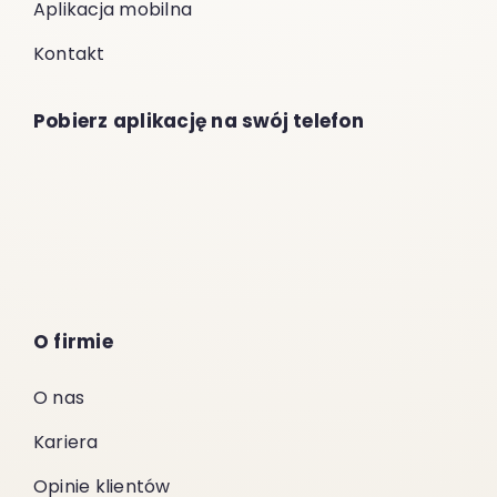
Aplikacja mobilna
Kontakt
Pobierz aplikację na swój telefon
O firmie
O nas
Kariera
Opinie klientów