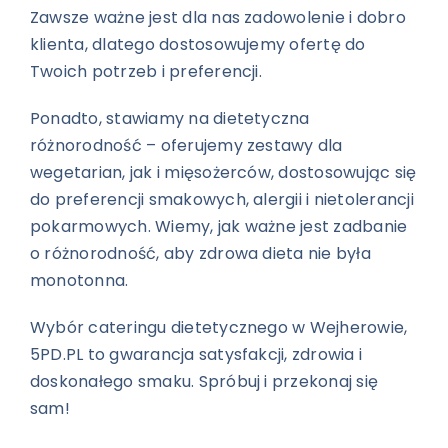
Zawsze ważne jest dla nas zadowolenie i dobro
klienta, dlatego dostosowujemy ofertę do
Twoich potrzeb i preferencji.
Ponadto, stawiamy na dietetyczna
różnorodność – oferujemy zestawy dla
wegetarian, jak i mięsożerców, dostosowując się
do preferencji smakowych, alergii i nietolerancji
pokarmowych. Wiemy, jak ważne jest zadbanie
o różnorodność, aby zdrowa dieta nie była
monotonna.
Wybór cateringu dietetycznego w Wejherowie,
5PD.PL to gwarancja satysfakcji, zdrowia i
doskonałego smaku. Spróbuj i przekonaj się
sam!