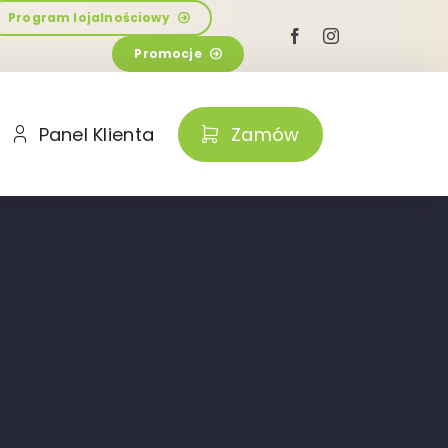
Program lojalnościowy
Promocje
Panel Klienta
Zamów