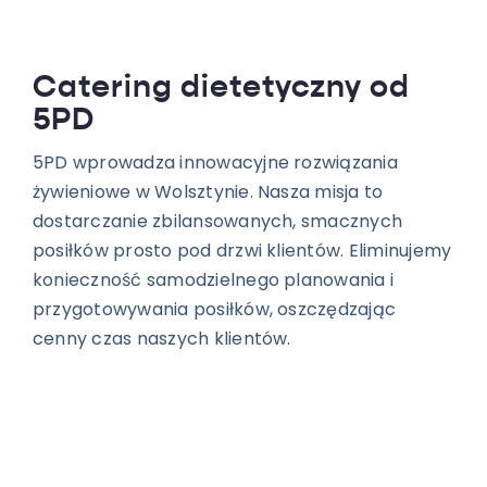
Catering dietetyczny od
5PD
5PD wprowadza innowacyjne rozwiązania
żywieniowe w Wolsztynie. Nasza misja to
dostarczanie zbilansowanych, smacznych
posiłków prosto pod drzwi klientów. Eliminujemy
konieczność samodzielnego planowania i
przygotowywania posiłków, oszczędzając
cenny czas naszych klientów.