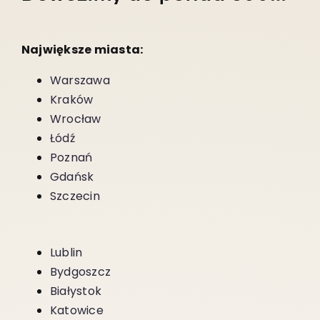
Największe miasta:
Warszawa
Kraków
Wrocław
Łódź
Poznań
Gdańsk
Szczecin
Lublin
Bydgoszcz
Białystok
Katowice