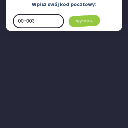
Wpisz swój kod pocztowy: