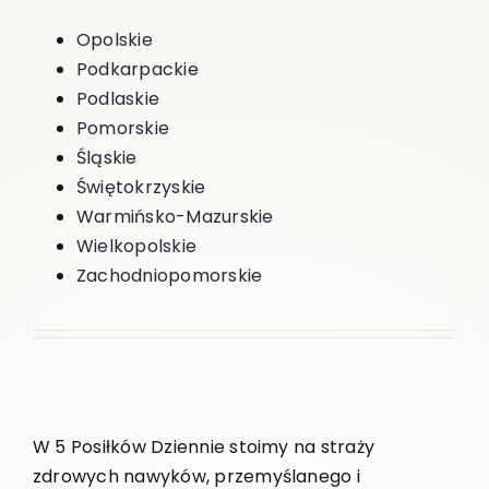
Opolskie
Podkarpackie
Podlaskie
Pomorskie
Śląskie
Świętokrzyskie
Warmińsko-Mazurskie
Wielkopolskie
Zachodniopomorskie
W 5 Posiłków Dziennie stoimy na straży
zdrowych nawyków, przemyślanego i