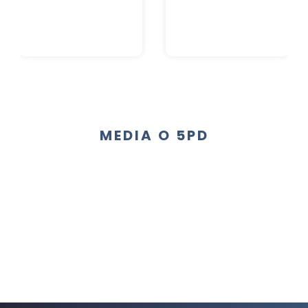
MEDIA O 5PD