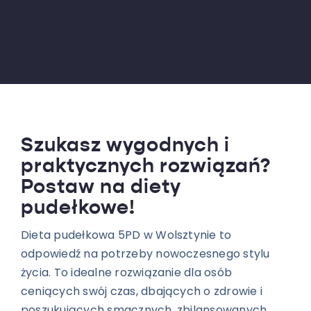
Szukasz wygodnych i
praktycznych rozwiązań?
Postaw na diety
pudełkowe!
Dieta pudełkowa 5PD w Wolsztynie to
odpowiedź na potrzeby nowoczesnego stylu
życia. To idealne rozwiązanie dla osób
ceniących swój czas, dbających o zdrowie i
poszukujących smacznych, zbilansowanych