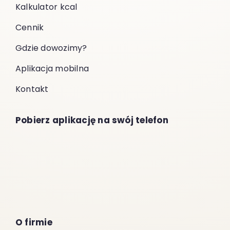
Kalkulator kcal
Cennik
Gdzie dowozimy?
Aplikacja mobilna
Kontakt
Pobierz aplikację na swój telefon
O firmie