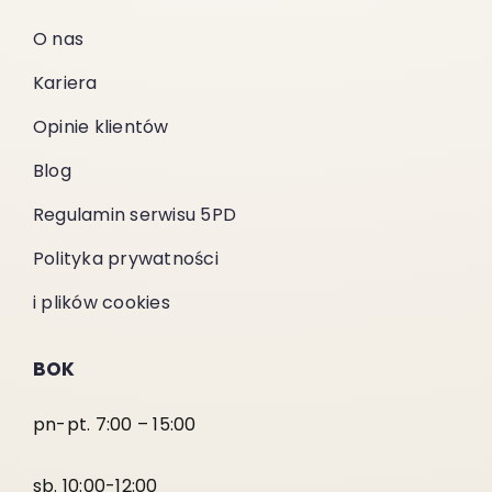
O nas
Kariera
Opinie klientów
Blog
Regulamin serwisu 5PD
Polityka prywatności
i plików cookies
BOK
pn-pt. 7:00 – 15:00
sb. 10:00-12:00