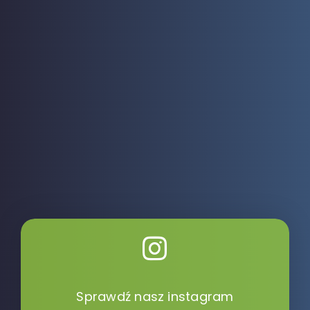
Sprawdź nasz instagram