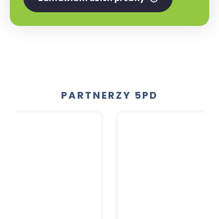
PARTNERZY 5PD