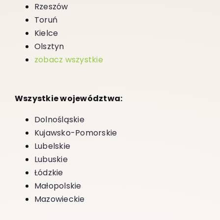
Rzeszów
Toruń
Kielce
Olsztyn
zobacz wszystkie
Wszystkie województwa:
Dolnośląskie
Kujawsko-Pomorskie
Lubelskie
Lubuskie
Łódzkie
Małopolskie
Mazowieckie