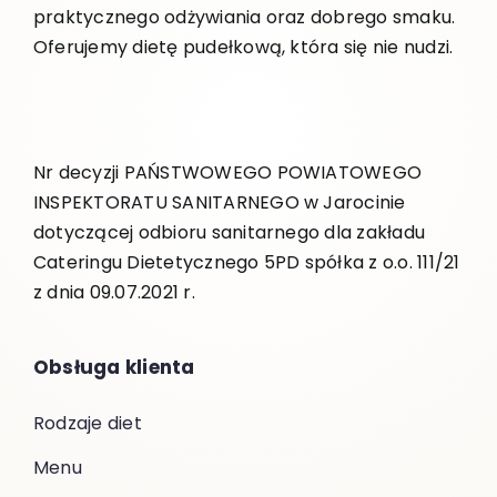
praktycznego odżywiania oraz dobrego smaku.
Oferujemy dietę pudełkową, która się nie nudzi.
Nr decyzji PAŃSTWOWEGO POWIATOWEGO
INSPEKTORATU SANITARNEGO w Jarocinie
dotyczącej odbioru sanitarnego dla zakładu
Cateringu Dietetycznego 5PD spółka z o.o. 111/21
z dnia 09.07.2021 r.
Obsługa klienta
Rodzaje diet
Menu