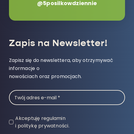
@5posilkowdziennie
Zapis na Newsletter!
Zapisz się do newslettera, aby otrzymywać
informacje o
nowościach oraz promocjach.
Akceptuję regulamin
i politykę prywatności.