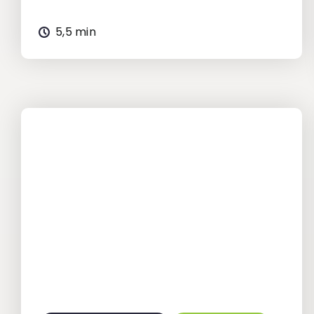
5,5 min