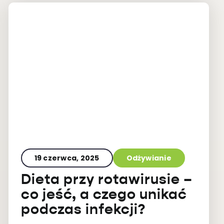
19 czerwca, 2025
Odżywianie
Dieta przy rotawirusie –
co jeść, a czego unikać
podczas infekcji?