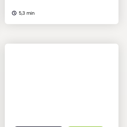
5,3 min