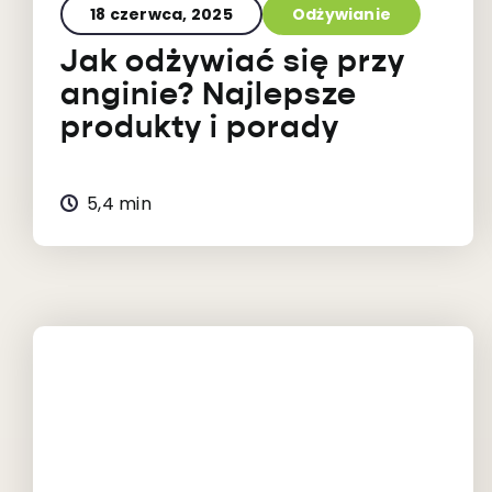
18 czerwca, 2025
Odżywianie
Jak odżywiać się przy
anginie? Najlepsze
produkty i porady
5,4 min