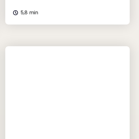
5,8 min