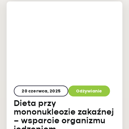
20 czerwca, 2025
Odżywianie
Dieta przy
mononukleozie zakaźnej
– wsparcie organizmu