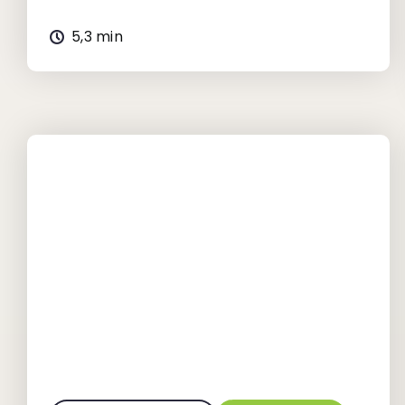
5,3 min