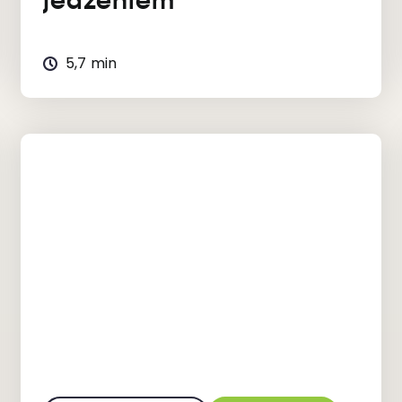
jedzeniem
5,7 min