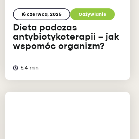
16 czerwca, 2025
Odżywianie
Dieta podczas
antybiotykoterapii – jak
wspomóc organizm?
5,4 min