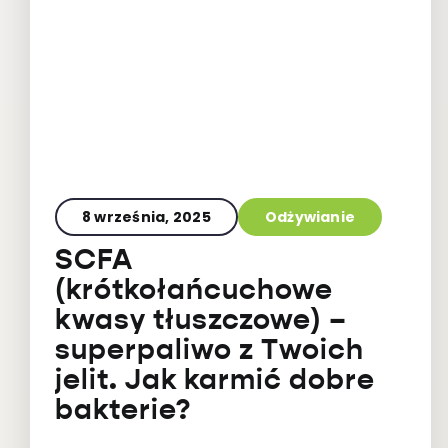
8 września, 2025
Odżywianie
SCFA
(krótkołańcuchowe
kwasy tłuszczowe) –
superpaliwo z Twoich
jelit. Jak karmić dobre
bakterie?