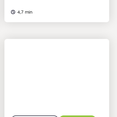
4,7 min