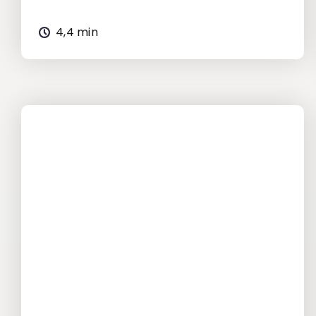
4,4 min